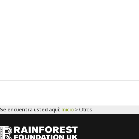
Se encuentra usted aquí:
Inicio
>
Otros