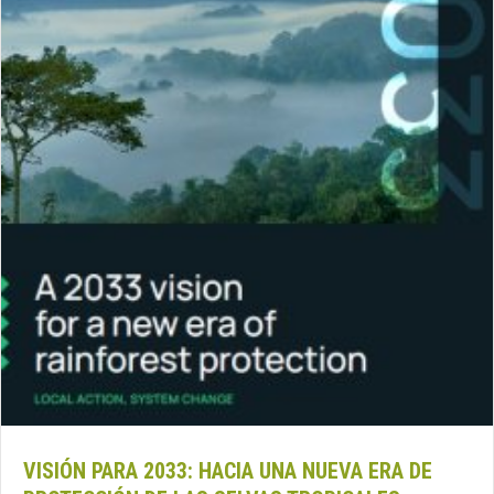
VISIÓN PARA 2033: HACIA UNA NUEVA ERA DE