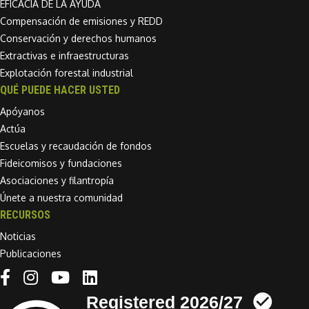
EFICACIA DE LA AYUDA
Compensación de emisiones y REDD
Conservación y derechos humanos
Extractivas e infraestructuras
Explotación forestal industrial
QUÉ PUEDE HACER USTED
Apóyanos
Actúa
Escuelas y recaudación de fondos
Fideicomisos y fundaciones
Asociaciones y filantropía
Únete a nuestra comunidad
RECURSOS
Noticias
Publicaciones
Linkedin link