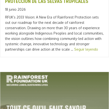
PROTECCIÓN DE LAS SELVAS TROPICALES
18 junio 2026
RFUK’s 2033 Vision: A New Era of Rainforest Protection sets
out our roadmap for the next decade of rainforest
conservation. Drawing on more than 30 years of experience
working alongside Indigenous Peoples and local communities,
the vision outlines how combining community-led action with
systemic change, innovative technology and stronger
partnerships can drive action at the scale …
Seguir leyendo