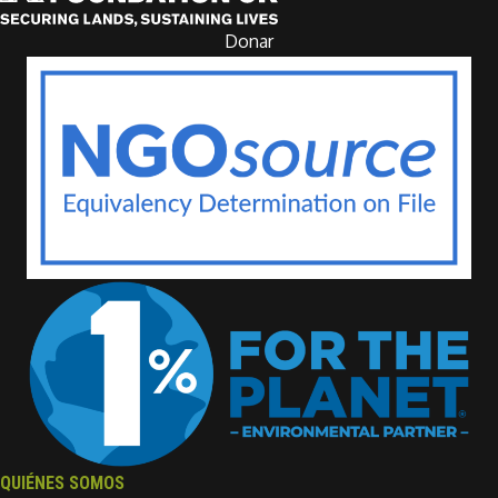
Donar
QUIÉNES SOMOS