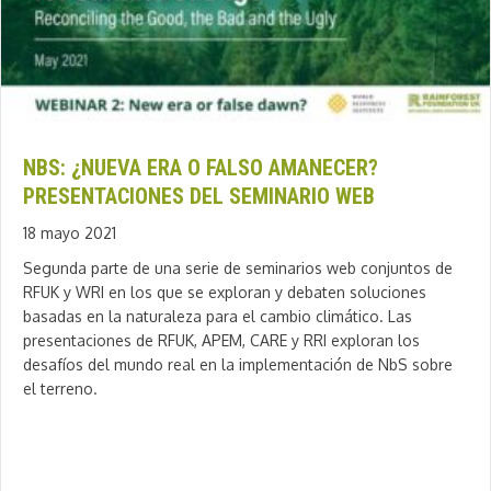
NBS: ¿NUEVA ERA O FALSO AMANECER?
PRESENTACIONES DEL SEMINARIO WEB
18 mayo 2021
Segunda parte de una serie de seminarios web conjuntos de
RFUK y WRI en los que se exploran y debaten soluciones
basadas en la naturaleza para el cambio climático. Las
presentaciones de RFUK, APEM, CARE y RRI exploran los
desafíos del mundo real en la implementación de NbS sobre
el terreno.