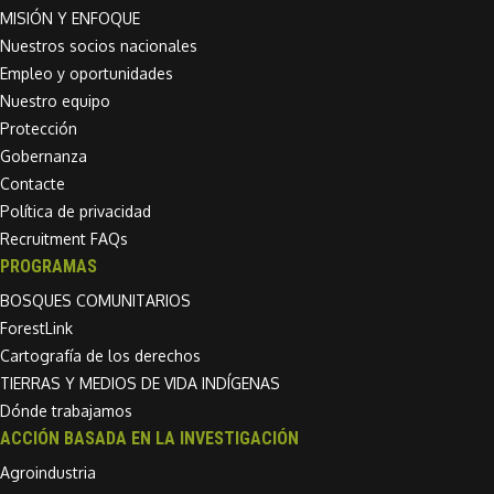
MISIÓN Y ENFOQUE
Nuestros socios nacionales
Empleo y oportunidades
Nuestro equipo
Protección
Gobernanza
Contacte
Política de privacidad
Recruitment FAQs
PROGRAMAS
BOSQUES COMUNITARIOS
ForestLink
Cartografía de los derechos
TIERRAS Y MEDIOS DE VIDA INDÍGENAS
Dónde trabajamos
ACCIÓN BASADA EN LA INVESTIGACIÓN
Agroindustria