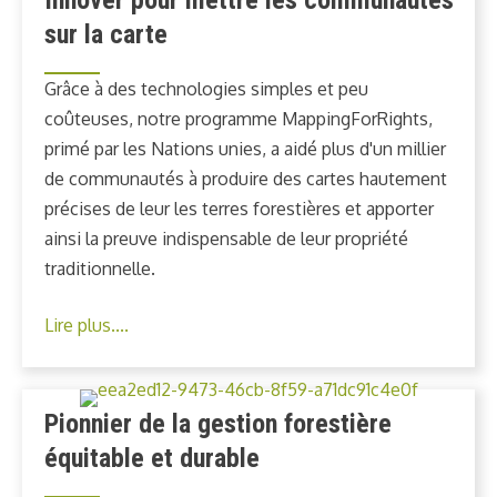
sur la carte
Grâce à des technologies simples et peu
coûteuses, notre programme MappingForRights,
primé par les Nations unies, a aidé plus d'un millier
de communautés à produire des cartes hautement
précises de leur les terres forestières et apporter
ainsi la preuve indispensable de leur propriété
traditionnelle.
Lire plus....
Pionnier de la gestion forestière
équitable et durable