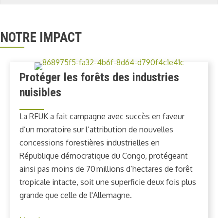
NOTRE IMPACT
Protéger les forêts des industries
nuisibles
La RFUK a fait campagne avec succès en faveur
d’un moratoire sur l’attribution de nouvelles
concessions forestières industrielles en
République démocratique du Congo, protégeant
ainsi pas moins de 70 millions d’hectares de forêt
tropicale intacte, soit une superficie deux fois plus
grande que celle de l'Allemagne.