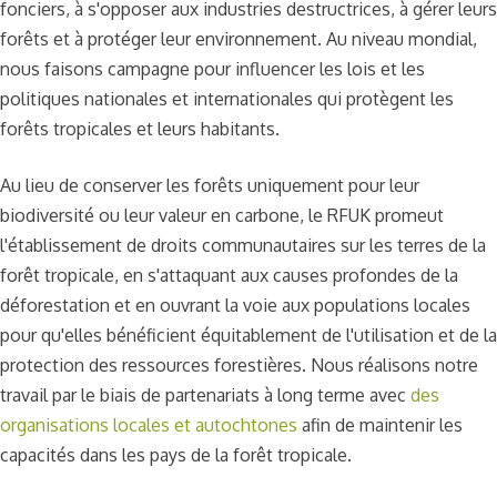
fonciers, à s'opposer aux industries destructrices, à gérer leurs
forêts et à protéger leur environnement. Au niveau mondial,
nous faisons campagne pour influencer les lois et les
politiques nationales et internationales qui protègent les
forêts tropicales et leurs habitants.
Au lieu de conserver les forêts uniquement pour leur
biodiversité ou leur valeur en carbone, le RFUK promeut
l'établissement de droits communautaires sur les terres de la
forêt tropicale, en s'attaquant aux causes profondes de la
déforestation et en ouvrant la voie aux populations locales
pour qu'elles bénéficient équitablement de l'utilisation et de la
protection des ressources forestières. Nous réalisons notre
travail par le biais de partenariats à long terme avec
des
organisations locales et autochtones
afin de maintenir les
capacités dans les pays de la forêt tropicale.