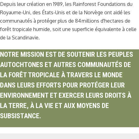
Depuis leur création en 1989, les Rainforest Foundations du
Royaume-Uni, des États-Unis et de la Norvège ont aidé les
communautés à protéger plus de 84 millions d'hectares de
forêt tropicale humide, soit une superficie équivalente à celle
de la Scandinavie.
NOTRE MISSION EST DE SOUTENIR LES PEUPLES
AUTOCHTONES ET AUTRES COMMUNAUTÉS DE
LA FORÊT TROPICALE À TRAVERS LE MONDE
DANS LEURS EFFORTS POUR PROTÉGER LEUR
ENVIRONNEMENT ET EXERCER LEURS DROITS À
LA TERRE, À LA VIE ET AUX MOYENS DE
SUBSISTANCE.