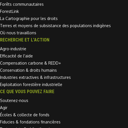
Forêts communautaires
ForestLink
La Cartographie pour les droits
Terres et moyens de subsistance des populations indigènes
Où nous travaillons
RECHERCHE ET L'ACTION
Agro-industrie
Efficacité de l'aide
Compensation carbone & REDD+
Conservation & droits humains
Industries extractives & infrastructures
Exploitation forestière industrielle
CE QUE VOUS POUVEZ FAIRE
Soutenez-nous
Agir
Écoles & collecte de fonds
Fiducies & fondations financières