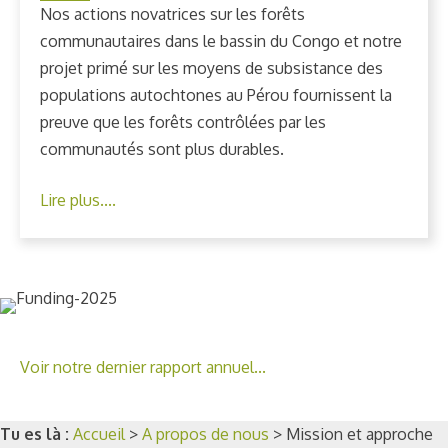
Nos actions novatrices sur les forêts
communautaires dans le bassin du Congo et notre
projet primé sur les moyens de subsistance des
populations autochtones au Pérou fournissent la
preuve que les forêts contrôlées par les
communautés sont plus durables.
Lire plus....
Voir notre dernier rapport annuel...
Tu es là :
Accueil
>
A propos de nous
>
Mission et approche