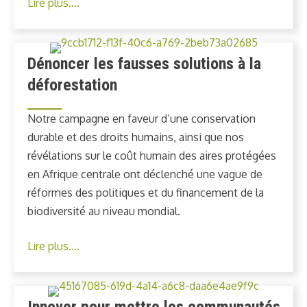
Lire plus....
Dénoncer les fausses solutions à la
déforestation
Notre campagne en faveur d’une conservation
durable et des droits humains, ainsi que nos
révélations sur le coût humain des aires protégées
en Afrique centrale ont déclenché une vague de
réformes des politiques et du financement de la
biodiversité au niveau mondial.
Lire plus....
Innover pour mettre les communautés