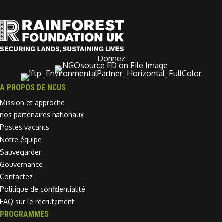
Donnez
A PROPOS DE NOUS
Mission et approche
nos partenaires nationaux
Postes vacants
Notre équipe
Sauvegarder
Gouvernance
Contactez
Politique de confidentialité
FAQ sur le recrutement
PROGRAMMES