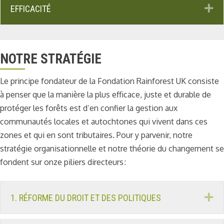
D
EFFICACITÉ
NOTRE STRATÉGIE
Le principe fondateur de la Fondation Rainforest UK consiste
à penser que la manière la plus efficace, juste et durable de
protéger les forêts est d’en confier la gestion aux
communautés locales et autochtones qui vivent dans ces
zones et qui en sont tributaires. Pour y parvenir, notre
stratégie organisationnelle et notre théorie du changement se
fondent sur onze piliers directeurs :
D
1. RÉFORME DU DROIT ET DES POLITIQUES