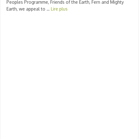
Peoples Programme, Friends of the Earth, Fern and Mighty
Earth, we appeal to …
Lire plus