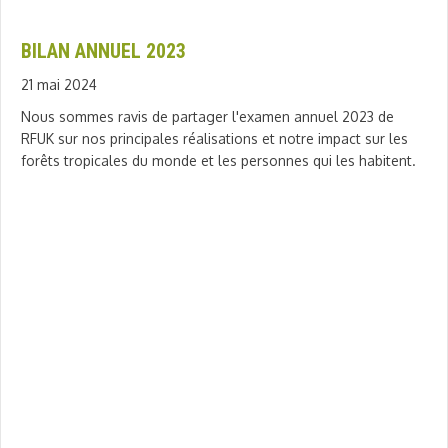
BILAN ANNUEL 2023
21 mai 2024
Nous sommes ravis de partager l'examen annuel 2023 de
RFUK sur nos principales réalisations et notre impact sur les
forêts tropicales du monde et les personnes qui les habitent.