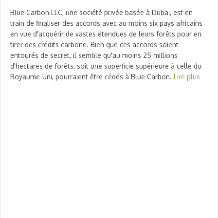
Blue Carbon LLC, une société privée basée à Dubaï, est en
train de finaliser des accords avec au moins six pays africains
en vue d'acquérir de vastes étendues de leurs forêts pour en
tirer des crédits carbone. Bien que ces accords soient
entourés de secret, il semble qu'au moins 25 millions
d'hectares de forêts, soit une superficie supérieure à celle du
Royaume-Uni, pourraient être cédés à Blue Carbon.
Lire plus