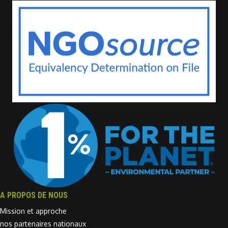
A PROPOS DE NOUS
Mission et approche
nos partenaires nationaux