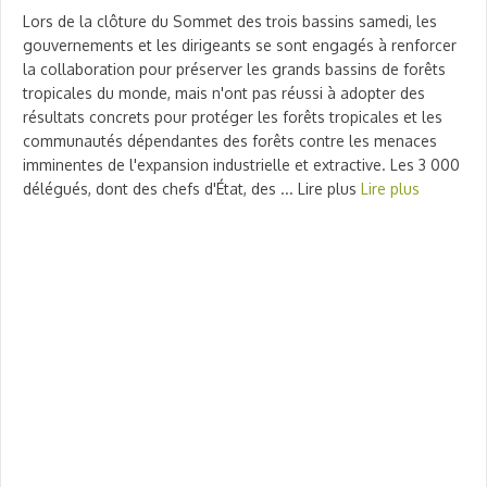
Lors de la clôture du Sommet des trois bassins samedi, les
gouvernements et les dirigeants se sont engagés à renforcer
la collaboration pour préserver les grands bassins de forêts
tropicales du monde, mais n'ont pas réussi à adopter des
résultats concrets pour protéger les forêts tropicales et les
communautés dépendantes des forêts contre les menaces
imminentes de l'expansion industrielle et extractive. Les 3 000
délégués, dont des chefs d'État, des ... Lire plus
Lire plus