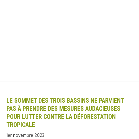
LE SOMMET DES TROIS BASSINS NE PARVIENT
PAS À PRENDRE DES MESURES AUDACIEUSES
POUR LUTTER CONTRE LA DÉFORESTATION
TROPICALE
1er novembre 2023