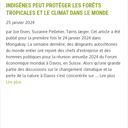
INDIGÈNES PEUT PROTÉGER LES FORÊTS
TROPICALES ET LE CLIMAT DANS LE MONDE
25 janvier 2024
par Joe Eisen, Suzanne Pelletier, Tørris Jæger. Cet article a été
publié pour la première fois le 24 janvier 2024 dans
Mongabay. La semaine dernière, des dirigeants autochtones
du monde entier ont rejoint des chefs d'entreprise et des
hommes politiques pour la réunion annuelle 2024 du Forum
économique mondial à Davos, en Suisse. Alors qu'une grande
partie des discussions sur le changement climatique et la
perte de la nature à Davos s'est concentrée sur ... Lire plus
Lire plus