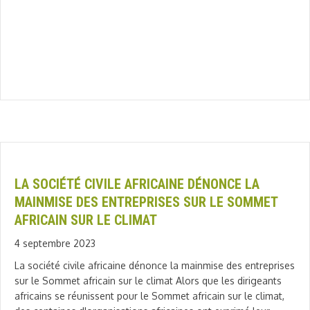
LA SOCIÉTÉ CIVILE AFRICAINE DÉNONCE LA
MAINMISE DES ENTREPRISES SUR LE SOMMET
AFRICAIN SUR LE CLIMAT
4 septembre 2023
La société civile africaine dénonce la mainmise des entreprises
sur le Sommet africain sur le climat Alors que les dirigeants
africains se réunissent pour le Sommet africain sur le climat,