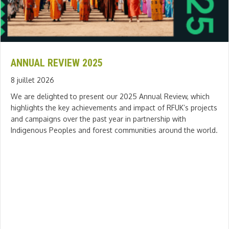
ANNUAL REVIEW 2025
8 juillet 2026
We are delighted to present our 2025 Annual Review, which
highlights the key achievements and impact of RFUK’s projects
and campaigns over the past year in partnership with
Indigenous Peoples and forest communities around the world.