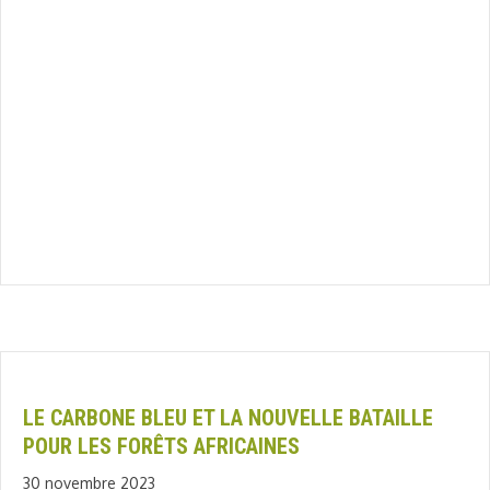
LE CARBONE BLEU ET LA NOUVELLE BATAILLE
POUR LES FORÊTS AFRICAINES
30 novembre 2023