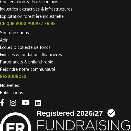
Conservation & droits humains
Industries extractives & infrastructures
Exploitation forestière industrielle
CE QUE VOUS POUVEZ FAIRE
Soutenez-nous
Agir
Écoles & collecte de fonds
Fiducies & fondations financières
Partenariats & philanthropie
Rejoindre notre communauté
RESSOURCES
Nouvelles
Publications
Linkedin link