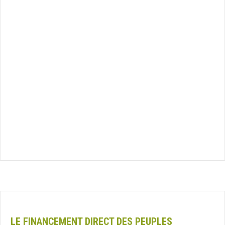
LE FINANCEMENT DIRECT DES PEUPLES