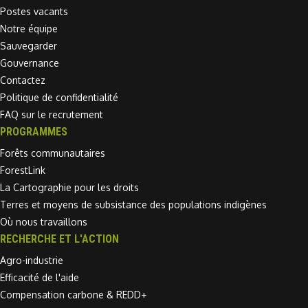
Postes vacants
Notre équipe
Sauvegarder
Gouvernance
Contactez
Politique de confidentialité
FAQ sur le recrutement
PROGRAMMES
Forêts communautaires
ForestLink
La Cartographie pour les droits
Terres et moyens de subsistance des populations indigènes
Où nous travaillons
RECHERCHE ET L'ACTION
Agro-industrie
Efficacité de l'aide
Compensation carbone & REDD+