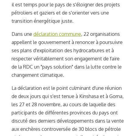
il est temps pour le pays de s'éloigner des projets
pétroliers et gaziers et de s'orienter vers une
transition énergétique juste.
Dans une
déclaration commune
, 22 organisations
appellent le gouvernement à renoncer à poursuivre
ses plans d'exploitation des hydrocarbures et à
respecter véritablement son engagement de faire
de la RDC un "pays solution" dans la lutte contre le
changement climatique.
La déclaration est le point culminant d'une réunion
de deux jours qui s'est tenue à Kinshasa et à Goma,
les 27 et 28 novembre, au cours de laquelle des
participants de différentes provinces du pays ont
discuté des derniers développements dans la vente
aux enchères controversée de 30 blocs de pétrole