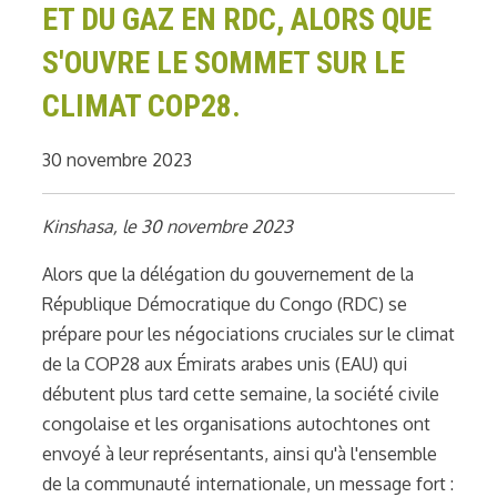
ET DU GAZ EN RDC, ALORS QUE
S'OUVRE LE SOMMET SUR LE
CLIMAT COP28.
30 novembre 2023
Kinshasa, le 30 novembre 2023
Alors que la délégation du gouvernement de la
République Démocratique du Congo (RDC) se
prépare pour les négociations cruciales sur le climat
de la COP28 aux Émirats arabes unis (EAU) qui
débutent plus tard cette semaine, la société civile
congolaise et les organisations autochtones ont
envoyé à leur représentants, ainsi qu'à l'ensemble
de la communauté internationale, un message fort :