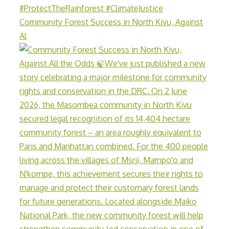
Community Forest Success in North Kivu, Against
Al