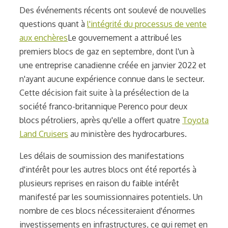
Des événements récents ont soulevé de nouvelles
questions quant à
l'intégrité du processus de vente
aux enchères
Le gouvernement a attribué les
premiers blocs de gaz en septembre, dont l'un à
une entreprise canadienne créée en janvier 2022 et
n'ayant aucune expérience connue dans le secteur.
Cette décision fait suite à la présélection de la
société franco-britannique Perenco pour deux
blocs pétroliers, après qu'elle a offert quatre
Toyota
Land Cruisers
au ministère des hydrocarbures.
Les délais de soumission des manifestations
d'intérêt pour les autres blocs ont été reportés à
plusieurs reprises en raison du faible intérêt
manifesté par les soumissionnaires potentiels. Un
nombre de ces blocs nécessiteraient d'énormes
investissements en infrastructures, ce qui remet en