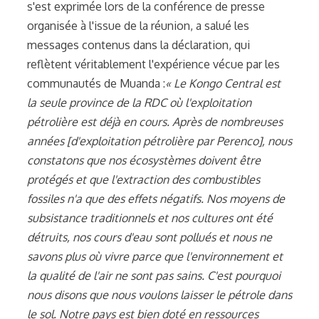
s'est exprimée lors de la conférence de presse
organisée à l'issue de la réunion, a salué les
messages contenus dans la déclaration, qui
reflètent véritablement l'expérience vécue par les
communautés de Muanda :
« Le Kongo Central est
la seule province de la RDC où l'exploitation
pétrolière est déjà en cours. Après de nombreuses
années [d'exploitation pétrolière par Perenco], nous
constatons que nos écosystèmes doivent être
protégés et que l'extraction des combustibles
fossiles n'a que des effets négatifs. Nos moyens de
subsistance traditionnels et nos cultures ont été
détruits, nos cours d'eau sont pollués et nous ne
savons plus où vivre parce que l'environnement et
la qualité de l'air ne sont pas sains. C'est pourquoi
nous disons que nous voulons laisser le pétrole dans
le sol. Notre pays est bien doté en ressources