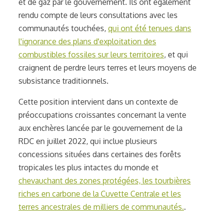
et de gaz par le gouvernement. Ils ont également
rendu compte de leurs consultations avec les
communautés touchées,
qui ont été tenues dans
l'ignorance des plans d'exploitation des
combustibles fossiles sur leurs territoires
, et qui
craignent de perdre leurs terres et leurs moyens de
subsistance traditionnels.
Cette position intervient dans un contexte de
préoccupations croissantes concernant la vente
aux enchères lancée par le gouvernement de la
RDC en juillet 2022, qui inclue plusieurs
concessions situées dans certaines des forêts
tropicales les plus intactes du monde et
chevauchant des zones protégées, les tourbières
riches en carbone de la Cuvette Centrale et les
terres ancestrales de milliers de communautés.
.