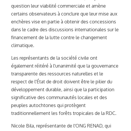
question leur viabilité commerciale et amène
certains observateurs à conclure que leur mise aux
enchères vise en partie à obtenir des concessions
dans le cadre des discussions internationales sur le
financement de la lutte contre le changement
climatique.
Les représentants de la société civile ont
également réitéré à l'unanimité que la gouvernance
transparente des ressources naturelles et le
respect de l'État de droit doivent être le pilier du
développement durable, ainsi que la participation
significative des communautés locales et des
peuples autochtones qui protègent
traditionnellement les forêts tropicales de la RDC.
Nicole Bila
, représentante de l'ONG RENAD, qui