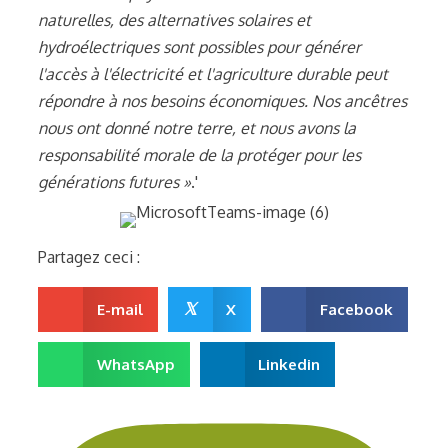
naturelles, des alternatives solaires et
hydroélectriques sont possibles pour générer
l'accès à l'électricité et l'agriculture durable peut
répondre à nos besoins économiques. Nos ancêtres
nous ont donné notre terre, et nous avons la
responsabilité morale de la protéger pour les
générations futures »
.'
Partagez ceci :
𝕏
E-mail
X
Facebook
WhatsApp
Linkedin