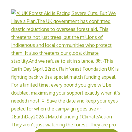
They aren’t just watching the forest. They are pro