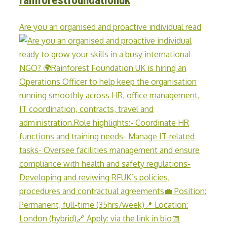
Are you an organised and proactive individual read