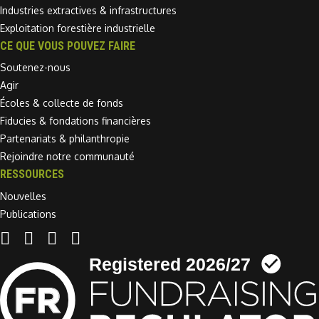
Industries extractives & infrastructures
Exploitation forestière industrielle
CE QUE VOUS POUVEZ FAIRE
Soutenez-nous
Agir
Écoles & collecte de fonds
Fiducies & fondations financières
Partenariats & philanthropie
Rejoindre notre communauté
RESSOURCES
Nouvelles
Publications
Linkedin link