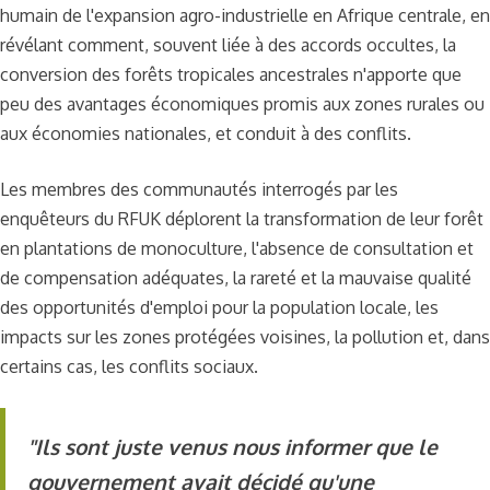
humain de l'expansion agro-industrielle en Afrique centrale, en
révélant comment, souvent liée à des accords occultes, la
conversion des forêts tropicales ancestrales n'apporte que
peu des avantages économiques promis aux zones rurales ou
aux économies nationales, et conduit à des conflits.
Les membres des communautés interrogés par les
enquêteurs du RFUK déplorent la transformation de leur forêt
en plantations de monoculture, l'absence de consultation et
de compensation adéquates, la rareté et la mauvaise qualité
des opportunités d'emploi pour la population locale, les
impacts sur les zones protégées voisines, la pollution et, dans
certains cas, les conflits sociaux.
"Ils sont juste venus nous informer que le
gouvernement avait décidé qu'une