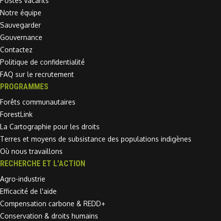
Postes vacants
Notre équipe
Sauvegarder
Gouvernance
Contactez
Politique de confidentialité
FAQ sur le recrutement
PROGRAMMES
Forêts communautaires
ForestLink
La Cartographie pour les droits
Terres et moyens de subsistance des populations indigènes
Où nous travaillons
RECHERCHE ET L'ACTION
Agro-industrie
Efficacité de l'aide
Compensation carbone & REDD+
Conservation & droits humains