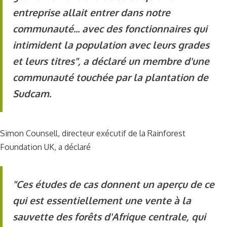
entreprise allait entrer dans notre
communauté... avec des fonctionnaires qui
intimident la population avec leurs grades
et leurs titres", a déclaré un membre d'une
communauté touchée par la plantation de
Sudcam.
Simon Counsell, directeur exécutif de la Rainforest
Foundation UK, a déclaré
"Ces études de cas donnent un aperçu de ce
qui est essentiellement une vente à la
sauvette des forêts d'Afrique centrale, qui