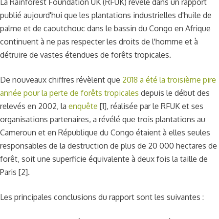
La Rainforest Foundation UK (RFUK) révèle dans un rapport
publié aujourd'hui que les plantations industrielles d'huile de
palme et de caoutchouc dans le bassin du Congo en Afrique
continuent à ne pas respecter les droits de l'homme et à
détruire de vastes étendues de forêts tropicales.
De nouveaux chiffres révèlent que
2018 a été la troisième pire
année pour la perte de forêts tropicales
depuis le début des
relevés en 2002, la
enquête
[1], réalisée par le RFUK et ses
organisations partenaires, a révélé que trois plantations au
Cameroun et en République du Congo étaient à elles seules
responsables de la destruction de plus de 20 000 hectares de
forêt, soit une superficie équivalente à deux fois la taille de
Paris [2].
Les principales conclusions du rapport sont les suivantes :