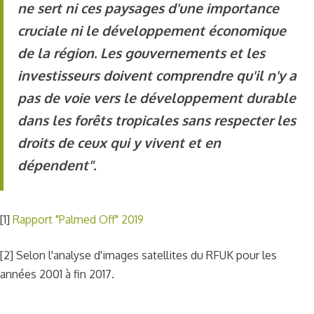
ne sert ni ces paysages d'une importance
cruciale ni le développement économique
de la région. Les gouvernements et les
investisseurs doivent comprendre qu'il n'y a
pas de voie vers le développement durable
dans les forêts tropicales sans respecter les
droits de ceux qui y vivent et en
dépendent".
[1]
Rapport "Palmed Off" 2019
[2] Selon l'analyse d'images satellites du RFUK pour les
années 2001 à fin 2017.