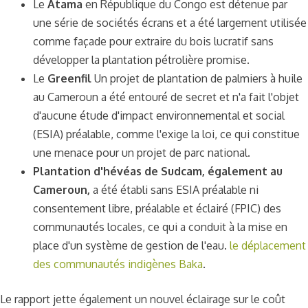
Le
Atama
en République du Congo est détenue par
une série de sociétés écrans et a été largement utilisée
comme façade pour extraire du bois lucratif sans
développer la plantation pétrolière promise.
Le
Greenfil
Un projet de plantation de palmiers à huile
au Cameroun a été entouré de secret et n'a fait l'objet
d'aucune étude d'impact environnemental et social
(ESIA) préalable, comme l'exige la loi, ce qui constitue
une menace pour un projet de parc national.
Plantation d'hévéas de Sudcam, également au
Cameroun,
a été établi sans ESIA préalable ni
consentement libre, préalable et éclairé (FPIC) des
communautés locales, ce qui a conduit à la mise en
place d'un système de gestion de l'eau.
le déplacement
des communautés indigènes Baka
.
Le rapport jette également un nouvel éclairage sur le coût