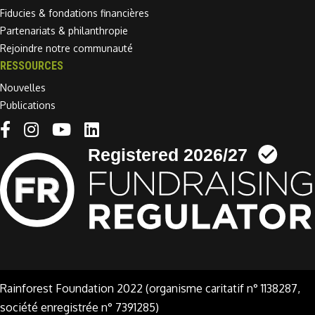
Fiducies & fondations financières
Partenariats & philanthropie
Rejoindre notre communauté
RESSOURCES
Nouvelles
Publications
Linkedin link
Rainforest Foundation 2022 (organisme caritatif n° 1138287,
société enregistrée n° 7391285)