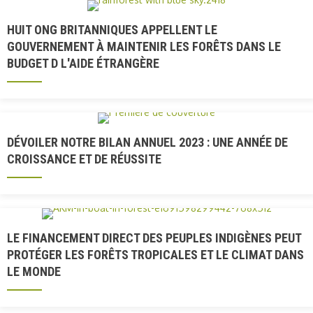
HUIT ONG BRITANNIQUES APPELLENT LE
GOUVERNEMENT À MAINTENIR LES FORÊTS DANS LE
BUDGET D L'AIDE ÉTRANGÈRE
DÉVOILER NOTRE BILAN ANNUEL 2023 : UNE ANNÉE DE
CROISSANCE ET DE RÉUSSITE
LE FINANCEMENT DIRECT DES PEUPLES INDIGÈNES PEUT
PROTÉGER LES FORÊTS TROPICALES ET LE CLIMAT DANS
LE MONDE