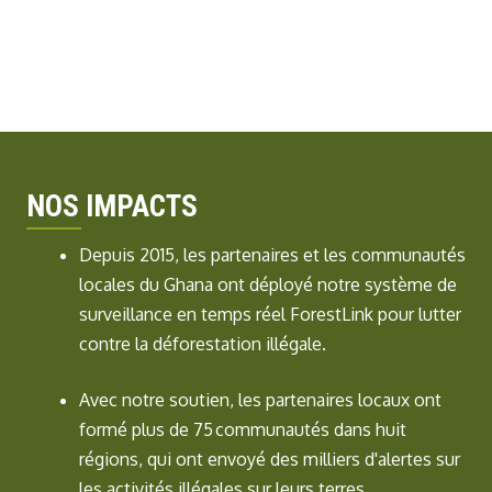
NOS IMPACTS
Depuis 2015, les partenaires et les communautés
locales du Ghana ont déployé notre système de
surveillance en temps réel
ForestLink
pour lutter
contre la déforestation illégale.
Avec notre soutien, les partenaires locaux ont
formé plus de 75 communautés dans huit
régions, qui ont envoyé des
milliers d'alertes
sur
les activités illégales sur leurs terres.