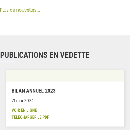
Plus de nouvelles...
PUBLICATIONS EN VEDETTE
BILAN ANNUEL 2023
21 mai 2024
VOIR EN LIGNE
TÉLÉCHARGER LE PDF