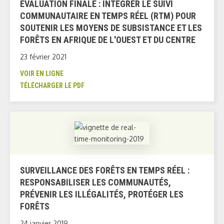
ÉVALUATION FINALE : INTÉGRER LE SUIVI
COMMUNAUTAIRE EN TEMPS RÉEL (RTM) POUR
SOUTENIR LES MOYENS DE SUBSISTANCE ET LES
FORÊTS EN AFRIQUE DE L'OUEST ET DU CENTRE
23 février 2021
VOIR EN LIGNE
TÉLÉCHARGER LE PDF
SURVEILLANCE DES FORÊTS EN TEMPS RÉEL :
RESPONSABILISER LES COMMUNAUTÉS,
PRÉVENIR LES ILLÉGALITÉS, PROTÉGER LES
FORÊTS
24 janvier 2019