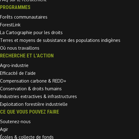
PROGRAMMES
Forêts communautaires
ForestLink
La Cartographie pour les droits
Terres et moyens de subsistance des populations indigènes
Où nous travaillons
RECHERCHE ET L'ACTION
Agro-industrie
Efficacité de l'aide
Compensation carbone & REDD+
Conservation & droits humains
Industries extractives & infrastructures
Exploitation forestière industrielle
CE QUE VOUS POUVEZ FAIRE
Soutenez-nous
Agir
Écoles & collecte de fonds