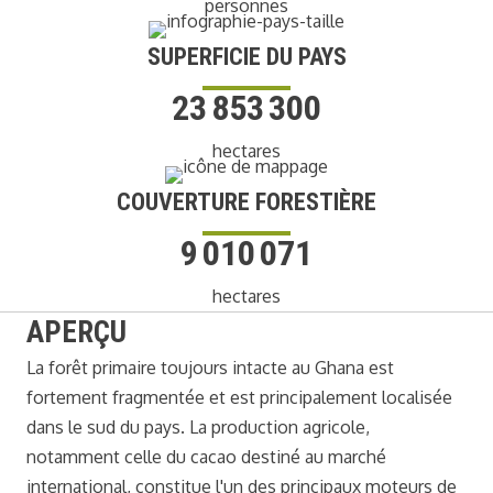
personnes
SUPERFICIE DU PAYS
23 853 300
hectares
COUVERTURE FORESTIÈRE
9 010 071
hectares
APERÇU
La forêt primaire toujours intacte au Ghana est
fortement fragmentée et est principalement localisée
dans le sud du pays. La production agricole,
notamment celle du cacao destiné au marché
international, constitue l'un des principaux moteurs de