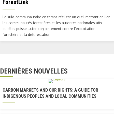
ForestLink
Le suivi communautaire en temps réel est un outil mettant en lien
les communautés forestières et les autorités nationales afin
qu’elles puisse lutter conjointement contre l’exploitation
forestière et la déforestation.
DERNIÈRES NOUVELLES
CARBON MARKETS AND OUR RIGHTS: A GUIDE FOR
INDIGENOUS PEOPLES AND LOCAL COMMUNITIES