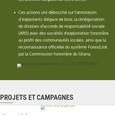
Ces actions ont débouché sur l'arrestation
d’exploitants illégaux de bois, la renégociation
de dizaines d'accords de responsabilité sociale
(ARS) avec des sociétés d'exploitation forestière
au profit des communautés locales, ainsi que la
reconnaissance officielle du système ForestLink
par la Commission forestière du Ghana.
PROJETS ET CAMPAGNES