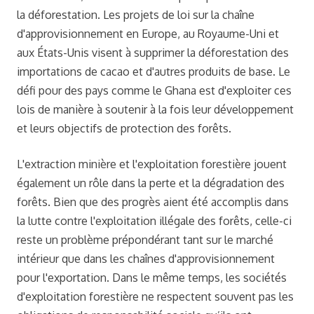
la déforestation. Les projets de loi sur la chaîne
d'approvisionnement en Europe, au Royaume-Uni et
aux États-Unis visent à supprimer la déforestation des
importations de cacao et d'autres produits de base. Le
défi pour des pays comme le Ghana est d'exploiter ces
lois de manière à soutenir à la fois leur développement
et leurs objectifs de protection des forêts.
L'extraction minière et l'exploitation forestière jouent
également un rôle dans la perte et la dégradation des
forêts. Bien que des progrès aient été accomplis dans
la lutte contre l'exploitation illégale des forêts, celle-ci
reste un problème prépondérant tant sur le marché
intérieur que dans les chaînes d'approvisionnement
pour l'exportation. Dans le même temps, les sociétés
d'exploitation forestière ne respectent souvent pas les