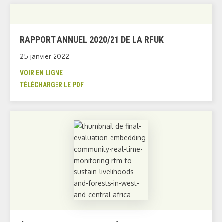
RAPPORT ANNUEL 2020/21 DE LA RFUK
25 janvier 2022
VOIR EN LIGNE
TÉLÉCHARGER LE PDF