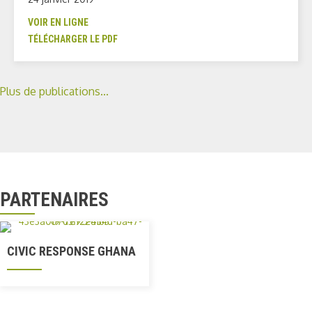
VOIR EN LIGNE
TÉLÉCHARGER LE PDF
Plus de publications...
PARTENAIRES
CIVIC RESPONSE GHANA