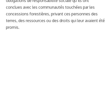
obligations de responsabilité sociale qu’ils ont
conclues avec les communautés touchées par les
concessions forestières, privant ces personnes des
terres, des ressources ou des droits qui leur avaient été
promis.