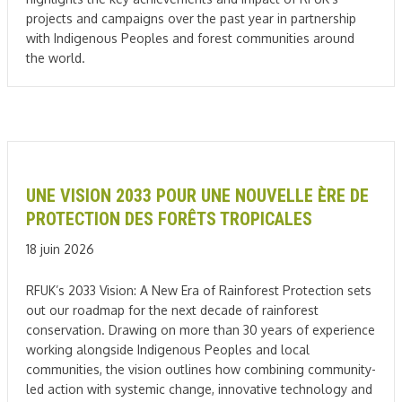
projects and campaigns over the past year in partnership
with Indigenous Peoples and forest communities around
the world.
UNE VISION 2033 POUR UNE NOUVELLE ÈRE DE
PROTECTION DES FORÊTS TROPICALES
18 juin 2026
RFUK’s 2033 Vision: A New Era of Rainforest Protection sets
out our roadmap for the next decade of rainforest
conservation. Drawing on more than 30 years of experience
working alongside Indigenous Peoples and local
communities, the vision outlines how combining community-
led action with systemic change, innovative technology and