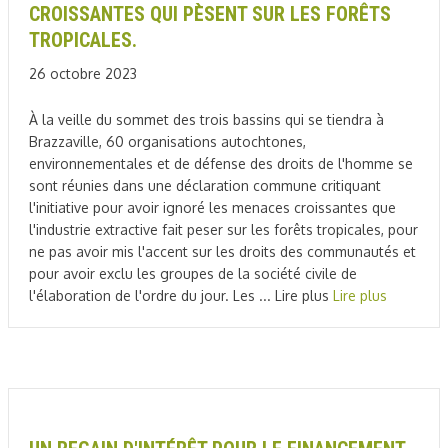
CROISSANTES QUI PÈSENT SUR LES FORÊTS
TROPICALES.
26 octobre 2023
À la veille du sommet des trois bassins qui se tiendra à
Brazzaville, 60 organisations autochtones,
environnementales et de défense des droits de l'homme se
sont réunies dans une déclaration commune critiquant
l'initiative pour avoir ignoré les menaces croissantes que
l'industrie extractive fait peser sur les forêts tropicales, pour
ne pas avoir mis l'accent sur les droits des communautés et
pour avoir exclu les groupes de la société civile de
l'élaboration de l'ordre du jour. Les ... Lire plus
Lire plus