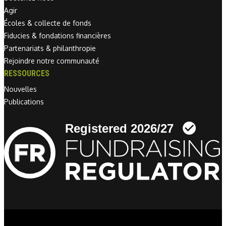
Agir
Écoles & collecte de fonds
Fiducies & fondations financières
Partenariats & philanthropie
Rejoindre notre communauté
RESSOURCES
Nouvelles
Publications
Linkedin link