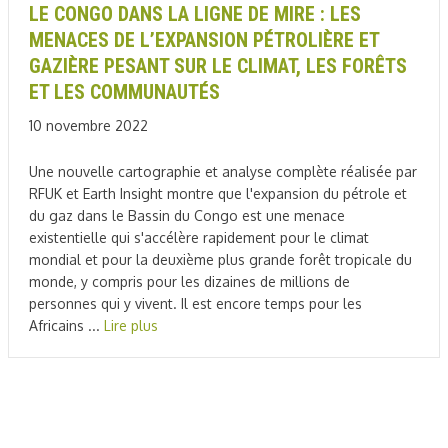
LE CONGO DANS LA LIGNE DE MIRE : LES
MENACES DE L’EXPANSION PÉTROLIÈRE ET
GAZIÈRE PESANT SUR LE CLIMAT, LES FORÊTS
ET LES COMMUNAUTÉS
10 novembre 2022
Une nouvelle cartographie et analyse complète réalisée par
RFUK et Earth Insight montre que l'expansion du pétrole et
du gaz dans le Bassin du Congo est une menace
existentielle qui s'accélère rapidement pour le climat
mondial et pour la deuxième plus grande forêt tropicale du
monde, y compris pour les dizaines de millions de
personnes qui y vivent. Il est encore temps pour les
Africains ...
Lire plus