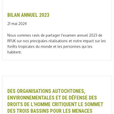
BILAN ANNUEL 2023
21 mai 2024
Nous sommes ravis de partager l'examen annuel 2023 de
RFUK sur nos principales réalisations et notre impact sur les
forêts tropicales du monde et les personnes qui les
habitent.
DES ORGANISATIONS AUTOCHTONES,
ENVIRONNEMENTALES ET DE DÉFENSE DES
DROITS DE L'HOMME CRITIQUENT LE SOMMET
DES TROIS BASSINS POUR LES MENACES