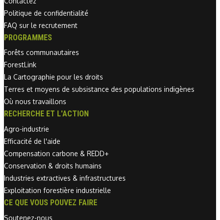
Contactez
Politique de confidentialité
FAQ sur le recrutement
PROGRAMMES
Forêts communautaires
ForestLink
La Cartographie pour les droits
Terres et moyens de subsistance des populations indigènes
Où nous travaillons
RECHERCHE ET L'ACTION
Agro-industrie
Efficacité de l'aide
Compensation carbone & REDD+
Conservation & droits humains
Industries extractives & infrastructures
Exploitation forestière industrielle
CE QUE VOUS POUVEZ FAIRE
Soutenez-nous