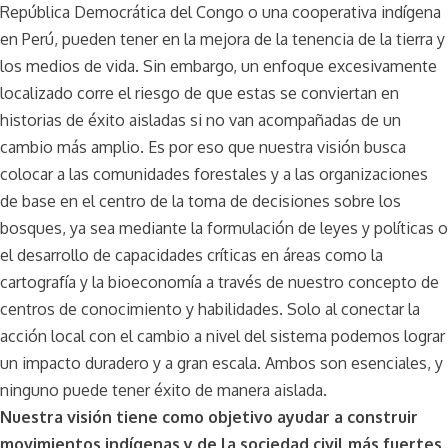
República Democrática del Congo o una cooperativa indígena
en Perú, pueden tener en la mejora de la tenencia de la tierra y
los medios de vida. Sin embargo, un enfoque excesivamente
localizado corre el riesgo de que estas se conviertan en
historias de éxito aisladas si no van acompañadas de un
cambio más amplio. Es por eso que nuestra visión busca
colocar a las comunidades forestales y a las organizaciones
de base en el centro de la toma de decisiones sobre los
bosques, ya sea mediante la formulación de leyes y políticas o
el desarrollo de capacidades críticas en áreas como la
cartografía y la bioeconomía a través de nuestro concepto de
centros de conocimiento y habilidades. Solo al conectar la
acción local con el cambio a nivel del sistema podemos lograr
un impacto duradero y a gran escala. Ambos son esenciales, y
ninguno puede tener éxito de manera aislada.
Nuestra visión tiene como objetivo ayudar a construir
movimientos indígenas y de la sociedad civil más fuertes