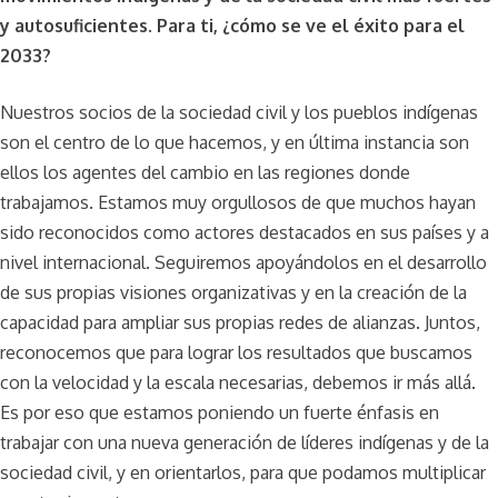
y autosuficientes. Para ti, ¿cómo se ve el éxito para el
2033?
Nuestros socios de la sociedad civil y los pueblos indígenas
son el centro de lo que hacemos, y en última instancia son
ellos los agentes del cambio en las regiones donde
trabajamos. Estamos muy orgullosos de que muchos hayan
sido reconocidos como actores destacados en sus países y a
nivel internacional. Seguiremos apoyándolos en el desarrollo
de sus propias visiones organizativas y en la creación de la
capacidad para ampliar sus propias redes de alianzas. Juntos,
reconocemos que para lograr los resultados que buscamos
con la velocidad y la escala necesarias, debemos ir más allá.
Es por eso que estamos poniendo un fuerte énfasis en
trabajar con una nueva generación de líderes indígenas y de la
sociedad civil, y en orientarlos, para que podamos multiplicar