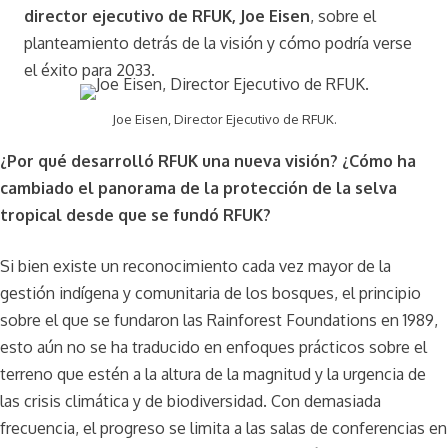
director ejecutivo de RFUK, Joe Eisen
, sobre el
planteamiento detrás de la visión y cómo podría verse
el éxito para 2033.
Joe Eisen, Director Ejecutivo de RFUK.
¿Por qué desarrolló RFUK una nueva visión? ¿Cómo ha
cambiado el panorama de la protección de la selva
tropical desde que se fundó RFUK?
Si bien existe un reconocimiento cada vez mayor de la
gestión indígena y comunitaria de los bosques, el principio
sobre el que se fundaron las Rainforest Foundations en 1989,
esto aún no se ha traducido en enfoques prácticos sobre el
terreno que estén a la altura de la magnitud y la urgencia de
las crisis climática y de biodiversidad. Con demasiada
frecuencia, el progreso se limita a las salas de conferencias en