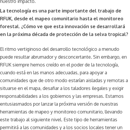
nuestro impacto.
La tecnología es una parte importante del trabajo de
RFUK, desde el mapeo comunitario hasta el monitoreo
forestal. ¿Cómo ve que esta innovación se desarrollará
en la próxima década de protección de la selva tropical?
El ritmo vertiginoso del desarrollo tecnológico a menudo
puede resultar abrumador y desconcertante. Sin embargo, en
RFUK siempre hemos creído en el poder de la tecnología,
cuando está en las manos adecuadas, para apoyar a
comunidades que de otro modo estarían aisladas y remotas a
situarse en el mapa, desafiar a los taladores ilegales y exigir
responsabilidades a los gobiernos y las empresas. Estamos
entusiasmados por lanzar la próxima versión de nuestras
herramientas de mapeo y monitoreo comunitario, llevando
este trabajo al siguiente nivel. Este tipo de herramientas
permitirá a las comunidades y a los socios locales tener un