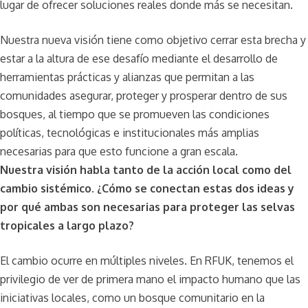
lugar de ofrecer soluciones reales donde más se necesitan.
Nuestra nueva visión tiene como objetivo cerrar esta brecha y
estar a la altura de ese desafío mediante el desarrollo de
herramientas prácticas y alianzas que permitan a las
comunidades asegurar, proteger y prosperar dentro de sus
bosques, al tiempo que se promueven las condiciones
políticas, tecnológicas e institucionales más amplias
necesarias para que esto funcione a gran escala.
Nuestra visión habla tanto de la acción local como del
cambio sistémico. ¿Cómo se conectan estas dos ideas y
por qué ambas son necesarias para proteger las selvas
tropicales a largo plazo?
El cambio ocurre en múltiples niveles. En RFUK, tenemos el
privilegio de ver de primera mano el impacto humano que las
iniciativas locales, como un bosque comunitario en la