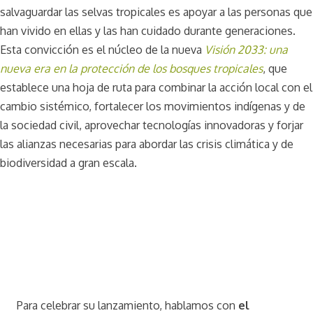
salvaguardar las selvas tropicales es apoyar a las personas que
han vivido en ellas y las han cuidado durante generaciones.
Esta convicción es el núcleo de la nueva
Visión 2033: una
nueva era en la protección de los bosques tropicales
, que
establece una hoja de ruta para combinar la acción local con el
cambio sistémico, fortalecer los movimientos indígenas y de
la sociedad civil, aprovechar tecnologías innovadoras y forjar
las alianzas necesarias para abordar las crisis climática y de
biodiversidad a gran escala.
Para celebrar su lanzamiento, hablamos con
el