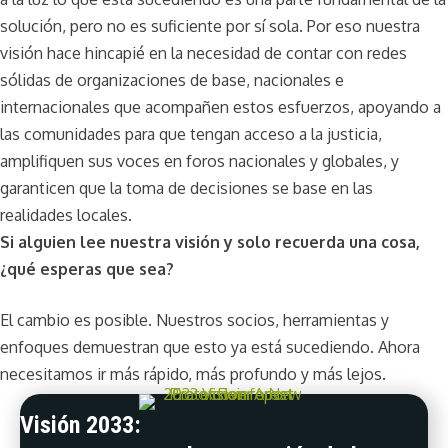
solución, pero no es suficiente por sí sola. Por eso nuestra
visión hace hincapié en la necesidad de contar con redes
sólidas de organizaciones de base, nacionales e
internacionales que acompañen estos esfuerzos, apoyando a
las comunidades para que tengan acceso a la justicia,
amplifiquen sus voces en foros nacionales y globales, y
garanticen que la toma de decisiones se base en las
realidades locales.
Si alguien lee nuestra visión y solo recuerda una cosa,
¿qué esperas que sea?
El cambio es posible. Nuestros socios, herramientas y
enfoques demuestran que esto ya está sucediendo. Ahora
necesitamos ir más rápido, más profundo y más lejos.
Visión 2033: