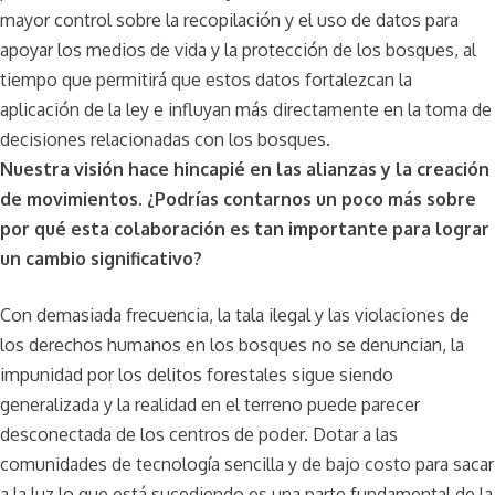
mayor control sobre la recopilación y el uso de datos para
apoyar los medios de vida y la protección de los bosques, al
tiempo que permitirá que estos datos fortalezcan la
aplicación de la ley e influyan más directamente en la toma de
decisiones relacionadas con los bosques.
Nuestra visión hace hincapié en las alianzas y la creación
de movimientos. ¿Podrías contarnos un poco más sobre
por qué esta colaboración es tan importante para lograr
un cambio significativo?
Con demasiada frecuencia, la tala ilegal y las violaciones de
los derechos humanos en los bosques no se denuncian, la
impunidad por los delitos forestales sigue siendo
generalizada y la realidad en el terreno puede parecer
desconectada de los centros de poder. Dotar a las
comunidades de tecnología sencilla y de bajo costo para sacar
a la luz lo que está sucediendo es una parte fundamental de la