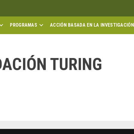
PROGRAMAS
ACCIÓN BASADA EN LA INVESTIGACIÓN
ACIÓN TURING
web