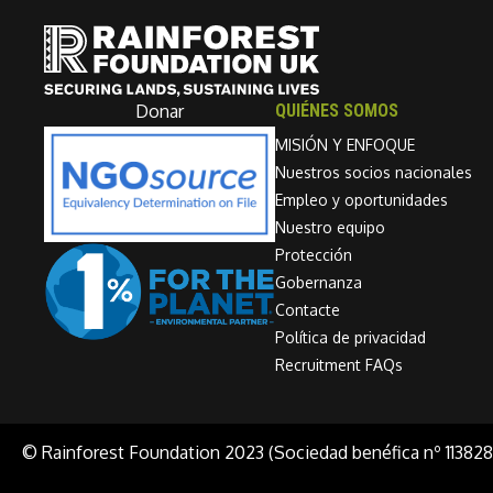
Donar
QUIÉNES SOMOS
MISIÓN Y ENFOQUE
Nuestros socios nacionales
Empleo y oportunidades
Nuestro equipo
Protección
Gobernanza
Contacte
Política de privacidad
Recruitment FAQs
© Rainforest Foundation 2023 (Sociedad benéfica nº 113828