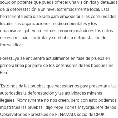
solución potente que pueda ofrecer una visión rica y detallada
de la deforestación a un nivel extremadamente local. Esta
herramienta está diseñada para empoderar a las comunidades
locales, las organizaciones medioambientales y los
organismos gubernamentales, proporcionándoles los datos
necesarios para controlar y combatir la deforestación de
forma eficaz.
ForestEye se encuentra actualmente en fase de prueba en
primera línea por parte de los defensores de los bosques en
Perú.
'Esto nos da las pruebas que necesitamos para presentar a las
autoridades la deforestación y las actividades mineras
ilegales. Normalmente no nos creen, pero con esto podemos
mostrarles las pruebas', dijo Pepe Torres Mayorga, Jefe de los
Observatorios Forestales de FENAMAD, socio de RFUK.