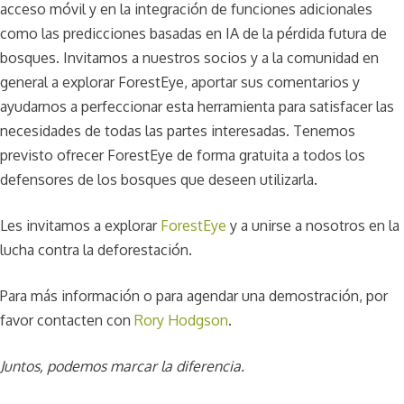
acceso móvil y en la integración de funciones adicionales
como las predicciones basadas en IA de la pérdida futura de
bosques. Invitamos a nuestros socios y a la comunidad en
general a explorar ForestEye, aportar sus comentarios y
ayudarnos a perfeccionar esta herramienta para satisfacer las
necesidades de todas las partes interesadas. Tenemos
previsto ofrecer ForestEye de forma gratuita a todos los
defensores de los bosques que deseen utilizarla.
Les invitamos a explorar
ForestEye
y a unirse a nosotros en la
lucha contra la deforestación.
Para más información o para agendar una demostración, por
favor contacten con
Rory Hodgson
.
Juntos, podemos marcar la diferencia.