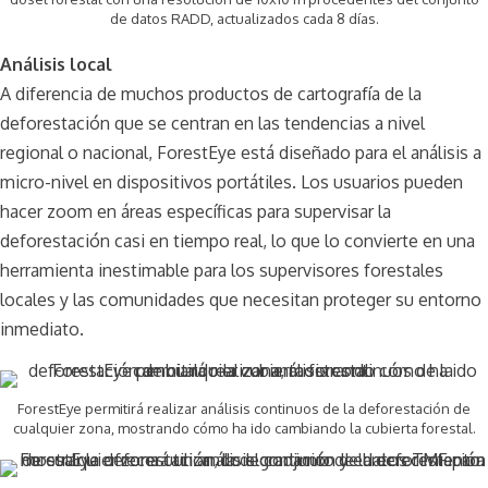
de datos RADD, actualizados cada 8 días.
Análisis local
A diferencia de muchos productos de cartografía de la
deforestación que se centran en las tendencias a nivel
regional o nacional, ForestEye está diseñado para el análisis a
micro-nivel en dispositivos portátiles. Los usuarios pueden
hacer zoom en áreas específicas para supervisar la
deforestación casi en tiempo real, lo que lo convierte en una
herramienta inestimable para los supervisores forestales
locales y las comunidades que necesitan proteger su entorno
inmediato.
ForestEye permitirá realizar análisis continuos de la deforestación de
cualquier zona, mostrando cómo ha ido cambiando la cubierta forestal.