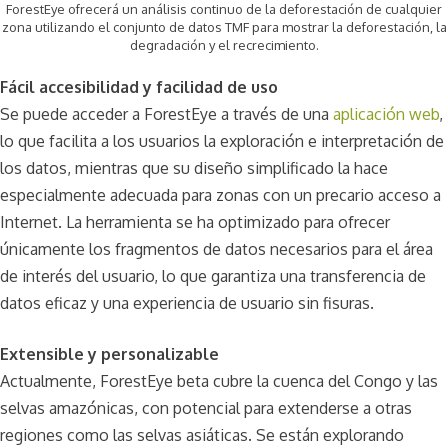
ForestEye ofrecerá un análisis continuo de la deforestación de cualquier
zona utilizando el conjunto de datos TMF para mostrar la deforestación, la
degradación y el recrecimiento.
Fácil accesibilidad y facilidad de uso
Se puede acceder a ForestEye a través de una
aplicación web
,
lo que facilita a los usuarios la exploración e interpretación de
los datos, mientras que su diseño simplificado la hace
especialmente adecuada para zonas con un precario acceso a
Internet. La herramienta se ha optimizado para ofrecer
únicamente los fragmentos de datos necesarios para el área
de interés del usuario, lo que garantiza una transferencia de
datos eficaz y una experiencia de usuario sin fisuras.
Extensible y personalizable
Actualmente, ForestEye beta cubre la cuenca del Congo y las
selvas amazónicas, con potencial para extenderse a otras
regiones como las selvas asiáticas. Se están explorando