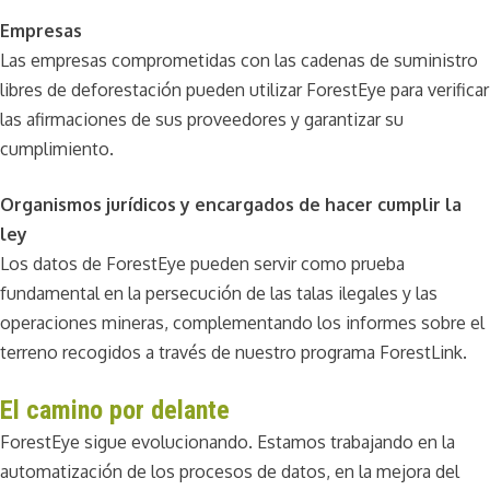
Empresas
Las empresas comprometidas con las cadenas de suministro
libres de deforestación pueden utilizar ForestEye para verificar
las afirmaciones de sus proveedores y garantizar su
cumplimiento.
Organismos jurídicos y encargados de hacer cumplir la
ley
Los datos de ForestEye pueden servir como prueba
fundamental en la persecución de las talas ilegales y las
operaciones mineras, complementando los informes sobre el
terreno recogidos a través de nuestro programa ForestLink.
El camino por delante
ForestEye sigue evolucionando. Estamos trabajando en la
automatización de los procesos de datos, en la mejora del