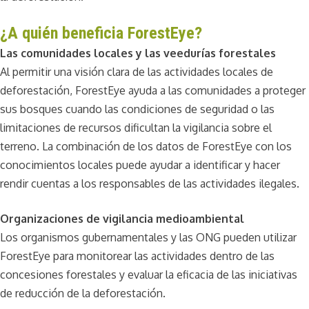
¿A quién beneficia ForestEye?
Las comunidades locales y las veedurías forestales
Al permitir una visión clara de las actividades locales de
deforestación, ForestEye ayuda a las comunidades a proteger
sus bosques cuando las condiciones de seguridad o las
limitaciones de recursos dificultan la vigilancia sobre el
terreno. La combinación de los datos de ForestEye con los
conocimientos locales puede ayudar a identificar y hacer
rendir cuentas a los responsables de las actividades ilegales.
Organizaciones de vigilancia medioambiental
Los organismos gubernamentales y las ONG pueden utilizar
ForestEye para monitorear las actividades dentro de las
concesiones forestales y evaluar la eficacia de las iniciativas
de reducción de la deforestación.