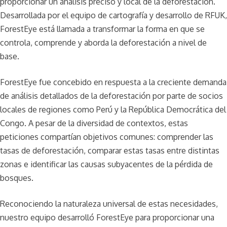
proporcionar un análisis preciso y local de la deforestación.
Desarrollada por el equipo de cartografía y desarrollo de RFUK,
ForestEye está llamada a transformar la forma en que se
controla, comprende y aborda la deforestación a nivel de
base.
ForestEye fue concebido en respuesta a la creciente demanda
de análisis detallados de la deforestación por parte de socios
locales de regiones como Perú y la República Democrática del
Congo. A pesar de la diversidad de contextos, estas
peticiones compartían objetivos comunes: comprender las
tasas de deforestación, comparar estas tasas entre distintas
zonas e identificar las causas subyacentes de la pérdida de
bosques.
Reconociendo la naturaleza universal de estas necesidades,
nuestro equipo desarrolló ForestEye para proporcionar una