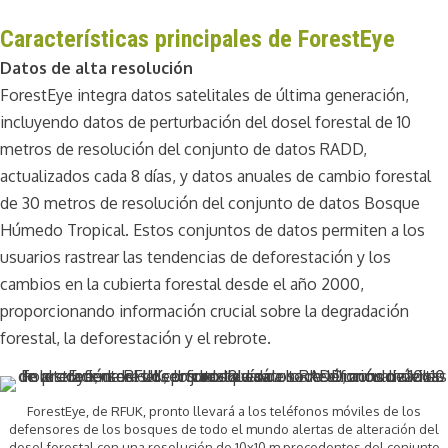
Características principales de ForestEye
Datos de alta resolución
ForestEye integra datos satelitales de última generación,
incluyendo datos de perturbación del dosel forestal de 10
metros de resolución del conjunto de datos RADD,
actualizados cada 8 días, y datos anuales de cambio forestal
de 30 metros de resolución del conjunto de datos Bosque
Húmedo Tropical. Estos conjuntos de datos permiten a los
usuarios rastrear las tendencias de deforestación y los
cambios en la cubierta forestal desde el año 2000,
proporcionando información crucial sobre la degradación
forestal, la deforestación y el rebrote.
ForestEye, de RFUK, pronto llevará a los teléfonos móviles de los
defensores de los bosques de todo el mundo alertas de alteración del
dosel forestal con una resolución de 10x10 m procedentes del conjunto