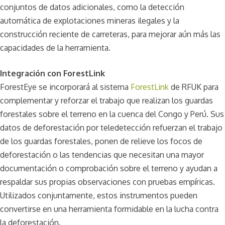
conjuntos de datos adicionales, como la detección
automática de explotaciones mineras ilegales y la
construcción reciente de carreteras, para mejorar aún más las
capacidades de la herramienta.
Integración con ForestLink
ForestEye se incorporará al sistema
ForestLink
de RFUK para
complementar y reforzar el trabajo que realizan los guardas
forestales sobre el terreno en la cuenca del Congo y Perú. Sus
datos de deforestación por teledetección refuerzan el trabajo
de los guardas forestales, ponen de relieve los focos de
deforestación o las tendencias que necesitan una mayor
documentación o comprobación sobre el terreno y ayudan a
respaldar sus propias observaciones con pruebas empíricas.
Utilizados conjuntamente, estos instrumentos pueden
convertirse en una herramienta formidable en la lucha contra
la deforestación.