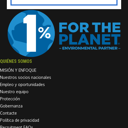
QUIÉNES SOMOS
MISIÓN Y ENFOQUE
Nuestros socios nacionales
Empleo y oportunidades
Nuestro equipo
Protección
Gobernanza
Contacte
Política de privacidad
Recruitment FAQs