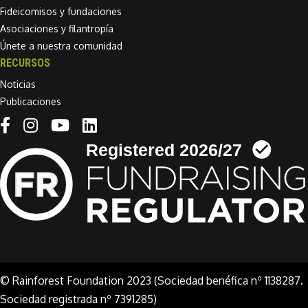
Fideicomisos y fundaciones
Asociaciones y filantropía
Únete a nuestra comunidad
RECURSOS
Noticias
Publicaciones
Linkedin link
© Rainforest Foundation 2023 (Sociedad benéfica nº 1138287.
Sociedad registrada nº 7391285)