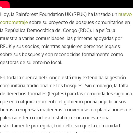
Hoy, la Rainforest Foundation UK (RFUK) ha lanzado un
nuevo
cortometraje
sobre su proyecto de bosques comunitarios en
la República Democrática del Congo (RDC). La película
muestra a varias comunidades, las primeras apoyadas por
RFUK y sus socios, mientras adquieren derechos legales
sobre sus bosques y son reconocidas formalmente como
gestoras de su entorno local.
En toda la cuenca del Congo está muy extendida la gestión
comunitaria tradicional de los bosques. Sin embargo, la falta
de derechos formales (legales) para las comunidades significa
que en cualquier momento el gobierno podría adjudicar sus
tierras a empresas madereras, convertirlas en plantaciones de
palma aceitera o incluso establecer una nueva zona
estrictamente protegida, todo ello sin que la comunidad