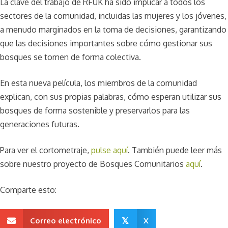
La clave del trabajo de RFUK ha sido implicar a todos los
sectores de la comunidad, incluidas las mujeres y los jóvenes,
a menudo marginados en la toma de decisiones, garantizando
que las decisiones importantes sobre cómo gestionar sus
bosques se tomen de forma colectiva.
En esta nueva película, los miembros de la comunidad
explican, con sus propias palabras, cómo esperan utilizar sus
bosques de forma sostenible y preservarlos para las
generaciones futuras.
Para ver el cortometraje,
pulse aquí
. También puede leer más
sobre nuestro proyecto de Bosques Comunitarios
aquí
.
Comparte esto:
Correo electrónico
X
𝕏