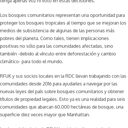
tenga apenas voz ni voto en estas decisiones.
Los bosques comunitarios representan una oportunidad para
proteger los bosques tropicales al tiempo que se mejoran los
medios de subsistencia de algunas de las personas más
pobres del planeta. Como tales, tienen implicaciones
positivas no sólo para las comunidades afectadas, sino
también -debido al vínculo entre deforestación y cambio
climático- para todo el mundo.
RFUK y sus socios locales en la RDC llevan trabajando con las
comunidades desde 2016 para ayudarles a navegar por las
nuevas leyes del país sobre bosques comunitarios y obtener
títulos de propiedad legales. Esto ya es una realidad para seis
comunidades que abarcan 60.000 hectáreas de bosque, una
superficie diez veces mayor que Manhattan.