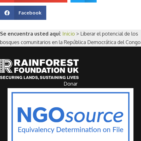
Facebook
Se encuentra usted aquí:
Inicio
>
Liberar el potencial de los
bosques comunitarios en la República Democrática del Congo
Donar