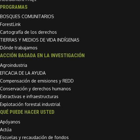
PROGRAMAS
BOSQUES COMUNITARIOS
ForestLink
Cartografía de los derechos
TIERRAS Y MEDIOS DE VIDA INDÍGENAS
Dónde trabajamos
ACCIÓN BASADA EN LA INVESTIGACIÓN
Agroindustria
EFICACIA DE LA AYUDA
Compensación de emisiones y REDD
Conservación y derechos humanos
Extractivas e infraestructuras
Explotación forestal industrial
QUÉ PUEDE HACER USTED
Apóyanos
Actúa
Escuelas y recaudación de fondos