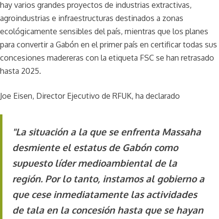
hay varios grandes proyectos de industrias extractivas,
agroindustrias e infraestructuras destinados a zonas
ecológicamente sensibles del país, mientras que los planes
para convertir a Gabón en el primer país en certificar todas sus
concesiones madereras con la etiqueta FSC se han retrasado
hasta 2025.
Joe Eisen, Director Ejecutivo de RFUK, ha declarado
"La situación a la que se enfrenta Massaha
desmiente el estatus de Gabón como
supuesto líder medioambiental de la
región. Por lo tanto, instamos al gobierno a
que cese inmediatamente las actividades
de tala en la concesión hasta que se hayan