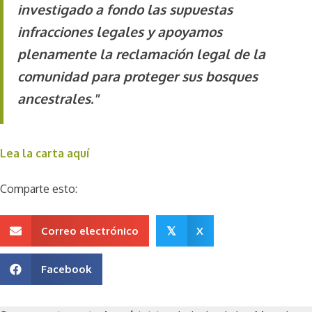
investigado a fondo las supuestas
infracciones legales y apoyamos
plenamente la reclamación legal de la
comunidad para proteger sus bosques
ancestrales."
Lea la carta aquí
Comparte esto:
Correo electrónico
X
𝕏
Facebook