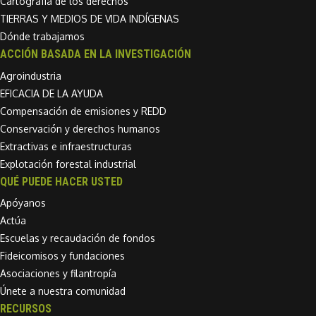
Cartografía de los derechos
TIERRAS Y MEDIOS DE VIDA INDÍGENAS
Dónde trabajamos
ACCIÓN BASADA EN LA INVESTIGACIÓN
Agroindustria
EFICACIA DE LA AYUDA
Compensación de emisiones y REDD
Conservación y derechos humanos
Extractivas e infraestructuras
Explotación forestal industrial
QUÉ PUEDE HACER USTED
Apóyanos
Actúa
Escuelas y recaudación de fondos
Fideicomisos y fundaciones
Asociaciones y filantropía
Únete a nuestra comunidad
RECURSOS