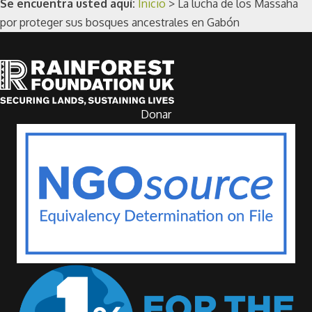
Se encuentra usted aquí:
Inicio
>
La lucha de los Massaha
por proteger sus bosques ancestrales en Gabón
Donar