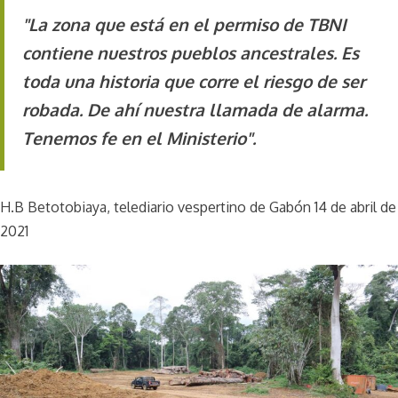
"La zona que está en el permiso de TBNI
contiene nuestros pueblos ancestrales. Es
toda una historia que corre el riesgo de ser
robada. De ahí nuestra llamada de alarma.
Tenemos fe en el Ministerio".
H.B Betotobiaya, telediario vespertino de Gabón 14 de abril de
2021