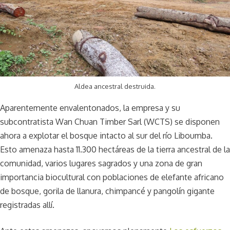
Aldea ancestral destruida.
Aparentemente envalentonados, la empresa y su
subcontratista Wan Chuan Timber Sarl (WCTS) se disponen
ahora a explotar el bosque intacto al sur del río Liboumba.
Esto amenaza hasta 11.300 hectáreas de la tierra ancestral de la
comunidad, varios lugares sagrados y una zona de gran
importancia biocultural con poblaciones de elefante africano
de bosque, gorila de llanura, chimpancé y pangolín gigante
registradas allí.