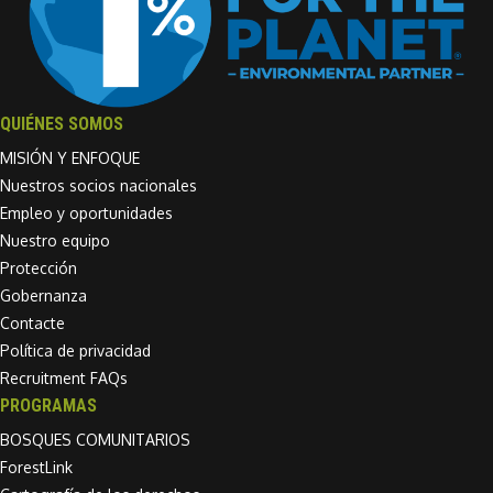
QUIÉNES SOMOS
MISIÓN Y ENFOQUE
Nuestros socios nacionales
Empleo y oportunidades
Nuestro equipo
Protección
Gobernanza
Contacte
Política de privacidad
Recruitment FAQs
PROGRAMAS
BOSQUES COMUNITARIOS
ForestLink