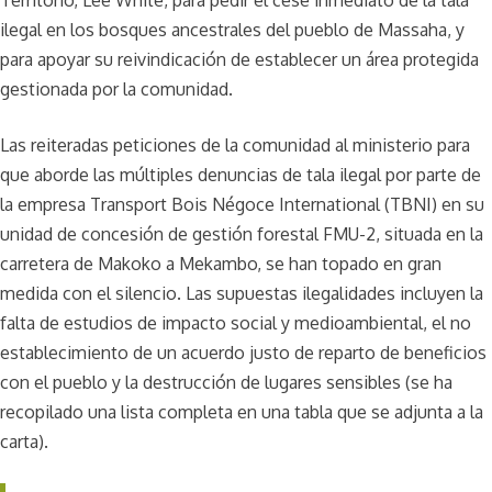
ilegal en los bosques ancestrales del pueblo de Massaha, y
para apoyar su reivindicación de establecer un área protegida
gestionada por la comunidad.
Las reiteradas peticiones de la comunidad al ministerio para
que aborde las múltiples denuncias de tala ilegal por parte de
la empresa Transport Bois Négoce International (TBNI) en su
unidad de concesión de gestión forestal FMU-2, situada en la
carretera de Makoko a Mekambo, se han topado en gran
medida con el silencio. Las supuestas ilegalidades incluyen la
falta de estudios de impacto social y medioambiental, el no
establecimiento de un acuerdo justo de reparto de beneficios
con el pueblo y la destrucción de lugares sensibles (se ha
recopilado una lista completa en una tabla que se adjunta a la
carta).