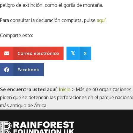
peligro de extinción, como el gorila de montaña.
Para consultar la declaración completa, pulse
aquí
.
Comparte esto:
Correo electrónico
X
𝕏
Facebook
Se encuentra usted aquí:
Inicio
>
Más de 60 organizaciones
piden que se detengan las perforaciones en el parque nacional
más antiguo de África