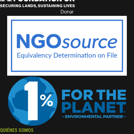
Donar
QUIÉNES SOMOS