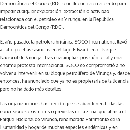
Democrática del Congo (RDC) que lleguen a un acuerdo para
impedir cualquier exploración, extracción o actividad
relacionada con el petróleo en Virunga, en la República
Democrática del Congo (RDC).
El año pasado, la petrolera británica SOCO International llevó
a cabo pruebas sísmicas en el lago Edward, en el Parque
Nacional de Virunga. Tras una amplia oposición local y una
enorme protesta internacional, SOCO se comprometió a no
volver a intervenir en su bloque petrolífero de Virunga y, desde
entonces, ha anunciado que ya no es propietaria de la licencia,
pero no ha dado más detalles.
Las organizaciones han pedido que se abandonen todas las
concesiones existentes o previstas en la zona, que abarca el
Parque Nacional de Virunga, renombrado Patrimonio de la
Humanidad y hogar de muchas especies endémicas y en