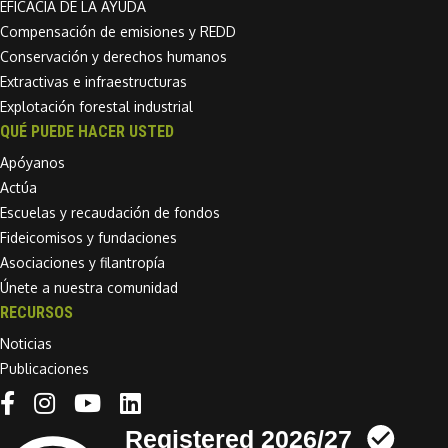
EFICACIA DE LA AYUDA
Compensación de emisiones y REDD
Conservación y derechos humanos
Extractivas e infraestructuras
Explotación forestal industrial
QUÉ PUEDE HACER USTED
Apóyanos
Actúa
Escuelas y recaudación de fondos
Fideicomisos y fundaciones
Asociaciones y filantropía
Únete a nuestra comunidad
RECURSOS
Noticias
Publicaciones
Linkedin link