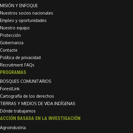
MISIÓN Y ENFOQUE
Nuestros socios nacionales
Empleo y oportunidades
Nuestro equipo
Protección
Gobernanza
Contacte
Política de privacidad
Recruitment FAQs
PROGRAMAS
BOSQUES COMUNITARIOS
ForestLink
Cartografía de los derechos
TIERRAS Y MEDIOS DE VIDA INDÍGENAS
Dónde trabajamos
ACCIÓN BASADA EN LA INVESTIGACIÓN
Agroindustria