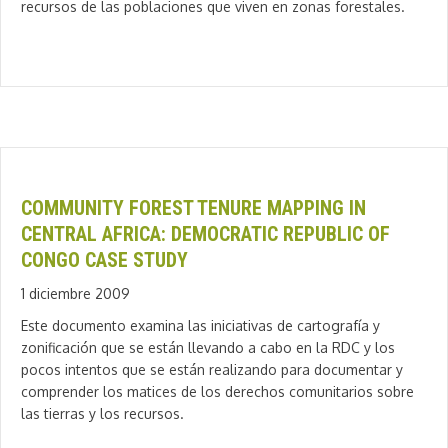
recursos de las poblaciones que viven en zonas forestales.
COMMUNITY FOREST TENURE MAPPING IN
CENTRAL AFRICA: DEMOCRATIC REPUBLIC OF
CONGO CASE STUDY
1 diciembre 2009
Este documento examina las iniciativas de cartografía y
zonificación que se están llevando a cabo en la RDC y los
pocos intentos que se están realizando para documentar y
comprender los matices de los derechos comunitarios sobre
las tierras y los recursos.