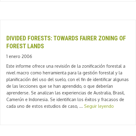
DIVIDED FORESTS: TOWARDS FAIRER ZONING OF
FOREST LANDS
1 enero 2006
Este informe ofrece una revisión de la zonificación forestal a
nivel macro como herramienta para la gestión forestal y la
planificación del uso del suelo, con el fin de identificar algunas
de las lecciones que se han aprendido, o que deberían
aprenderse. Se analizan las experiencias de Australia, Brasil,
Camerún e Indonesia. Se identifican los éxitos y fracasos de
cada uno de estos estudios de caso, ...
Seguir leyendo