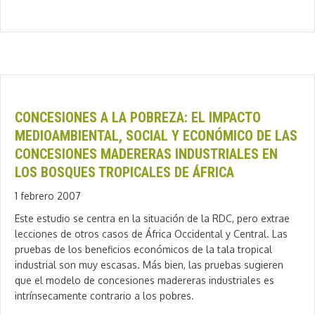
CONCESIONES A LA POBREZA: EL IMPACTO
MEDIOAMBIENTAL, SOCIAL Y ECONÓMICO DE LAS
CONCESIONES MADERERAS INDUSTRIALES EN
LOS BOSQUES TROPICALES DE ÁFRICA
1 febrero 2007
Este estudio se centra en la situación de la RDC, pero extrae
lecciones de otros casos de África Occidental y Central. Las
pruebas de los beneficios económicos de la tala tropical
industrial son muy escasas. Más bien, las pruebas sugieren
que el modelo de concesiones madereras industriales es
intrínsecamente contrario a los pobres.