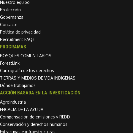
Nuestro equipo
Protección
Gobernanza
Contacte
Política de privacidad
Recruitment FAQs
PROGRAMAS
BOSQUES COMUNITARIOS
ForestLink
Cartografía de los derechos
TIERRAS Y MEDIOS DE VIDA INDÍGENAS
Dónde trabajamos
ACCIÓN BASADA EN LA INVESTIGACIÓN
Agroindustria
EFICACIA DE LA AYUDA
Compensación de emisiones y REDD
Conservación y derechos humanos
Extractivas e infraestructuras