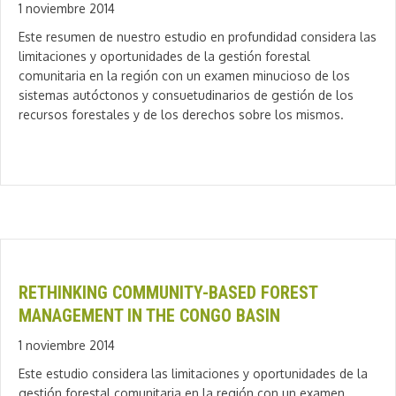
1 noviembre 2014
Este resumen de nuestro estudio en profundidad considera las
limitaciones y oportunidades de la gestión forestal
comunitaria en la región con un examen minucioso de los
sistemas autóctonos y consuetudinarios de gestión de los
recursos forestales y de los derechos sobre los mismos.
RETHINKING COMMUNITY-BASED FOREST
MANAGEMENT IN THE CONGO BASIN
1 noviembre 2014
Este estudio considera las limitaciones y oportunidades de la
gestión forestal comunitaria en la región con un examen