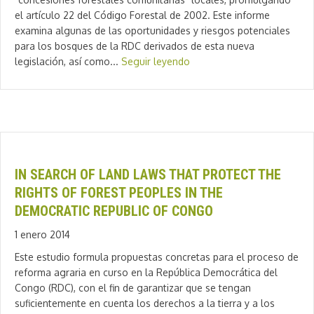
el artículo 22 del Código Forestal de 2002. Este informe
examina algunas de las oportunidades y riesgos potenciales
para los bosques de la RDC derivados de esta nueva
legislación, así como...
Seguir leyendo
IN SEARCH OF LAND LAWS THAT PROTECT THE
RIGHTS OF FOREST PEOPLES IN THE
DEMOCRATIC REPUBLIC OF CONGO
1 enero 2014
Este estudio formula propuestas concretas para el proceso de
reforma agraria en curso en la República Democrática del
Congo (RDC), con el fin de garantizar que se tengan
suficientemente en cuenta los derechos a la tierra y a los