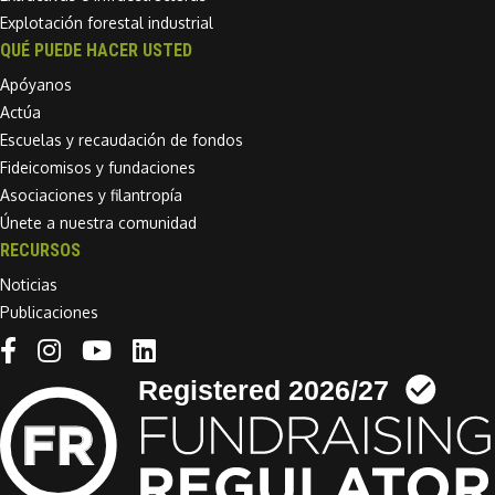
Explotación forestal industrial
QUÉ PUEDE HACER USTED
Apóyanos
Actúa
Escuelas y recaudación de fondos
Fideicomisos y fundaciones
Asociaciones y filantropía
Únete a nuestra comunidad
RECURSOS
Noticias
Publicaciones
Linkedin link