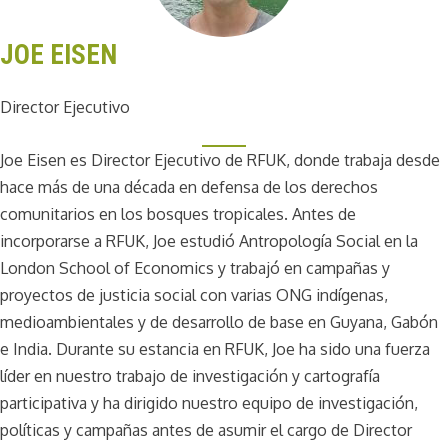
JOE EISEN
Director Ejecutivo
Joe Eisen es Director Ejecutivo de RFUK, donde trabaja desde
hace más de una década en defensa de los derechos
comunitarios en los bosques tropicales. Antes de
incorporarse a RFUK, Joe estudió Antropología Social en la
London School of Economics y trabajó en campañas y
proyectos de justicia social con varias ONG indígenas,
medioambientales y de desarrollo de base en Guyana, Gabón
e India. Durante su estancia en RFUK, Joe ha sido una fuerza
líder en nuestro trabajo de investigación y cartografía
participativa y ha dirigido nuestro equipo de investigación,
políticas y campañas antes de asumir el cargo de Director