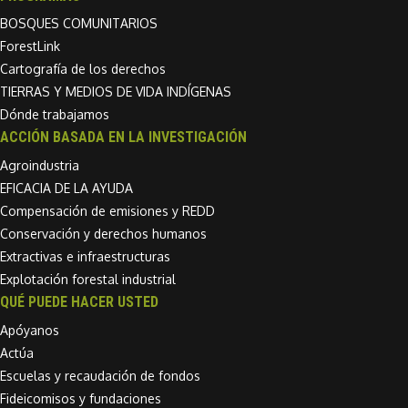
BOSQUES COMUNITARIOS
ForestLink
Cartografía de los derechos
TIERRAS Y MEDIOS DE VIDA INDÍGENAS
Dónde trabajamos
ACCIÓN BASADA EN LA INVESTIGACIÓN
Agroindustria
EFICACIA DE LA AYUDA
Compensación de emisiones y REDD
Conservación y derechos humanos
Extractivas e infraestructuras
Explotación forestal industrial
QUÉ PUEDE HACER USTED
Apóyanos
Actúa
Escuelas y recaudación de fondos
Fideicomisos y fundaciones