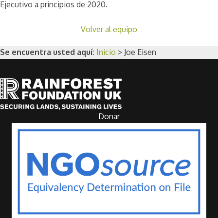
Ejecutivo a principios de 2020.
Volver al equipo
Se encuentra usted aquí:
Inicio
>
Joe Eisen
Donar