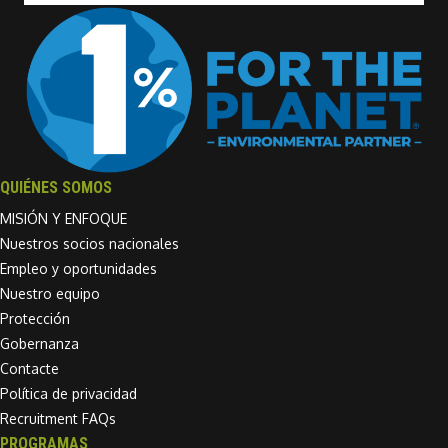
QUIÉNES SOMOS
MISIÓN Y ENFOQUE
Nuestros socios nacionales
Empleo y oportunidades
Nuestro equipo
Protección
Gobernanza
Contacte
Política de privacidad
Recruitment FAQs
PROGRAMAS