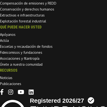
Compensación de emisiones y REDD
Conservación y derechos humanos
Extractivas e infraestructuras
Explotación forestal industrial
QUÉ PUEDE HACER USTED
Apóyanos
Actúa
Escuelas y recaudación de fondos
Fideicomisos y fundaciones
Asociaciones y filantropía
Únete a nuestra comunidad
RECURSOS
Noticias
Publicaciones
Linkedin link