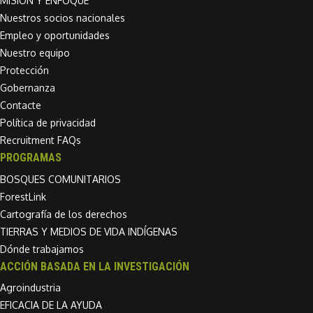
MISIÓN Y ENFOQUE
Nuestros socios nacionales
Empleo y oportunidades
Nuestro equipo
Protección
Gobernanza
Contacte
Política de privacidad
Recruitment FAQs
PROGRAMAS
BOSQUES COMUNITARIOS
ForestLink
Cartografía de los derechos
TIERRAS Y MEDIOS DE VIDA INDÍGENAS
Dónde trabajamos
ACCIÓN BASADA EN LA INVESTIGACIÓN
Agroindustria
EFICACIA DE LA AYUDA