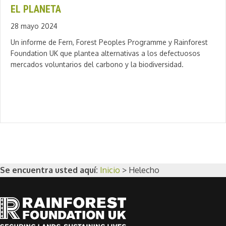
EL PLANETA
28 mayo 2024
Un informe de Fern, Forest Peoples Programme y Rainforest
Foundation UK que plantea alternativas a los defectuosos
mercados voluntarios del carbono y la biodiversidad.
Se encuentra usted aquí:
Inicio
>
Helecho