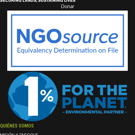
Donar
QUIÉNES SOMOS