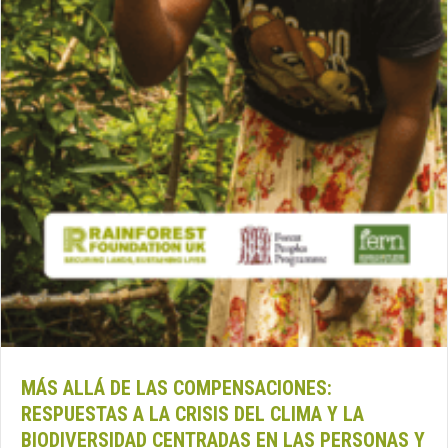
MÁS ALLÁ DE LAS COMPENSACIONES:
RESPUESTAS A LA CRISIS DEL CLIMA Y LA
BIODIVERSIDAD CENTRADAS EN LAS PERSONAS Y