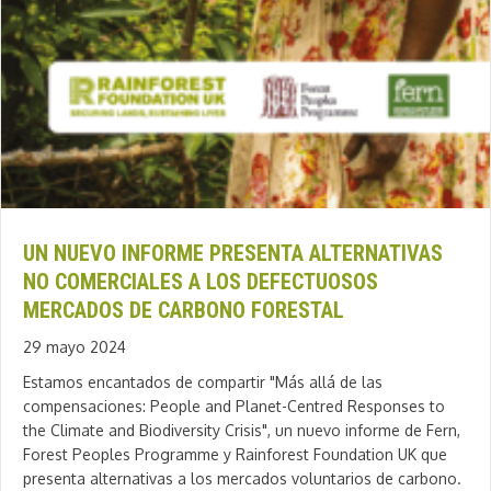
UN NUEVO INFORME PRESENTA ALTERNATIVAS
NO COMERCIALES A LOS DEFECTUOSOS
MERCADOS DE CARBONO FORESTAL
29 mayo 2024
Estamos encantados de compartir "Más allá de las
compensaciones: People and Planet-Centred Responses to
the Climate and Biodiversity Crisis", un nuevo informe de Fern,
Forest Peoples Programme y Rainforest Foundation UK que
presenta alternativas a los mercados voluntarios de carbono.