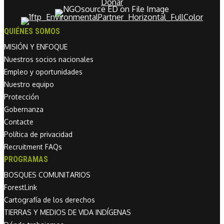
Donar
QUIÉNES SOMOS
MISIÓN Y ENFOQUE
Nuestros socios nacionales
Empleo y oportunidades
Nuestro equipo
Protección
Gobernanza
Contacte
Política de privacidad
Recruitment FAQs
PROGRAMAS
BOSQUES COMUNITARIOS
ForestLink
Cartografía de los derechos
TIERRAS Y MEDIOS DE VIDA INDÍGENAS