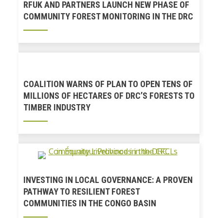
RFUK AND PARTNERS LAUNCH NEW PHASE OF
COMMUNITY FOREST MONITORING IN THE DRC
COALITION WARNS OF PLAN TO OPEN TENS OF
MILLIONS OF HECTARES OF DRC’S FORESTS TO
TIMBER INDUSTRY
INVESTING IN LOCAL GOVERNANCE: A PROVEN
PATHWAY TO RESILIENT FOREST
COMMUNITIES IN THE CONGO BASIN