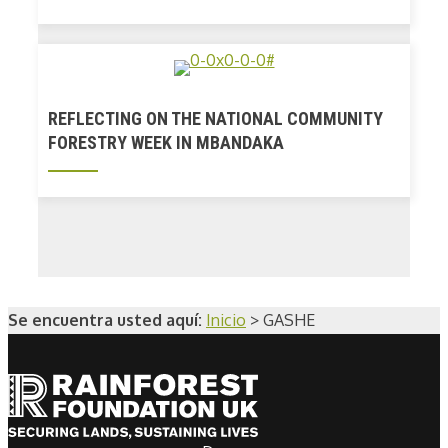
REFLECTING ON THE NATIONAL COMMUNITY
FORESTRY WEEK IN MBANDAKA
Se encuentra usted aquí:
Inicio
>
GASHE