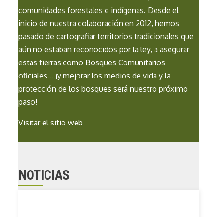
comunidades forestales e indígenas. Desde el
inicio de nuestra colaboración en 2012, hemos
pasado de cartografiar territorios tradicionales que
aún no estaban reconocidos por la ley, a asegurar
estas tierras como Bosques Comunitarios
oficiales... ¡y mejorar los medios de vida y la
protección de los bosques será nuestro próximo
paso!
Visitar el sitio web
NOTICIAS