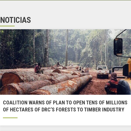
NOTICIAS
COALITION WARNS OF PLAN TO OPEN TENS OF MILLIONS
OF HECTARES OF DRC’S FORESTS TO TIMBER INDUSTRY