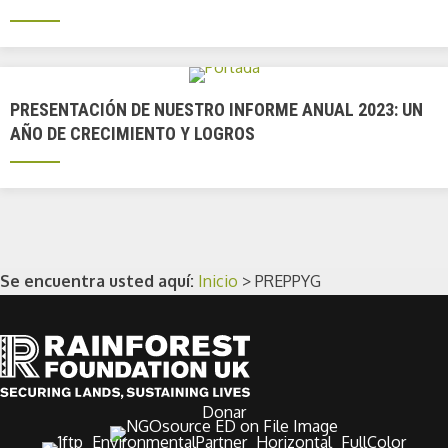
PRESENTACIÓN DE NUESTRO INFORME ANUAL 2023: UN
AÑO DE CRECIMIENTO Y LOGROS
Se encuentra usted aquí:
Inicio
>
PREPPYG
Donar