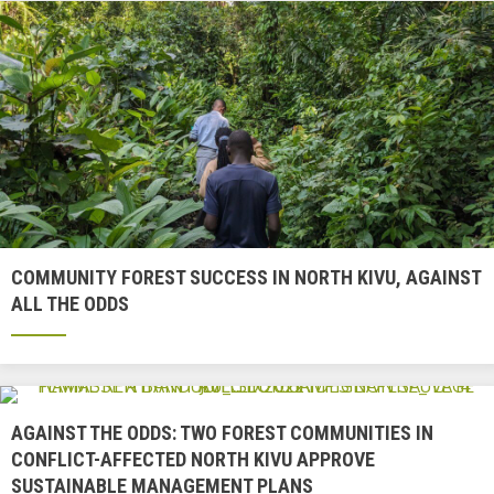
COMMUNITY FOREST SUCCESS IN NORTH KIVU, AGAINST
ALL THE ODDS
AGAINST THE ODDS: TWO FOREST COMMUNITIES IN
CONFLICT-AFFECTED NORTH KIVU APPROVE
SUSTAINABLE MANAGEMENT PLANS