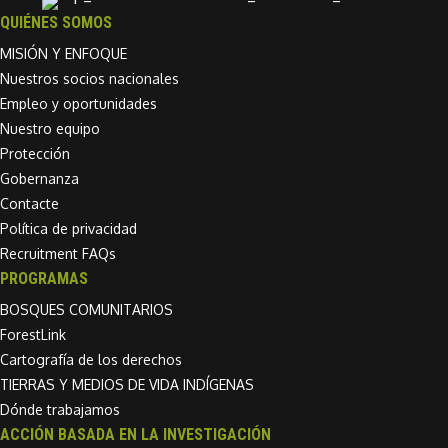
QUIÉNES SOMOS
MISIÓN Y ENFOQUE
Nuestros socios nacionales
Empleo y oportunidades
Nuestro equipo
Protección
Gobernanza
Contacte
Política de privacidad
Recruitment FAQs
PROGRAMAS
BOSQUES COMUNITARIOS
ForestLink
Cartografía de los derechos
TIERRAS Y MEDIOS DE VIDA INDÍGENAS
Dónde trabajamos
ACCIÓN BASADA EN LA INVESTIGACIÓN