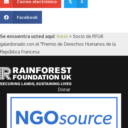
Correo electrónico
X
𝕏
Facebook
Se encuentra usted aquí:
Inicio
>
Socio de RFUK
galardonado con el "Premio de Derechos Humanos de la
República Francesa
Donar