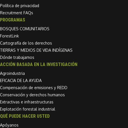
Política de privacidad
Recruitment FAQs
PROGRAMAS
BOSQUES COMUNITARIOS
ForestLink
Cartografía de los derechos
TIERRAS Y MEDIOS DE VIDA INDÍGENAS
Dónde trabajamos
ACCIÓN BASADA EN LA INVESTIGACIÓN
Agroindustria
EFICACIA DE LA AYUDA
Compensación de emisiones y REDD
Conservación y derechos humanos
Extractivas e infraestructuras
Explotación forestal industrial
QUÉ PUEDE HACER USTED
Apóyanos