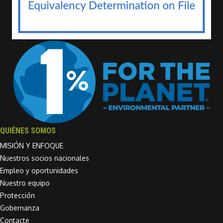
QUIÉNES SOMOS
MISIÓN Y ENFOQUE
Nuestros socios nacionales
Empleo y oportunidades
Nuestro equipo
Protección
Gobernanza
Contacte