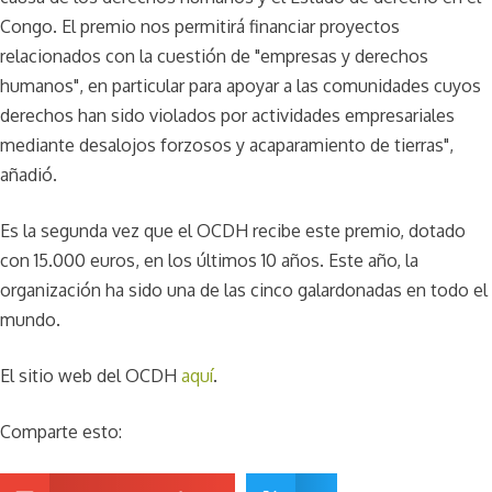
Congo. El premio nos permitirá financiar proyectos
relacionados con la cuestión de "empresas y derechos
humanos", en particular para apoyar a las comunidades cuyos
derechos han sido violados por actividades empresariales
mediante desalojos forzosos y acaparamiento de tierras",
añadió.
Es la segunda vez que el OCDH recibe este premio, dotado
con 15.000 euros, en los últimos 10 años. Este año, la
organización ha sido una de las cinco galardonadas en todo el
mundo.
El sitio web del OCDH
aquí
.
Comparte esto: