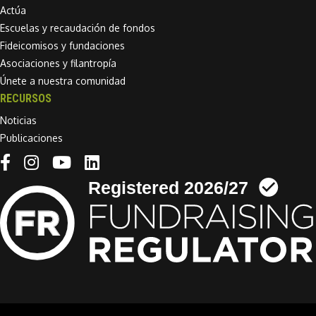
Actúa
Escuelas y recaudación de fondos
Fideicomisos y fundaciones
Asociaciones y filantropía
Únete a nuestra comunidad
RECURSOS
Noticias
Publicaciones
Linkedin link