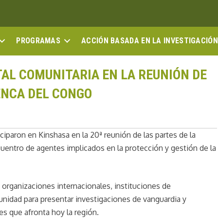
PROGRAMAS
ACCIÓN BASADA EN LA INVESTIGACIÓN
AL COMUNITARIA EN LA REUNIÓN DE
ENCA DEL CONGO
paron en Kinshasa en la 20ª reunión de las partes de la
cuentro de agentes implicados en la protección y gestión de la
organizaciones internacionales, instituciones de
tunidad para presentar investigaciones de vanguardia y
s que afronta hoy la región.