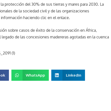
la protección del 30% de sus tierras y mares para 2030. La
ionales de la sociedad civil y de las organizaciones
información haciendo clic en el enlace.
ión sobre casos de éxito de la conservación en África,
l legado de las concesiones madereras agotadas en la cuenca
ook
WhatsApp
Linkedin