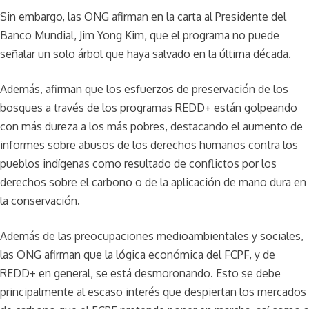
Sin embargo, las ONG afirman en la carta al Presidente del
Banco Mundial, Jim Yong Kim, que el programa no puede
señalar un solo árbol que haya salvado en la última década.
Además, afirman que los esfuerzos de preservación de los
bosques a través de los programas REDD+ están golpeando
con más dureza a los más pobres, destacando el aumento de
informes sobre abusos de los derechos humanos contra los
pueblos indígenas como resultado de conflictos por los
derechos sobre el carbono o de la aplicación de mano dura en
la conservación.
Además de las preocupaciones medioambientales y sociales,
las ONG afirman que la lógica económica del FCPF, y de
REDD+ en general, se está desmoronando. Esto se debe
principalmente al escaso interés que despiertan los mercados