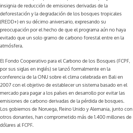
insignia de reducción de emisiones derivadas de la
deforestación y la degradación de los bosques tropicales
(REDD+) en su décimo aniversario, expresando su
preocupación por el hecho de que el programa aún no haya
evitado que un solo gramo de carbono forestal entre en la
atmósfera.
El Fondo Cooperativo para el Carbono de los Bosques (FCPF,
por sus siglas en inglés) se lanzó formalmente en la
conferencia de la ONU sobre el clima celebrada en Bali en
2007 con el objetivo de establecer un sistema basado en el
mercado para pagar a los países en desarrollo por evitar las
emisiones de carbono derivadas de la pérdida de bosques.
Los gobiernos de Noruega, Reino Unido y Alemania, junto con
otros donantes, han comprometido más de 1.400 millones de
dólares al FCPF.