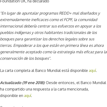
Foundation UK, ha declarado
"En lugar de apuntalar programas REDD+ mal diseñados y
extremadamente ineficaces como el FCPF, la comunidad
internacional debería centrar sus esfuerzos en apoyar a los
pueblos indígenas y otros habitantes tradicionales de los
bosques para garantizar los derechos legales sobre sus
tierras. Empoderar a los que están en primera línea es ahora
generalmente aceptado como la estrategia más eficaz para la
conservación de los bosques".
La carta completa al Banco Mundial está disponible
aquí
.
Actualizado (19 ene 2018):
Desde entonces, el Banco Mundial
ha compartido una respuesta a la carta mencionada,
disponible en
aquí
.