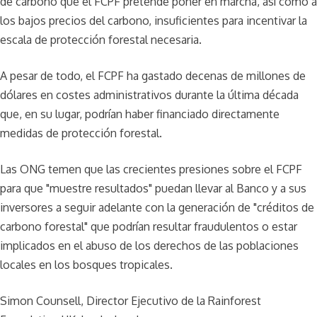
de carbono que el FCPF pretende poner en marcha, así como a
los bajos precios del carbono, insuficientes para incentivar la
escala de protección forestal necesaria.
A pesar de todo, el FCPF ha gastado decenas de millones de
dólares en costes administrativos durante la última década
que, en su lugar, podrían haber financiado directamente
medidas de protección forestal.
Las ONG temen que las crecientes presiones sobre el FCPF
para que "muestre resultados" puedan llevar al Banco y a sus
inversores a seguir adelante con la generación de "créditos de
carbono forestal" que podrían resultar fraudulentos o estar
implicados en el abuso de los derechos de las poblaciones
locales en los bosques tropicales.
Simon Counsell, Director Ejecutivo de la Rainforest