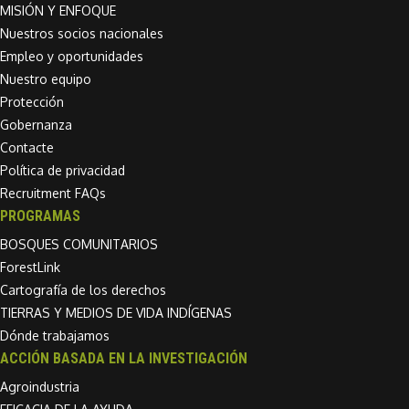
MISIÓN Y ENFOQUE
Nuestros socios nacionales
Empleo y oportunidades
Nuestro equipo
Protección
Gobernanza
Contacte
Política de privacidad
Recruitment FAQs
PROGRAMAS
BOSQUES COMUNITARIOS
ForestLink
Cartografía de los derechos
TIERRAS Y MEDIOS DE VIDA INDÍGENAS
Dónde trabajamos
ACCIÓN BASADA EN LA INVESTIGACIÓN
Agroindustria