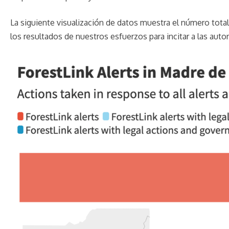
La siguiente visualización de datos muestra el número total
los resultados de nuestros esfuerzos para incitar a las auto