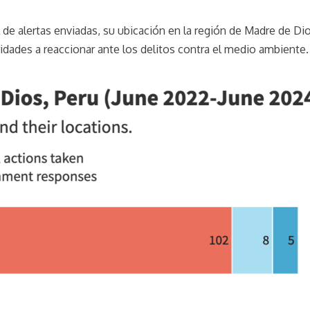
 de alertas enviadas, su ubicación en la región de Madre de Di
ridades a reaccionar ante los delitos contra el medio ambiente.