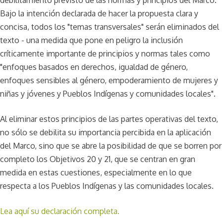
Bajo la intención declarada de hacer la propuesta clara y
concisa, todos los "temas transversales" serán eliminados del
texto - una medida que pone en peligro la inclusión
críticamente importante de principios y normas tales como
"enfoques basados en derechos, igualdad de género,
enfoques sensibles al género, empoderamiento de mujeres y
niñas y jóvenes y Pueblos Indígenas y comunidades locales".
Al eliminar estos principios de las partes operativas del texto,
no sólo se debilita su importancia percibida en la aplicación
del Marco, sino que se abre la posibilidad de que se borren por
completo los Objetivos 20 y 21, que se centran en gran
medida en estas cuestiones, especialmente en lo que
respecta a los Pueblos Indígenas y las comunidades locales.
Lea aquí su declaración completa.