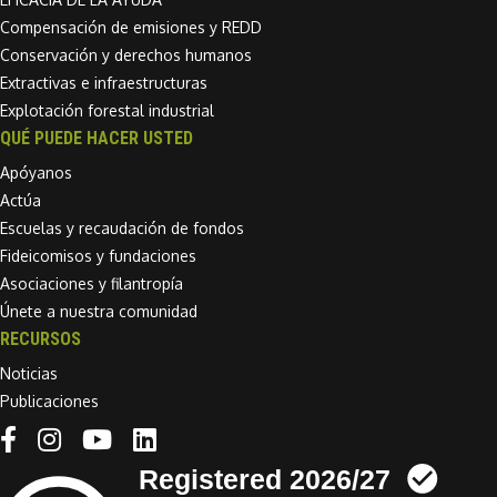
Compensación de emisiones y REDD
Conservación y derechos humanos
Extractivas e infraestructuras
Explotación forestal industrial
QUÉ PUEDE HACER USTED
Apóyanos
Actúa
Escuelas y recaudación de fondos
Fideicomisos y fundaciones
Asociaciones y filantropía
Únete a nuestra comunidad
RECURSOS
Noticias
Publicaciones
Linkedin link