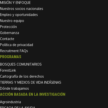
MISIÓN Y ENFOQUE
Nuestros socios nacionales
Empleo y oportunidades
Nuestro equipo
Protección
Gobernanza
Contacte
Política de privacidad
Recruitment FAQs
PROGRAMAS
BOSQUES COMUNITARIOS
ForestLink
Cartografía de los derechos
TIERRAS Y MEDIOS DE VIDA INDÍGENAS
Dónde trabajamos
ACCIÓN BASADA EN LA INVESTIGACIÓN
Agroindustria
EFICACIA DE LA AYUDA