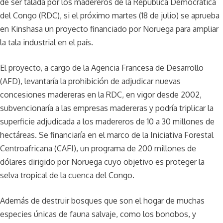
de ser talada por los madereros de la República Democrática
del Congo (RDC), si el próximo martes (18 de julio) se aprueba
en Kinshasa un proyecto financiado por Noruega para ampliar
la tala industrial en el país.
El proyecto, a cargo de la Agencia Francesa de Desarrollo
(AFD), levantaría la prohibición de adjudicar nuevas
concesiones madereras en la RDC, en vigor desde 2002,
subvencionaría a las empresas madereras y podría triplicar la
superficie adjudicada a los madereros de 10 a 30 millones de
hectáreas. Se financiaría en el marco de la Iniciativa Forestal
Centroafricana (CAFI), un programa de 200 millones de
dólares dirigido por Noruega cuyo objetivo es proteger la
selva tropical de la cuenca del Congo.
Además de destruir bosques que son el hogar de muchas
especies únicas de fauna salvaje, como los bonobos, y