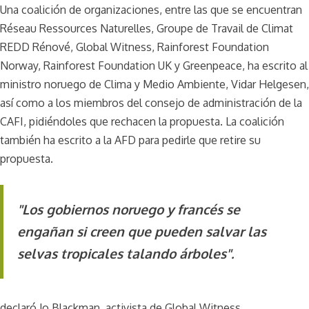
Una coalición de organizaciones, entre las que se encuentran
Réseau Ressources Naturelles, Groupe de Travail de Climat
REDD Rénové, Global Witness, Rainforest Foundation
Norway, Rainforest Foundation UK y Greenpeace, ha escrito al
ministro noruego de Clima y Medio Ambiente, Vidar Helgesen,
así como a los miembros del consejo de administración de la
CAFI, pidiéndoles que rechacen la propuesta. La coalición
también ha escrito a la AFD para pedirle que retire su
propuesta.
"Los gobiernos noruego y francés se
engañan si creen que pueden salvar las
selvas tropicales talando árboles".
declaró Jo Blackman, activista de Global Witness.