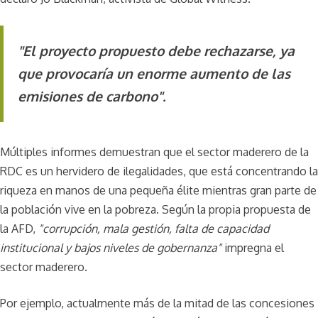
"El proyecto propuesto debe rechazarse, ya
que provocaría un enorme aumento de las
emisiones de carbono".
Múltiples informes demuestran que el sector maderero de la
RDC es un hervidero de ilegalidades, que está concentrando la
riqueza en manos de una pequeña élite mientras gran parte de
la población vive en la pobreza. Según la propia propuesta de
la AFD,
"corrupción, mala gestión, falta de capacidad
institucional y bajos niveles de gobernanza"
impregna el
sector maderero.
Por ejemplo, actualmente más de la mitad de las concesiones