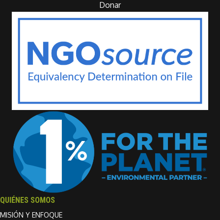
Donar
QUIÉNES SOMOS
MISIÓN Y ENFOQUE