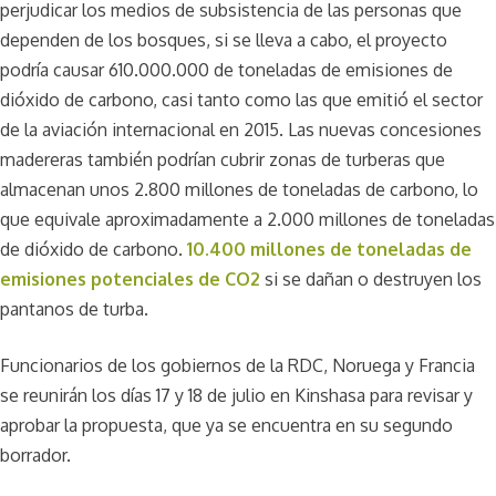
perjudicar los medios de subsistencia de las personas que
dependen de los bosques, si se lleva a cabo, el proyecto
podría causar 610.000.000 de toneladas de emisiones de
dióxido de carbono, casi tanto como las que emitió el sector
de la aviación internacional en 2015. Las nuevas concesiones
madereras también podrían cubrir zonas de turberas que
almacenan unos 2.800 millones de toneladas de carbono, lo
que equivale aproximadamente a 2.000 millones de toneladas
de dióxido de carbono.
10.400 millones de toneladas de
emisiones potenciales de CO2
si se dañan o destruyen los
pantanos de turba.
Funcionarios de los gobiernos de la RDC, Noruega y Francia
se reunirán los días 17 y 18 de julio en Kinshasa para revisar y
aprobar la propuesta, que ya se encuentra en su segundo
borrador.