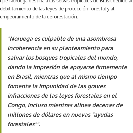
que Noruega destina a las selvas tropicales de Brasil debido al
debilitamiento de las leyes de protección forestal y al
empeoramiento de la deforestación.
"Noruega es culpable de una asombrosa
incoherencia en su planteamiento para
salvar los bosques tropicales del mundo,
dando la impresión de apoyarse firmemente
en Brasil, mientras que al mismo tiempo
fomenta la impunidad de las graves
infracciones de las leyes forestales en el
Congo, incluso mientras alinea decenas de
millones de dólares en nuevas "ayudas
forestales"".