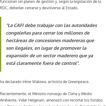
funcionan sin planes de gestión y, según la legislación de la
RDC, deberían cerrarse y devolverse al Estado.
"La CAFI debe trabajar con las autoridades
congoleñas para cerrar los millones de
hectáreas de concesiones madereras que
son ilegales, en lugar de promover la
expansión de un sector maderero que ya
está claramente fuera de control".
ha declarado Irène Wabiwa, activista de Greenpeace.
Recientemente, el Ministro noruego de Clima y Medio
Ambiente, Vidar Helgesen, amenazó con recortar los fondos