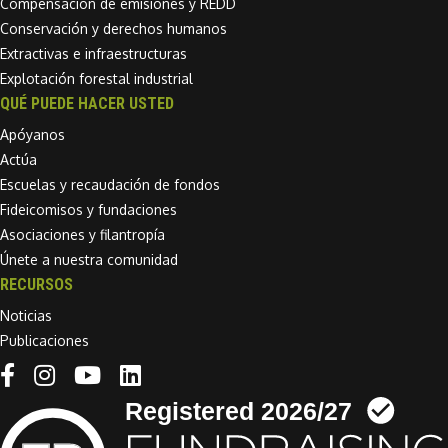
Compensación de emisiones y REDD
Conservación y derechos humanos
Extractivas e infraestructuras
Explotación forestal industrial
QUÉ PUEDE HACER USTED
Apóyanos
Actúa
Escuelas y recaudación de fondos
Fideicomisos y fundaciones
Asociaciones y filantropía
Únete a nuestra comunidad
RECURSOS
Noticias
Publicaciones
Linkedin link