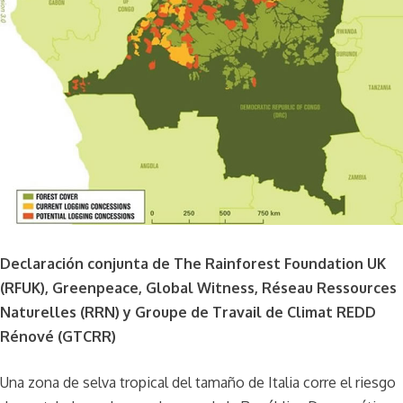
Declaración conjunta de The Rainforest Foundation UK
(RFUK), Greenpeace, Global Witness, Réseau Ressources
Naturelles (RRN) y Groupe de Travail de Climat REDD
Rénové (GTCRR)
Una zona de selva tropical del tamaño de Italia corre el riesgo