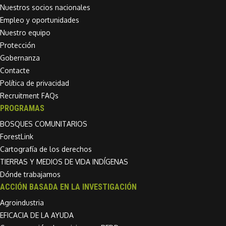
Nuestros socios nacionales
Empleo y oportunidades
Nuestro equipo
Protección
Gobernanza
Contacte
Política de privacidad
Recruitment FAQs
PROGRAMAS
BOSQUES COMUNITARIOS
ForestLink
Cartografía de los derechos
TIERRAS Y MEDIOS DE VIDA INDÍGENAS
Dónde trabajamos
ACCIÓN BASADA EN LA INVESTIGACIÓN
Agroindustria
EFICACIA DE LA AYUDA