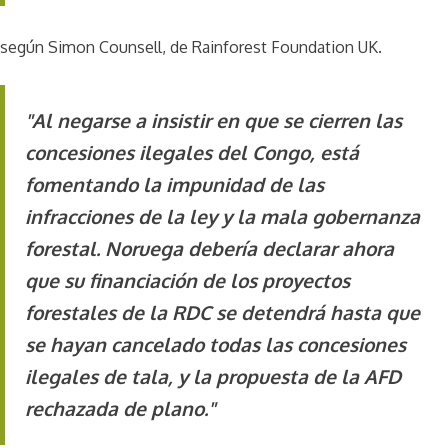
según Simon Counsell, de Rainforest Foundation UK.
"Al negarse a insistir en que se cierren las
concesiones ilegales del Congo, está
fomentando la impunidad de las
infracciones de la ley y la mala gobernanza
forestal. Noruega debería declarar ahora
que su financiación de los proyectos
forestales de la RDC se detendrá hasta que
se hayan cancelado todas las concesiones
ilegales de tala, y la propuesta de la AFD
rechazada de plano."