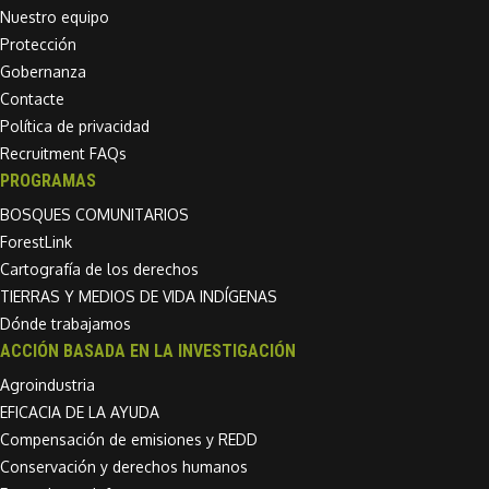
Nuestro equipo
Protección
Gobernanza
Contacte
Política de privacidad
Recruitment FAQs
PROGRAMAS
BOSQUES COMUNITARIOS
ForestLink
Cartografía de los derechos
TIERRAS Y MEDIOS DE VIDA INDÍGENAS
Dónde trabajamos
ACCIÓN BASADA EN LA INVESTIGACIÓN
Agroindustria
EFICACIA DE LA AYUDA
Compensación de emisiones y REDD
Conservación y derechos humanos