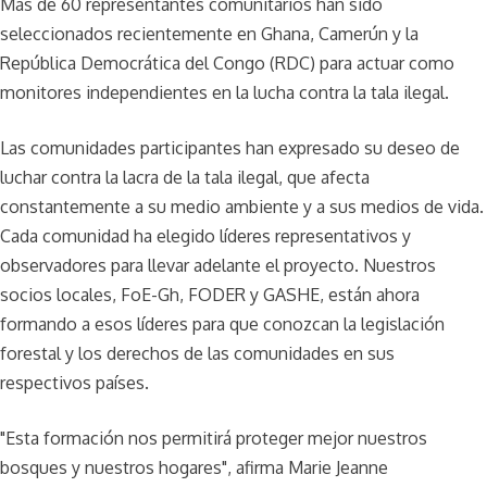
Más de 60 representantes comunitarios han sido
seleccionados recientemente en Ghana, Camerún y la
República Democrática del Congo (RDC) para actuar como
monitores independientes en la lucha contra la tala ilegal.
Las comunidades participantes han expresado su deseo de
luchar contra la lacra de la tala ilegal, que afecta
constantemente a su medio ambiente y a sus medios de vida.
Cada comunidad ha elegido líderes representativos y
observadores para llevar adelante el proyecto. Nuestros
socios locales, FoE-Gh, FODER y GASHE, están ahora
formando a esos líderes para que conozcan la legislación
forestal y los derechos de las comunidades en sus
respectivos países.
"Esta formación nos permitirá proteger mejor nuestros
bosques y nuestros hogares", afirma Marie Jeanne