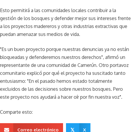
Esto permitirá a las comunidades locales contribuir a la
gestión de los bosques y defender mejor sus intereses frente
a los proyectos madereros y otras industrias extractivas que
puedan amenazar sus medios de vida.
"Es un buen proyecto porque nuestras denuncias ya no están
bloqueadas y defenderemos nuestros derechos", afirmó un
representante de una comunidad de Camerún. Otro portavoz
comunitario explicó por qué el proyecto ha suscitado tanto
entusiasmo: "En el pasado hemos estado totalmente
excluidos de las decisiones sobre nuestros bosques. Pero
este proyecto nos ayudará a hacer oír por fin nuestra voz".
Comparte esto:
Correo electrónico
X
𝕏