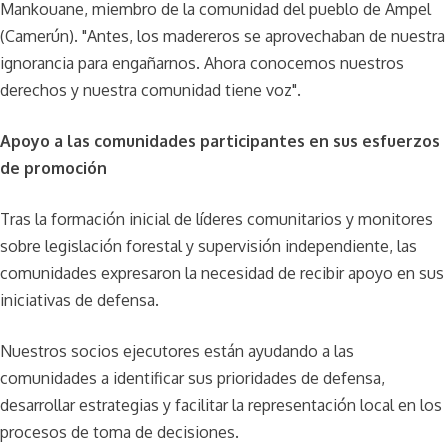
Mankouane, miembro de la comunidad del pueblo de Ampel
(Camerún). "Antes, los madereros se aprovechaban de nuestra
ignorancia para engañarnos. Ahora conocemos nuestros
derechos y nuestra comunidad tiene voz".
Apoyo a las comunidades participantes en sus esfuerzos
de promoción
Tras la formación inicial de líderes comunitarios y monitores
sobre legislación forestal y supervisión independiente, las
comunidades expresaron la necesidad de recibir apoyo en sus
iniciativas de defensa.
Nuestros socios ejecutores están ayudando a las
comunidades a identificar sus prioridades de defensa,
desarrollar estrategias y facilitar la representación local en los
procesos de toma de decisiones.