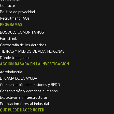
Contacte
Política de privacidad
Recruitment FAQs
PROGRAMAS
BOSQUES COMUNITARIOS
ForestLink
Cartografía de los derechos
TIERRAS Y MEDIOS DE VIDA INDÍGENAS
Dónde trabajamos
ACCIÓN BASADA EN LA INVESTIGACIÓN
Agroindustria
EFICACIA DE LA AYUDA
Compensación de emisiones y REDD
Conservación y derechos humanos
Extractivas e infraestructuras
Explotación forestal industrial
QUÉ PUEDE HACER USTED