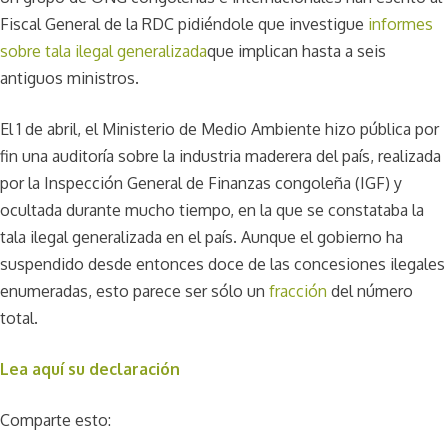
Fiscal General de la RDC pidiéndole que investigue
informes
sobre tala ilegal generalizada
que implican hasta a seis
antiguos ministros.
El 1 de abril, el Ministerio de Medio Ambiente hizo pública por
fin una auditoría sobre la industria maderera del país, realizada
por la Inspección General de Finanzas congoleña (IGF) y
ocultada durante mucho tiempo, en la que se constataba la
tala ilegal generalizada en el país. Aunque el gobierno ha
suspendido desde entonces doce de las concesiones ilegales
enumeradas, esto parece ser sólo un
fracción
del número
total.
Lea aquí su declaración
Comparte esto: