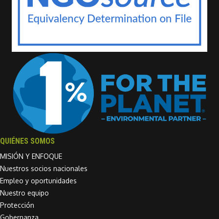
QUIÉNES SOMOS
MISIÓN Y ENFOQUE
Nuestros socios nacionales
Empleo y oportunidades
Nuestro equipo
Protección
Gobernanza