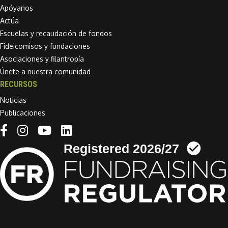
Apóyanos
Actúa
Escuelas y recaudación de fondos
Fideicomisos y fundaciones
Asociaciones y filantropía
Únete a nuestra comunidad
RECURSOS
Noticias
Publicaciones
Linkedin link