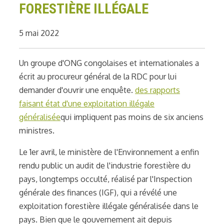
FORESTIÈRE ILLÉGALE
5 mai 2022
Un groupe d'ONG congolaises et internationales a
écrit au procureur général de la RDC pour lui
demander d'ouvrir une enquête.
des rapports
faisant état d'une exploitation illégale
généralisée
qui impliquent pas moins de six anciens
ministres.
Le 1er avril, le ministère de l'Environnement a enfin
rendu public un audit de l'industrie forestière du
pays, longtemps occulté, réalisé par l'Inspection
générale des finances (IGF), qui a révélé une
exploitation forestière illégale généralisée dans le
pays. Bien que le gouvernement ait depuis