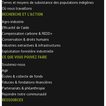
Terres et moyens de subsistance des populations indigènes
Où nous travaillons
RECHERCHE ET L'ACTION
Agro-industrie
Efficacité de l'aide
Compensation carbone & REDD+
Conservation & droits humains
Industries extractives & infrastructures
Exploitation forestière industrielle
CE QUE VOUS POUVEZ FAIRE
Soutenez-nous
Agir
Écoles & collecte de fonds
Fiducies & fondations financières
Partenariats & philanthropie
Rejoindre notre communauté
RESSOURCES