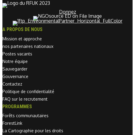
Donnez
A PROPOS DE NOUS
Mission et approche
nos partenaires nationaux
Postes vacants
Notre équipe
Sauvegarder
Gouvernance
Contactez
Politique de confidentialité
FAQ sur le recrutement
PROGRAMMES
Forêts communautaires
ForestLink
La Cartographie pour les droits