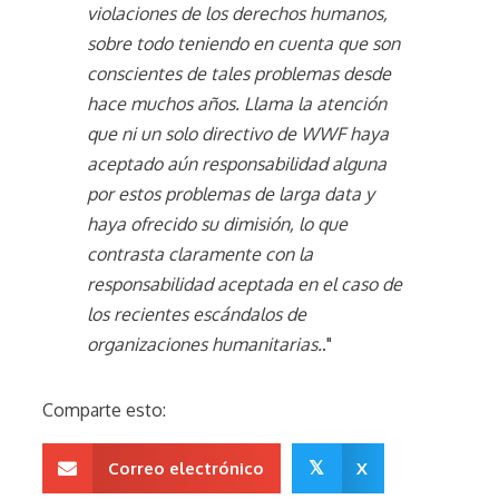
violaciones de los derechos humanos,
sobre todo teniendo en cuenta que son
conscientes de tales problemas desde
hace muchos años. Llama la atención
que ni un solo directivo de WWF haya
aceptado aún responsabilidad alguna
por estos problemas de larga data y
haya ofrecido su dimisión, lo que
contrasta claramente con la
responsabilidad aceptada en el caso de
los recientes escándalos de
organizaciones humanitarias.
."
Comparte esto:
Correo electrónico
𝕏
X