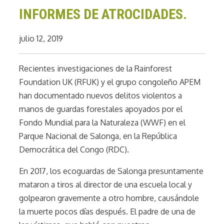
INFORMES DE ATROCIDADES.
julio 12, 2019
Recientes investigaciones de la Rainforest
Foundation UK (RFUK) y el grupo congoleño APEM
han documentado nuevos delitos violentos a
manos de guardas forestales apoyados por el
Fondo Mundial para la Naturaleza (WWF) en el
Parque Nacional de Salonga, en la República
Democrática del Congo (RDC).
En 2017, los ecoguardas de Salonga presuntamente
mataron a tiros al director de una escuela local y
golpearon gravemente a otro hombre, causándole
la muerte pocos días después. El padre de una de