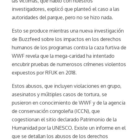
las víctimas, que habló con nuestros
investigadores, explicó que planteó el caso a las
autoridades del parque, pero no se hizo nada.
Esto se produce mientras una nueva investigación
de Buzzfeed sobre los impactos en los derechos
humanos de los programas contra la caza furtiva de
WWF revela que la mega-caridad ha intentado
encubrir pruebas de numerosos crímenes violentos
expuestos por RFUK en 2018.
Estos abusos, que incluyen violaciones en grupo,
asesinatos y múltiples casos de tortura, se
pusieron en conocimiento de WWF y de la agencia
de conservación congoleña (ICCN), que
cogestionan el sitio declarado Patrimonio de la
Humanidad por la UNESCO. Existe un informe en el
que se detallan los abusos de los derechos