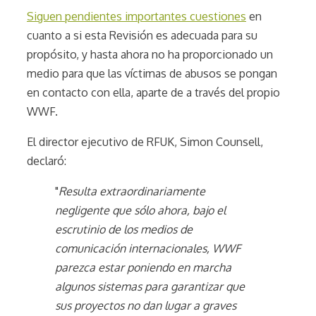
Siguen pendientes importantes cuestiones
en
cuanto a si esta Revisión es adecuada para su
propósito, y hasta ahora no ha proporcionado un
medio para que las víctimas de abusos se pongan
en contacto con ella, aparte de a través del propio
WWF.
El director ejecutivo de RFUK, Simon Counsell,
declaró:
"
Resulta extraordinariamente
negligente que sólo ahora, bajo el
escrutinio de los medios de
comunicación internacionales, WWF
parezca estar poniendo en marcha
algunos sistemas para garantizar que
sus proyectos no dan lugar a graves