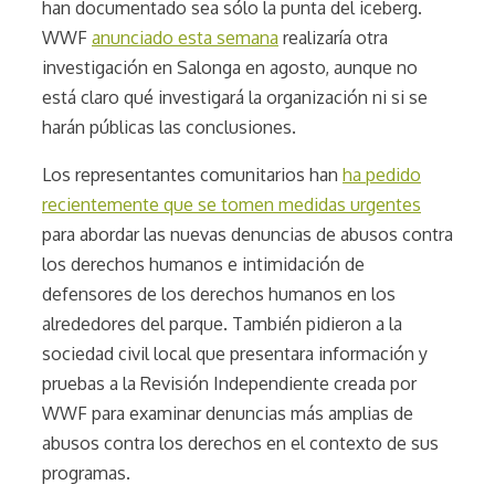
han documentado sea sólo la punta del iceberg.
WWF
anunciado esta semana
realizaría otra
investigación en Salonga en agosto, aunque no
está claro qué investigará la organización ni si se
harán públicas las conclusiones.
Los representantes comunitarios han
ha pedido
recientemente que se tomen medidas urgentes
para abordar las nuevas denuncias de abusos contra
los derechos humanos e intimidación de
defensores de los derechos humanos en los
alrededores del parque. También pidieron a la
sociedad civil local que presentara información y
pruebas a la Revisión Independiente creada por
WWF para examinar denuncias más amplias de
abusos contra los derechos en el contexto de sus
programas.