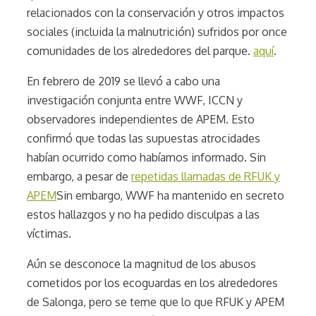
relacionados con la conservación y otros impactos
sociales (incluida la malnutrición) sufridos por once
comunidades de los alrededores del parque.
aquí
.
En febrero de 2019 se llevó a cabo una
investigación conjunta entre WWF, ICCN y
observadores independientes de APEM. Esto
confirmó que todas las supuestas atrocidades
habían ocurrido como habíamos informado. Sin
embargo, a pesar de
repetidas llamadas de RFUK y
APEM
Sin embargo, WWF ha mantenido en secreto
estos hallazgos y no ha pedido disculpas a las
víctimas.
Aún se desconoce la magnitud de los abusos
cometidos por los ecoguardas en los alrededores
de Salonga, pero se teme que lo que RFUK y APEM