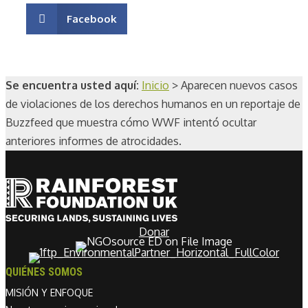
Facebook
Se encuentra usted aquí:
Inicio
>
Aparecen nuevos casos
de violaciones de los derechos humanos en un reportaje de
Buzzfeed que muestra cómo WWF intentó ocultar
anteriores informes de atrocidades.
Donar
QUIÉNES SOMOS
MISIÓN Y ENFOQUE