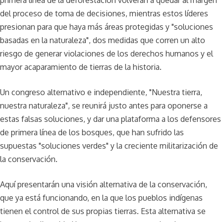
del proceso de toma de decisiones, mientras estos líderes
presionan para que haya más áreas protegidas y "soluciones
basadas en la naturaleza", dos medidas que corren un alto
riesgo de generar violaciones de los derechos humanos y el
mayor acaparamiento de tierras de la historia.
Un congreso alternativo e independiente, "Nuestra tierra,
nuestra naturaleza", se reunirá justo antes para oponerse a
estas falsas soluciones, y dar una plataforma a los defensores
de primera línea de los bosques, que han sufrido las
supuestas "soluciones verdes" y la creciente militarización de
la conservación.
Aquí presentarán una visión alternativa de la conservación,
que ya está funcionando, en la que los pueblos indígenas
tienen el control de sus propias tierras. Esta alternativa se