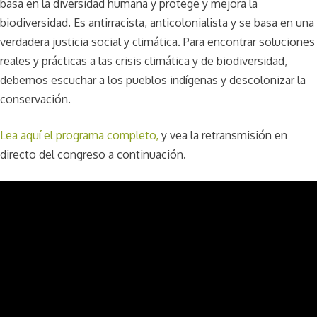
basa en la diversidad humana y protege y mejora la
biodiversidad. Es antirracista, anticolonialista y se basa en una
verdadera justicia social y climática. Para encontrar soluciones
reales y prácticas a las crisis climática y de biodiversidad,
debemos escuchar a los pueblos indígenas y descolonizar la
conservación.
Lea aquí el programa completo,
y vea la retransmisión en
directo del congreso a continuación.