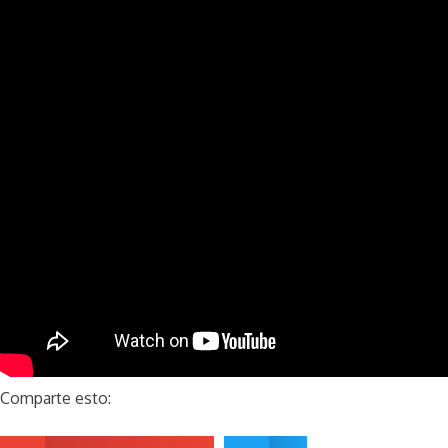
Comparte esto: