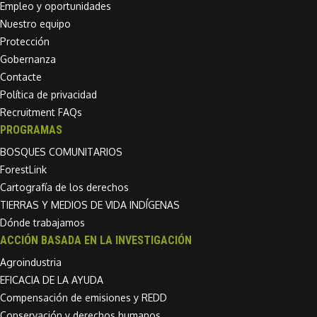
Empleo y oportunidades
Nuestro equipo
Protección
Gobernanza
Contacte
Política de privacidad
Recruitment FAQs
PROGRAMAS
BOSQUES COMUNITARIOS
ForestLink
Cartografía de los derechos
TIERRAS Y MEDIOS DE VIDA INDÍGENAS
Dónde trabajamos
ACCIÓN BASADA EN LA INVESTIGACIÓN
Agroindustria
EFICACIA DE LA AYUDA
Compensación de emisiones y REDD
Conservación y derechos humanos