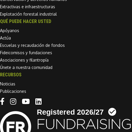
Extractivas e infraestructuras
Explotación forestal industrial
QUÉ PUEDE HACER USTED
Apóyanos
Actúa
Escuelas y recaudación de fondos
Fideicomisos y fundaciones
Asociaciones y filantropía
Únete a nuestra comunidad
RECURSOS
Noticias
Publicaciones
Linkedin link