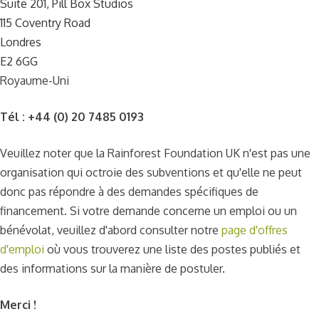
Suite 201, Pill Box Studios
115 Coventry Road
Londres
E2 6GG
Royaume-Uni
Tél : +44 (0) 20 7485 0193
Veuillez noter que la Rainforest Foundation UK n'est pas une
organisation qui octroie des subventions et qu'elle ne peut
donc pas répondre à des demandes spécifiques de
financement. Si votre demande concerne un emploi ou un
bénévolat, veuillez d'abord consulter notre
page d'offres
d'emploi
où vous trouverez une liste des postes publiés et
des informations sur la manière de postuler.
Merci !