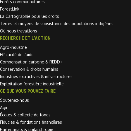
Forêts communautaires
ForestLink
La Cartographie pour les droits
Terres et moyens de subsistance des populations indigènes
Où nous travaillons
RECHERCHE ET L'ACTION
Agro-industrie
Efficacité de l'aide
Compensation carbone & REDD+
Conservation & droits humains
Industries extractives & infrastructures
Exploitation forestière industrielle
CE QUE VOUS POUVEZ FAIRE
Soutenez-nous
Agir
Écoles & collecte de fonds
Fiducies & fondations financières
Partenariats & philanthropie