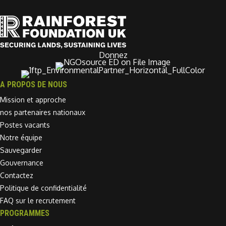
Donnez
A PROPOS DE NOUS
Mission et approche
nos partenaires nationaux
Postes vacants
Notre équipe
Sauvegarder
Gouvernance
Contactez
Politique de confidentialité
FAQ sur le recrutement
PROGRAMMES