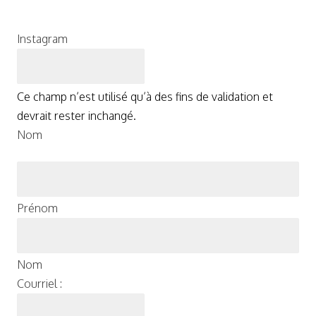
Instagram
Ce champ n’est utilisé qu’à des fins de validation et
devrait rester inchangé.
Nom
Prénom
Nom
Courriel :