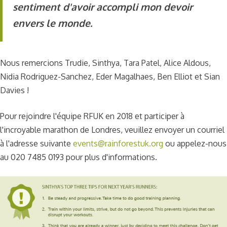
sentiment d'avoir accompli mon devoir
envers le monde.
Nous remercions Trudie, Sinthya, Tara Patel, Alice Aldous,
Nidia Rodriguez-Sanchez, Eder Magalhaes, Ben Elliot et Sian
Davies !
Pour rejoindre l'équipe RFUK en 2018 et participer à
l'incroyable marathon de Londres, veuillez envoyer un courriel
à l'adresse suivante
events@rainforestuk.org
ou appelez-nous
au 020 7485 0193 pour plus d'informations.