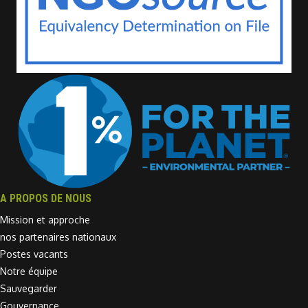
A PROPOS DE NOUS
Mission et approche
nos partenaires nationaux
Postes vacants
Notre équipe
Sauvegarder
Gouvernance