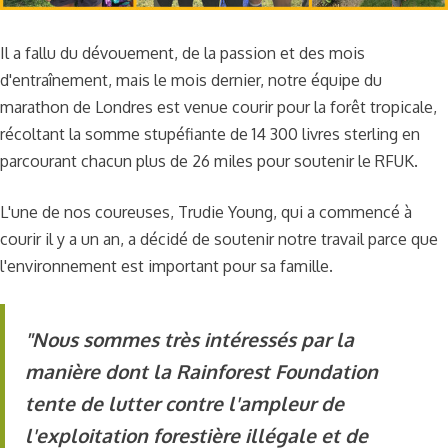
Il a fallu du dévouement, de la passion et des mois
d'entraînement, mais le mois dernier, notre équipe du
marathon de Londres est venue courir pour la forêt tropicale,
récoltant la somme stupéfiante de 14 300 livres sterling en
parcourant chacun plus de 26 miles pour soutenir le RFUK.
L'une de nos coureuses, Trudie Young, qui a commencé à
courir il y a un an, a décidé de soutenir notre travail parce que
l'environnement est important pour sa famille.
"Nous sommes très intéressés par la
manière dont la Rainforest Foundation
tente de lutter contre l'ampleur de
l'exploitation forestière illégale et de