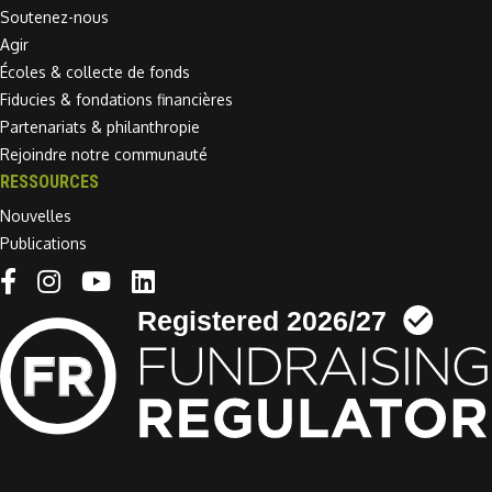
Soutenez-nous
Agir
Écoles & collecte de fonds
Fiducies & fondations financières
Partenariats & philanthropie
Rejoindre notre communauté
RESSOURCES
Nouvelles
Publications
Linkedin link