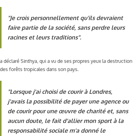
"Je crois personnellement qu'ils devraient
faire partie de la société, sans perdre leurs
racines et leurs traditions".
a déclaré Sinthya, qui a vu de ses propres yeux la destruction
des forêts tropicales dans son pays.
"Lorsque j'ai choisi de courir à Londres,
j'avais la possibilité de payer une agence ou
de courir pour une œuvre de charité et, sans
aucun doute, le fait d'allier mon sport à la
responsabilité sociale m'a donné le