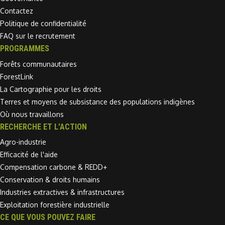
Contactez
Politique de confidentialité
FAQ sur le recrutement
PROGRAMMES
Forêts communautaires
ForestLink
La Cartographie pour les droits
Terres et moyens de subsistance des populations indigènes
Où nous travaillons
RECHERCHE ET L'ACTION
Agro-industrie
Efficacité de l'aide
Compensation carbone & REDD+
Conservation & droits humains
Industries extractives & infrastructures
Exploitation forestière industrielle
CE QUE VOUS POUVEZ FAIRE