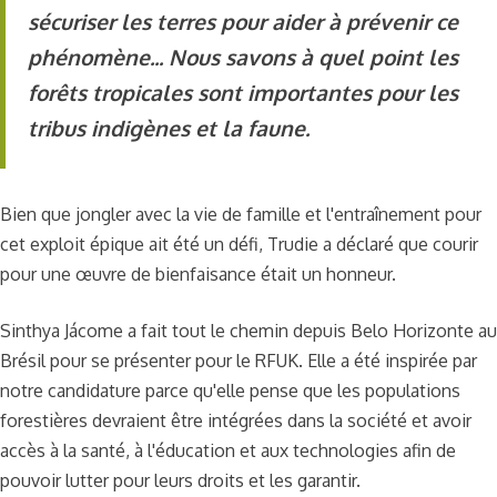
sécuriser les terres pour aider à prévenir ce
phénomène... Nous savons à quel point les
forêts tropicales sont importantes pour les
tribus indigènes et la faune.
Bien que jongler avec la vie de famille et l'entraînement pour
cet exploit épique ait été un défi, Trudie a déclaré que courir
pour une œuvre de bienfaisance était un honneur.
Sinthya Jácome a fait tout le chemin depuis Belo Horizonte au
Brésil pour se présenter pour le RFUK. Elle a été inspirée par
notre candidature parce qu'elle pense que les populations
forestières devraient être intégrées dans la société et avoir
accès à la santé, à l'éducation et aux technologies afin de
pouvoir lutter pour leurs droits et les garantir.