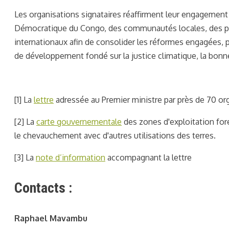
Les organisations signataires réaffirment leur engagement
Démocratique du Congo, des communautés locales, des peup
internationaux afin de consolider les réformes engagées,
de développement fondé sur la justice climatique, la bonn
[1] La
lettre
adressée au Premier ministre par près de 70 or
[2] La
carte gouvernementale
des zones d'exploitation fore
le chevauchement avec d'autres utilisations des terres.
[3] La
note d’information
accompagnant la lettre
Contacts :
Raphael Mavambu