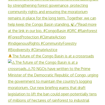
The future of the Congo Basin is at a crossroads