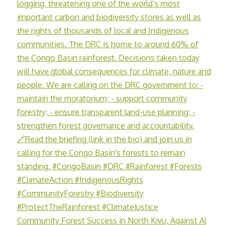
Community Forest Success in North Kivu, Against Al