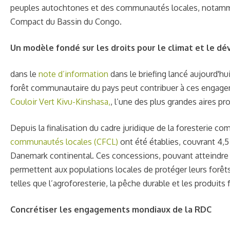
peuples autochtones et des communautés locales, notamment
Compact du Bassin du Congo.
Un modèle fondé sur les droits pour le climat et le 
dans le
note d’information
dans le briefing lancé aujourd'hui,
forêt communautaire du pays peut contribuer à ces engagemen
Couloir Vert Kivu-Kinshasa,
, l’une des plus grandes aires p
Depuis la finalisation du cadre juridique de la foresterie c
communautés locales (CFCL)
ont été établies, couvrant 4,5
Danemark continental. Ces concessions, pouvant atteindre
permettent aux populations locales de protéger leurs forêt
telles que l’agroforesterie, la pêche durable et les produits 
Concrétiser les engagements mondiaux de la RDC