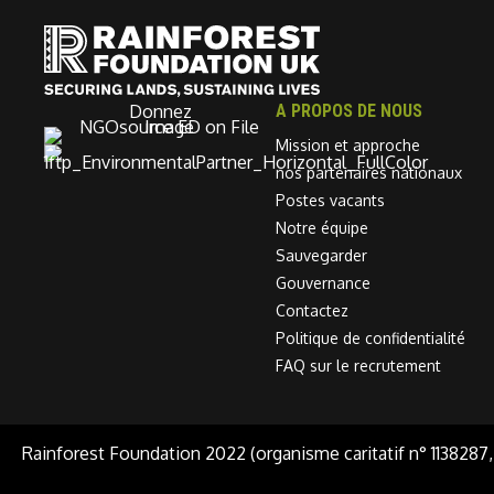
Donnez
A PROPOS DE NOUS
Mission et approche
nos partenaires nationaux
Postes vacants
Notre équipe
Sauvegarder
Gouvernance
Contactez
Politique de confidentialité
FAQ sur le recrutement
Rainforest Foundation 2022 (organisme caritatif n° 1138287,