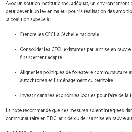
Avec un soutien institutionnel adéquat, un environnement 
peut devenir un levier majeur pour la réalisation des ambiti
la coalition appelle à :
Étendre les CFCL à l’échelle nationale
Consolider les CFCL existantes par la mise en œuvr
financement adapté
Aligner les politiques de foresterie communautaire 
autochtones et l’aménagement du territoire
Investir dans les économies locales pour faire de l
La note recommande que ces mesures soient intégrées dans u
communautaire en RDC, afin de guider sa mise en œuvre au 