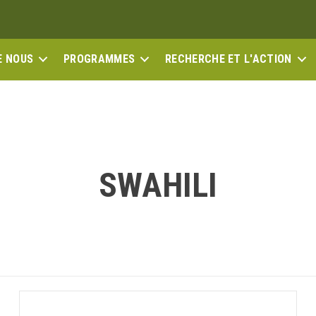
E NOUS
PROGRAMMES
RECHERCHE ET L'ACTION
SWAHILI