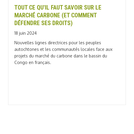
TOUT CE QU'IL FAUT SAVOIR SUR LE
MARCHÉ CARBONE (ET COMMENT
DÉFENDRE SES DROITS)
18 juin 2024
Nouvelles lignes directrices pour les peuples
autochtones et les communautés locales face aux
projets du marché du carbone dans le bassin du
Congo en français.