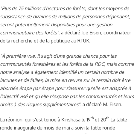
"Plus de 75 millions d'hectares de forêts, dont les moyens de
subsistance de dizaines de millions de personnes dépendent,
seront potentiellement disponibles pour une gestion
communautaire des forêts".
a déclaré Joe Eisen, coordinateur
de la recherche et de la politique au RFUK.
"À première vue, il s'agit d'une grande chance pour les
communautés forestières et les forêts de la RDC, mais comme
notre analyse a également identifié un certain nombre de
lacunes et de failles, la mise en œuvre sur le terrain doit être
abordée étape par étape pour s'assurer qu'elle est adaptée à
l'objectif visé et qu'elle n'expose pas les communautés et leurs
droits à des risques supplémentaires".
a déclaré M. Eisen.
th
th
La réunion, qui s'est tenue à Kinshasa le 19
et 20
La table
ronde inaugurale du mois de mai a suivi la table ronde