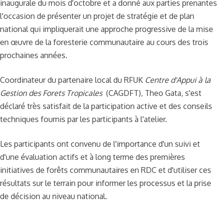
inaugurale du mois d'octobre et a donné aux parties prenantes
l'occasion de présenter un projet de stratégie et de plan
national qui impliquerait une approche progressive de la mise
en œuvre de la foresterie communautaire au cours des trois
prochaines années.
Coordinateur du partenaire local du RFUK
Centre d'Appui à la
Gestion des Forets Tropicales
(CAGDFT), Theo Gata, s'est
déclaré très satisfait de la participation active et des conseils
techniques fournis par les participants à l'atelier.
Les participants ont convenu de l'importance d'un suivi et
d'une évaluation actifs et à long terme des premières
initiatives de forêts communautaires en RDC et d'utiliser ces
résultats sur le terrain pour informer les processus et la prise
de décision au niveau national.