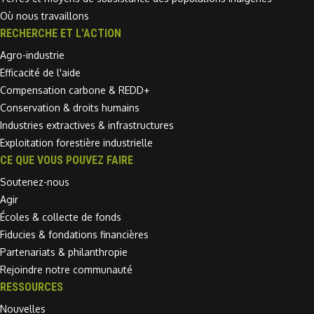
Où nous travaillons
RECHERCHE ET L'ACTION
Agro-industrie
Efficacité de l'aide
Compensation carbone & REDD+
Conservation & droits humains
Industries extractives & infrastructures
Exploitation forestière industrielle
CE QUE VOUS POUVEZ FAIRE
Soutenez-nous
Agir
Écoles & collecte de fonds
Fiducies & fondations financières
Partenariats & philanthropie
Rejoindre notre communauté
RESSOURCES
Nouvelles