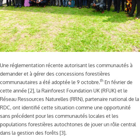
Une réglementation récente autorisant les communautés à
demander et à gérer des concessions forestières
th
communautaires a été adoptée le 9 octobre.
En février de
cette année [2], la Rainforest Foundation UK (RFUK) et le
Réseau Ressources Naturelles (RRN), partenaire national de la
RDC, ont identifié cette situation comme une opportunité
sans précédent pour les communautés locales et les
populations forestières autochtones de jouer un rôle central
dans la gestion des forêts [3].