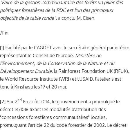
"Faire de la gestion communautaire des forêts un pilier des
politiques forestières de la RDC est l'un des principaux
objectifs de la table ronde".
a conclu M. Eisen.
/Fin
[1] Facilité par le CAGDFT avec le secrétaire général par intérim
représentant le Conseil de l'Europe.
Ministère de
l'Environnement, de la Conservation de la Nature et du
Développement Durable,
la Rainforest Foundation UK (RFUK),
le World Resource Institute (WRI) et l'USAID, l'atelier s'est
tenu à Kinshasa les 19 et 20 mai.
nd
[2] Sur 2
En août 2014, le gouvernement a promulgué le
décret 14/1018 fixant les modalités d'attribution des
"concessions forestières communautaires" locales,
promulguant l'article 22 du code forestier de 2002. Le décret