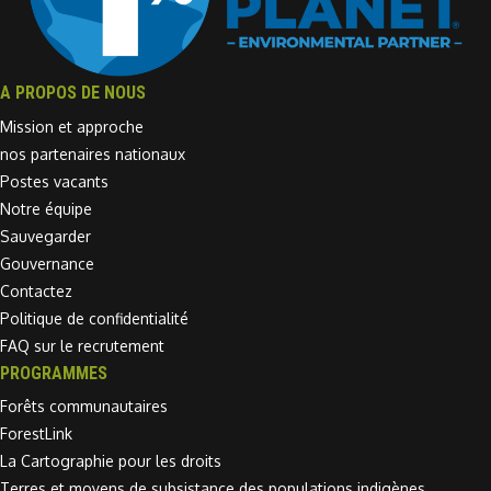
A PROPOS DE NOUS
Mission et approche
nos partenaires nationaux
Postes vacants
Notre équipe
Sauvegarder
Gouvernance
Contactez
Politique de confidentialité
FAQ sur le recrutement
PROGRAMMES
Forêts communautaires
ForestLink
La Cartographie pour les droits
Terres et moyens de subsistance des populations indigènes