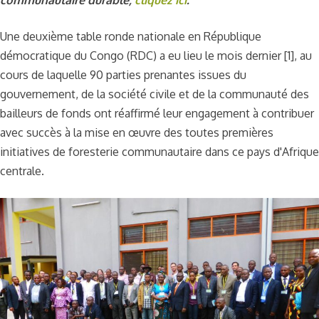
Une deuxième table ronde nationale en République
démocratique du Congo (RDC) a eu lieu le mois dernier [1], au
cours de laquelle 90 parties prenantes issues du
gouvernement, de la société civile et de la communauté des
bailleurs de fonds ont réaffirmé leur engagement à contribuer
avec succès à la mise en œuvre des toutes premières
initiatives de foresterie communautaire dans ce pays d'Afrique
centrale.