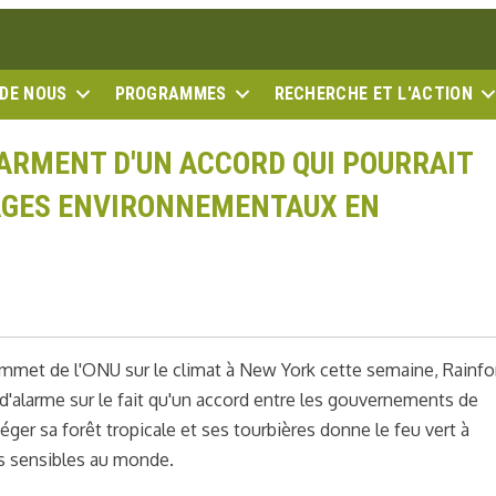
 DE NOUS
PROGRAMMES
RECHERCHE ET L'ACTION
LARMENT D'UN ACCORD QUI POURRAIT
AGES ENVIRONNEMENTAUX EN
sommet de l'ONU sur le climat à New York cette semaine, Rainfo
d'alarme sur le fait qu'un accord entre les gouvernements de
er sa forêt tropicale et ses tourbières donne le feu vert à
us sensibles au monde.