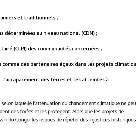
umiers et traditionnels ;
ons déterminées au niveau national (CDN) ;
clairé (CLPI) des communautés concernées ;
 comme des partenaires égaux dans les projets climatiqu
 l'accaparement des terres et les atteintes à
K selon laquelle l'atténuation du changement climatique ne peu
ent des forêts et les protègent. Alors que les projets de
sin du Congo, les risques de répéter des injustices historiques