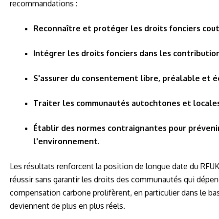
recommandations :
Reconnaître et protéger les droits fonciers cout
Intégrer les droits fonciers dans les contributi
S'assurer du consentement libre, préalable et é
Traiter les communautés autochtones et locales
Établir des normes contraignantes pour prévenir
l'environnement.
Les résultats renforcent la position de longue date du RFU
réussir sans garantir les droits des communautés qui dépend
compensation carbone prolifèrent, en particulier dans le bas
deviennent de plus en plus réels.