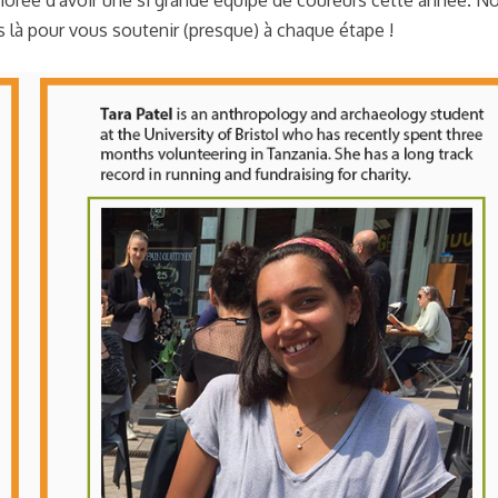
là pour vous soutenir (presque) à chaque étape !