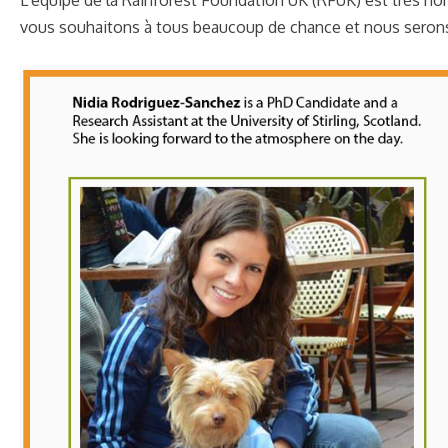
vous souhaitons à tous beaucoup de chance et nous serons 