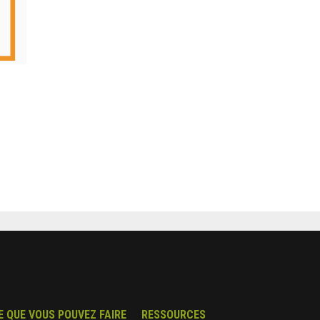
E QUE VOUS POUVEZ FAIRE
RESSOURCES