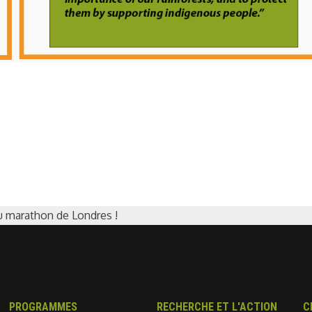
u marathon de Londres !
PROGRAMMES
RECHERCHE ET L'ACTION
C