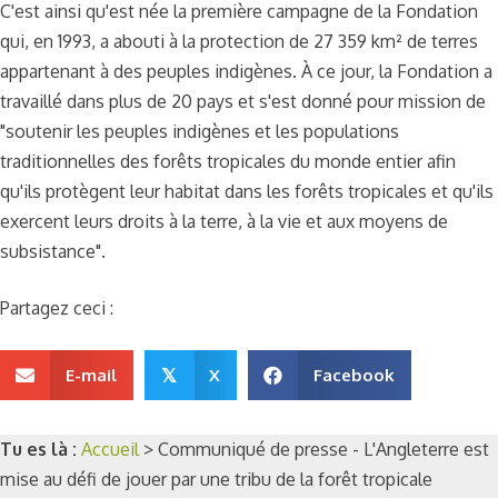
C'est ainsi qu'est née la première campagne de la Fondation
qui, en 1993, a abouti à la protection de 27 359 km² de terres
appartenant à des peuples indigènes. À ce jour, la Fondation a
travaillé dans plus de 20 pays et s'est donné pour mission de
"soutenir les peuples indigènes et les populations
traditionnelles des forêts tropicales du monde entier afin
qu'ils protègent leur habitat dans les forêts tropicales et qu'ils
exercent leurs droits à la terre, à la vie et aux moyens de
subsistance".
Partagez ceci :
E-mail
X
Facebook
𝕏
Tu es là :
Accueil
>
Communiqué de presse - L'Angleterre est
mise au défi de jouer par une tribu de la forêt tropicale