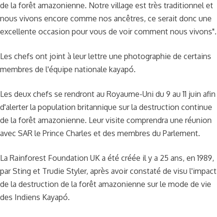
de la forêt amazonienne. Notre village est très traditionnel et
nous vivons encore comme nos ancêtres, ce serait donc une
excellente occasion pour vous de voir comment nous vivons".
Les chefs ont joint à leur lettre une photographie de certains
membres de l'équipe nationale kayapó.
Les deux chefs se rendront au Royaume-Uni du 9 au 11 juin afin
d'alerter la population britannique sur la destruction continue
de la forêt amazonienne. Leur visite comprendra une réunion
avec SAR le Prince Charles et des membres du Parlement.
La Rainforest Foundation UK a été créée il y a 25 ans, en 1989,
par Sting et Trudie Styler, après avoir constaté de visu l'impact
de la destruction de la forêt amazonienne sur le mode de vie
des Indiens Kayapó.