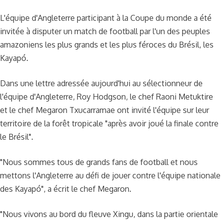
L'équipe d'Angleterre participant à la Coupe du monde a été
invitée à disputer un match de football par l'un des peuples
amazoniens les plus grands et les plus féroces du Brésil, les
Kayapó.
Dans une lettre adressée aujourd'hui au sélectionneur de
l'équipe d'Angleterre, Roy Hodgson, le chef Raoni Metuktire
et le chef Megaron Txucarramae ont invité l'équipe sur leur
territoire de la forêt tropicale "après avoir joué la finale contre
le Brésil".
"Nous sommes tous de grands fans de football et nous
mettons l'Angleterre au défi de jouer contre l'équipe nationale
des Kayapó", a écrit le chef Megaron.
"Nous vivons au bord du fleuve Xingu, dans la partie orientale