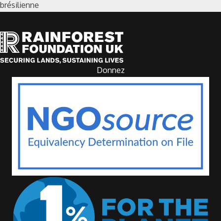
brésilienne
Donnez