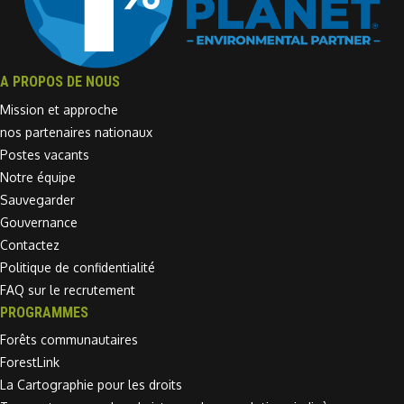
A PROPOS DE NOUS
Mission et approche
nos partenaires nationaux
Postes vacants
Notre équipe
Sauvegarder
Gouvernance
Contactez
Politique de confidentialité
FAQ sur le recrutement
PROGRAMMES
Forêts communautaires
ForestLink
La Cartographie pour les droits