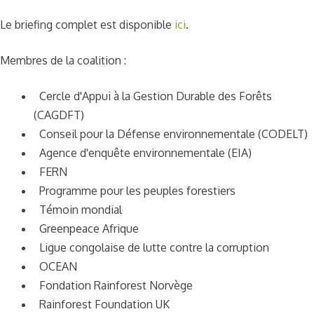
Le briefing complet est disponible
ici
.
Membres de la coalition :
Cercle d'Appui à la Gestion Durable des Forêts
(CAGDFT)
Conseil pour la Défense environnementale (CODELT)
Agence d'enquête environnementale (EIA)
FERN
Programme pour les peuples forestiers
Témoin mondial
Greenpeace Afrique
Ligue congolaise de lutte contre la corruption
OCEAN
Fondation Rainforest Norvège
Rainforest Foundation UK