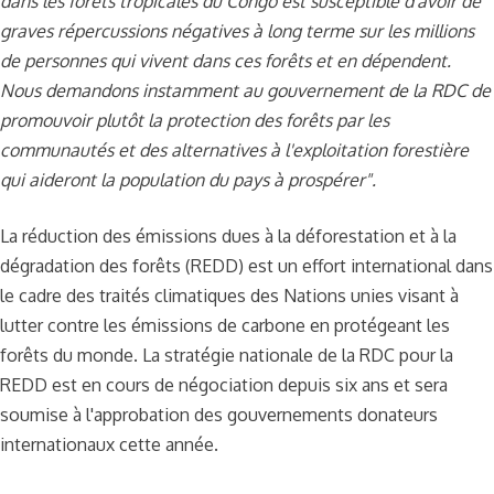
dans les forêts tropicales du Congo est susceptible d'avoir de
graves répercussions négatives à long terme sur les millions
de personnes qui vivent dans ces forêts et en dépendent.
Nous demandons instamment au gouvernement de la RDC de
promouvoir plutôt la protection des forêts par les
communautés et des alternatives à l'exploitation forestière
qui aideront la population du pays à prospérer".
La réduction des émissions dues à la déforestation et à la
dégradation des forêts (REDD) est un effort international dans
le cadre des traités climatiques des Nations unies visant à
lutter contre les émissions de carbone en protégeant les
forêts du monde. La stratégie nationale de la RDC pour la
REDD est en cours de négociation depuis six ans et sera
soumise à l'approbation des gouvernements donateurs
internationaux cette année.