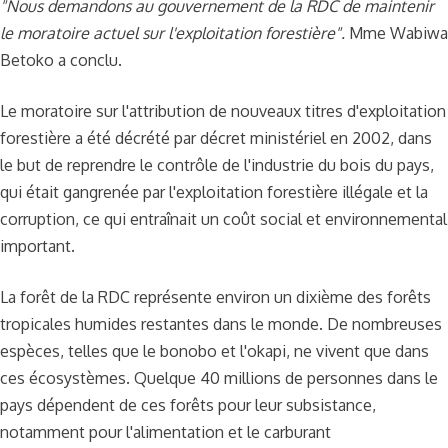
"Nous demandons au gouvernement de la RDC de maintenir
le moratoire actuel sur l'exploitation forestière".
Mme Wabiwa
Betoko a conclu.
Le moratoire sur l'attribution de nouveaux titres d'exploitation
forestière a été décrété par décret ministériel en 2002, dans
le but de reprendre le contrôle de l'industrie du bois du pays,
qui était gangrenée par l'exploitation forestière illégale et la
corruption, ce qui entraînait un coût social et environnemental
important.
La forêt de la RDC représente environ un dixième des forêts
tropicales humides restantes dans le monde. De nombreuses
espèces, telles que le bonobo et l'okapi, ne vivent que dans
ces écosystèmes. Quelque 40 millions de personnes dans le
pays dépendent de ces forêts pour leur subsistance,
notamment pour l'alimentation et le carburant