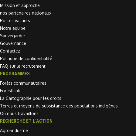
Mission et approche
nos partenaires nationaux
Postes vacants
Notre équipe
Sauvegarder
Gouvernance
Contactez
Politique de confidentialité
FAQ sur le recrutement
PROGRAMMES
Forêts communautaires
ForestLink
La Cartographie pour les droits
Terres et moyens de subsistance des populations indigènes
Où nous travaillons
RECHERCHE ET L'ACTION
Agro-industrie