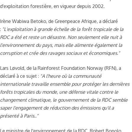
d'exploitation forestière, en vigueur depuis 2002.
Irène Wabiwa Betoko, de Greenpeace Afrique, a déclaré
:
"L'exploitation à grande échelle de la forêt tropicale de la
RDC a été et reste un désastre. Non seulement elle nuit à
l'environnement du pays, mais elle alimente également la
corruption et crée des ravages sociaux et économiques."
Lars Løvold, de la Rainforest Foundation Norway (RFN), a
déclaré à ce sujet :
"A l'heure où la communauté
internationale travaille ensemble pour protéger les dernières
forêts tropicales du monde, une défense vitale contre le
changement climatique, le gouvernement de la RDC semble
saper l'engagement de réduction des émissions qu'il a
présenté à Paris.
.
"
Le ministre de l'environnement de la RDC, Robert Bopolo