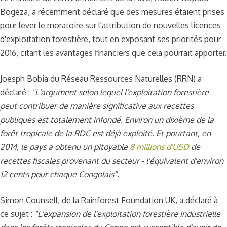
Bogeza, a récemment déclaré que des mesures étaient prises
pour lever le moratoire sur l'attribution de nouvelles licences
d'exploitation forestière, tout en exposant ses priorités pour
2016, citant les avantages financiers que cela pourrait apporter.
Joesph Bobia du Réseau Ressources Naturelles (RRN) a
déclaré :
"L'argument selon lequel l'exploitation forestière
peut contribuer de manière significative aux recettes
publiques est totalement infondé. Environ un dixième de la
forêt tropicale de la RDC est déjà exploité. Et pourtant, en
2014, le pays a obtenu un pitoyable
8 millions d'USD
de
recettes fiscales provenant du secteur - l'équivalent d'environ
12 cents pour chaque Congolais".
Simon Counsell, de la Rainforest Foundation UK, a déclaré à
ce sujet :
"L'expansion de l'exploitation forestière industrielle