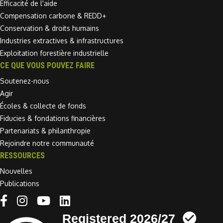
Efficacité de l'aide
Compensation carbone & REDD+
Conservation & droits humains
Industries extractives & infrastructures
Exploitation forestière industrielle
CE QUE VOUS POUVEZ FAIRE
Soutenez-nous
Agir
Écoles & collecte de fonds
Fiducies & fondations financières
Partenariats & philanthropie
Rejoindre notre communauté
RESSOURCES
Nouvelles
Publications
Linkedin link