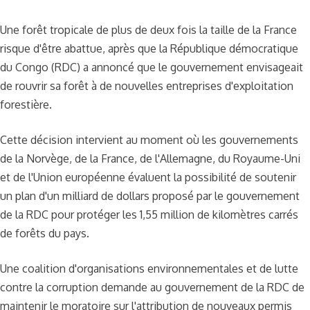
Une forêt tropicale de plus de deux fois la taille de la France
risque d'être abattue, après que la République démocratique
du Congo (RDC) a annoncé que le gouvernement envisageait
de rouvrir sa forêt à de nouvelles entreprises d'exploitation
forestière.
Cette décision intervient au moment où les gouvernements
de la Norvège, de la France, de l'Allemagne, du Royaume-Uni
et de l'Union européenne évaluent la possibilité de soutenir
un plan d'un milliard de dollars proposé par le gouvernement
de la RDC pour protéger les 1,55 million de kilomètres carrés
de forêts du pays.
Une coalition d'organisations environnementales et de lutte
contre la corruption demande au gouvernement de la RDC de
maintenir le moratoire sur l'attribution de nouveaux permis