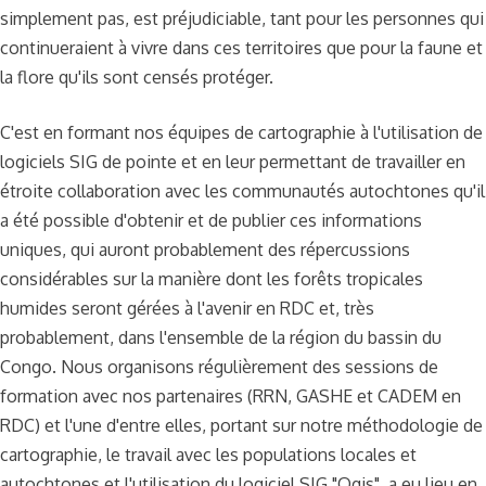
simplement pas, est préjudiciable, tant pour les personnes qui
continueraient à vivre dans ces territoires que pour la faune et
la flore qu'ils sont censés protéger.
C'est en formant nos équipes de cartographie à l'utilisation de
logiciels SIG de pointe et en leur permettant de travailler en
étroite collaboration avec les communautés autochtones qu'il
a été possible d'obtenir et de publier ces informations
uniques, qui auront probablement des répercussions
considérables sur la manière dont les forêts tropicales
humides seront gérées à l'avenir en RDC et, très
probablement, dans l'ensemble de la région du bassin du
Congo. Nous organisons régulièrement des sessions de
formation avec nos partenaires (RRN, GASHE et CADEM en
RDC) et l'une d'entre elles, portant sur notre méthodologie de
cartographie, le travail avec les populations locales et
autochtones et l'utilisation du logiciel SIG "Qgis", a eu lieu en