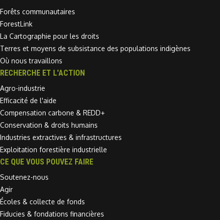
Forêts communautaires
ForestLink
La Cartographie pour les droits
Terres et moyens de subsistance des populations indigènes
Où nous travaillons
RECHERCHE ET L'ACTION
Agro-industrie
Efficacité de l'aide
Compensation carbone & REDD+
Conservation & droits humains
Industries extractives & infrastructures
Exploitation forestière industrielle
CE QUE VOUS POUVEZ FAIRE
Soutenez-nous
Agir
Écoles & collecte de fonds
Fiducies & fondations financières