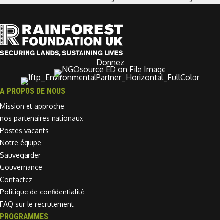
Donnez
A PROPOS DE NOUS
Mission et approche
nos partenaires nationaux
Postes vacants
Notre équipe
Sauvegarder
Gouvernance
Contactez
Politique de confidentialité
FAQ sur le recrutement
PROGRAMMES