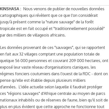
KINSHASA :
Nous venons de publier de nouvelles données
cartographiques qui révèlent que ce que l'on considérait
jusqu'à présent comme la "nature sauvage" de la forêt
tropicale est en fait occupé et "traditionnellement possédé"
par des milliers de villageois africains.
Les données provenant de ces "sauvages", qui se rapportent
en fait aux
32 villages comptant une population totale de
quelque 56 000 personnes et couvrant 209 000 hectares, ont
exposé leur vaste réseau d'organisations claniques.
les
régimes fonciers coutumiers
dans l'ouest de la RDC - dont on
pense qu'elle est établie depuis plusieurs milliers
d'années.
L'idée actuelle selon laquelle il faudrait protéger
ces "régions sauvages" d'Afrique centrale au moyen de parcs
nationaux inhabités ou de réserves de faune, bien qu'il soit de
plus en plus évident que cette approche ne fonctionne tout