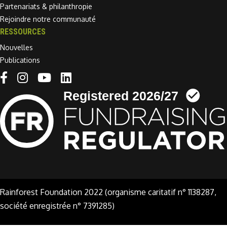
Partenariats & philanthropie
Rejoindre notre communauté
RESSOURCES
Nouvelles
Publications
Linkedin link
Rainforest Foundation 2022 (organisme caritatif n° 1138287,
société enregistrée n° 7391285)