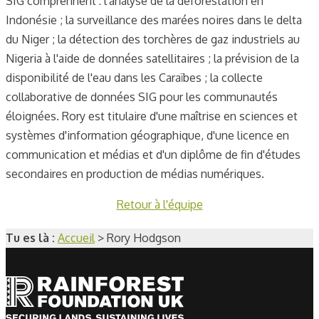
SIG comprennent : l'analyse de la déforestation en
Indonésie ; la surveillance des marées noires dans le delta
du Niger ; la détection des torchères de gaz industriels au
Nigeria à l'aide de données satellitaires ; la prévision de la
disponibilité de l'eau dans les Caraïbes ; la collecte
collaborative de données SIG pour les communautés
éloignées. Rory est titulaire d'une maîtrise en sciences et
systèmes d'information géographique, d'une licence en
communication et médias et d'un diplôme de fin d'études
secondaires en production de médias numériques.
Retour à l'équipe
Tu es là :
Accueil
>
Rory Hodgson