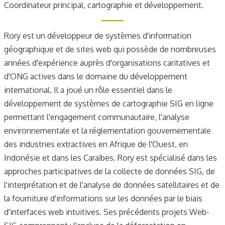
Coordinateur principal, cartographie et développement.
Rory est un développeur de systèmes d'information
géographique et de sites web qui possède de nombreuses
années d'expérience auprès d'organisations caritatives et
d'ONG actives dans le domaine du développement
international. Il a joué un rôle essentiel dans le
développement de systèmes de cartographie SIG en ligne
permettant l'engagement communautaire, l'analyse
environnementale et la réglementation gouvernementale
des industries extractives en Afrique de l'Ouest, en
Indonésie et dans les Caraïbes. Rory est spécialisé dans les
approches participatives de la collecte de données SIG, de
l'interprétation et de l'analyse de données satellitaires et de
la fourniture d'informations sur les données par le biais
d'interfaces web intuitives. Ses précédents projets Web-