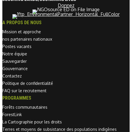
Donnez
A PROPOS DE NOUS
Mission et approche
nos partenaires nationaux
Postes vacants
Notre équipe
Sauvegarder
Gouvernance
Contactez
Politique de confidentialité
FAQ sur le recrutement
PROGRAMMES
Forêts communautaires
ForestLink
La Cartographie pour les droits
Terres et moyens de subsistance des populations indigènes