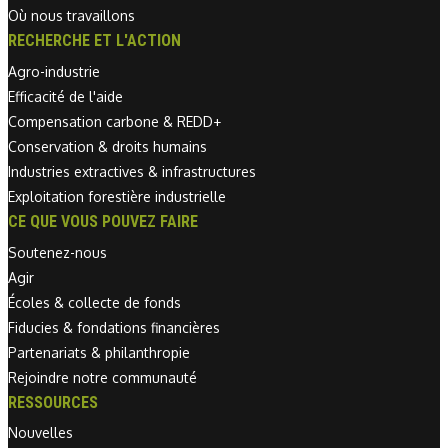
Où nous travaillons
RECHERCHE ET L'ACTION
Agro-industrie
Efficacité de l'aide
Compensation carbone & REDD+
Conservation & droits humains
Industries extractives & infrastructures
Exploitation forestière industrielle
CE QUE VOUS POUVEZ FAIRE
Soutenez-nous
Agir
Écoles & collecte de fonds
Fiducies & fondations financières
Partenariats & philanthropie
Rejoindre notre communauté
RESSOURCES
Nouvelles