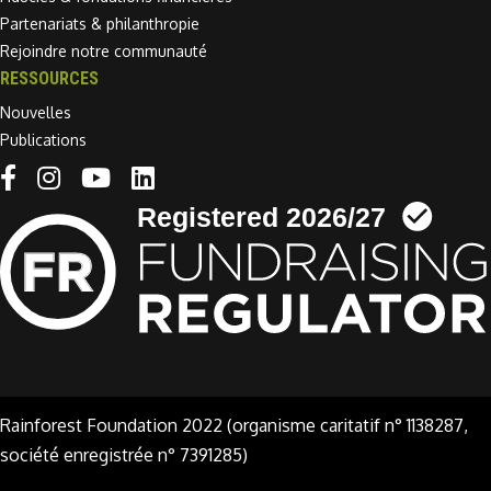
Partenariats & philanthropie
Rejoindre notre communauté
RESSOURCES
Nouvelles
Publications
Linkedin link
Rainforest Foundation 2022 (organisme caritatif n° 1138287,
société enregistrée n° 7391285)