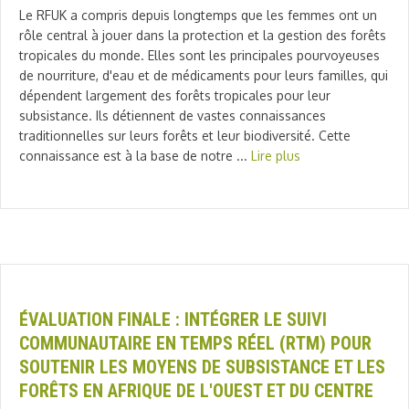
Le RFUK a compris depuis longtemps que les femmes ont un
rôle central à jouer dans la protection et la gestion des forêts
tropicales du monde. Elles sont les principales pourvoyeuses
de nourriture, d'eau et de médicaments pour leurs familles, qui
dépendent largement des forêts tropicales pour leur
subsistance. Ils détiennent de vastes connaissances
traditionnelles sur leurs forêts et leur biodiversité. Cette
connaissance est à la base de notre ...
Lire plus
ÉVALUATION FINALE : INTÉGRER LE SUIVI
COMMUNAUTAIRE EN TEMPS RÉEL (RTM) POUR
SOUTENIR LES MOYENS DE SUBSISTANCE ET LES
FORÊTS EN AFRIQUE DE L'OUEST ET DU CENTRE