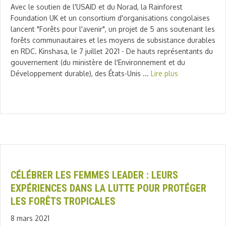
Avec le soutien de l'USAID et du Norad, la Rainforest
Foundation UK et un consortium d'organisations congolaises
lancent "Forêts pour l'avenir", un projet de 5 ans soutenant les
forêts communautaires et les moyens de subsistance durables
en RDC. Kinshasa, le 7 juillet 2021 - De hauts représentants du
gouvernement (du ministère de l'Environnement et du
Développement durable), des États-Unis ...
Lire plus
CÉLÉBRER LES FEMMES LEADER : LEURS
EXPÉRIENCES DANS LA LUTTE POUR PROTÉGER
LES FORÊTS TROPICALES
8 mars 2021