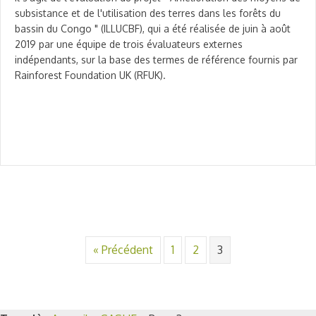
subsistance et de l'utilisation des terres dans les forêts du
bassin du Congo " (ILLUCBF), qui a été réalisée de juin à août
2019 par une équipe de trois évaluateurs externes
indépendants, sur la base des termes de référence fournis par
Rainforest Foundation UK (RFUK).
« Précédent
1
2
3