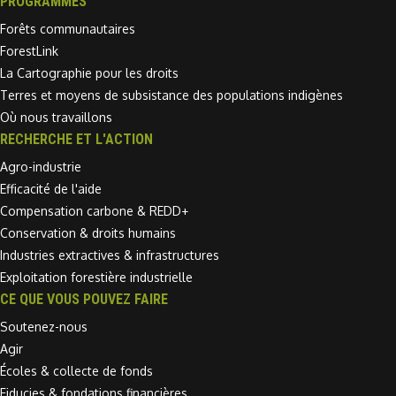
PROGRAMMES
Forêts communautaires
ForestLink
La Cartographie pour les droits
Terres et moyens de subsistance des populations indigènes
Où nous travaillons
RECHERCHE ET L'ACTION
Agro-industrie
Efficacité de l'aide
Compensation carbone & REDD+
Conservation & droits humains
Industries extractives & infrastructures
Exploitation forestière industrielle
CE QUE VOUS POUVEZ FAIRE
Soutenez-nous
Agir
Écoles & collecte de fonds
Fiducies & fondations financières