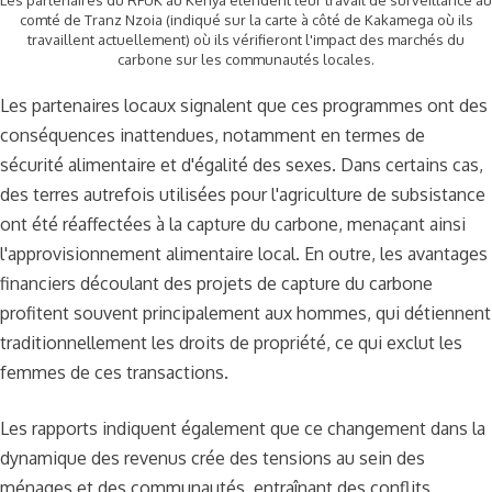
comté de Tranz Nzoia (indiqué sur la carte à côté de Kakamega où ils
travaillent actuellement) où ils vérifieront l'impact des marchés du
carbone sur les communautés locales.
Les partenaires locaux signalent que ces programmes ont des
conséquences inattendues, notamment en termes de
sécurité alimentaire et d'égalité des sexes. Dans certains cas,
des terres autrefois utilisées pour l'agriculture de subsistance
ont été réaffectées à la capture du carbone, menaçant ainsi
l'approvisionnement alimentaire local. En outre, les avantages
financiers découlant des projets de capture du carbone
profitent souvent principalement aux hommes, qui détiennent
traditionnellement les droits de propriété, ce qui exclut les
femmes de ces transactions.
Les rapports indiquent également que ce changement dans la
dynamique des revenus crée des tensions au sein des
ménages et des communautés, entraînant des conflits