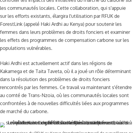
les communautés locales. Cette collaboration, qui s'appuie
sur les efforts existants, élargira l'utilisation par RFUK de
ForestLink (appelé Haki Ardhi au Kenya) pour soutenir les
femmes dans leurs problèmes de droits fonciers et examiner
les effets des programmes de compensation carbone sur les
populations vulnérables.
Haki Ardhi est actuellement actif dans les régions de
Kakamega et de Taita Taveta, où il a joué un rôle déterminant
dans la résolution des problèmes de droits fonciers
rencontrés par les femmes. Ce travail va maintenant s'étendre
au comté de Trans-Nzoia, où les communautés locales sont
confrontées à de nouvelles difficultés liées aux programmes
de marché du carbone.
Les partenaires du RFUK au Kenya étendent leur travail de surveillance au