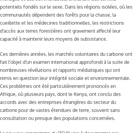
potentiels fondés sur le sexe. Dans les régions isolées, où les
communautés dépendent des forêts pour la chasse, la
cueillette et les médecines traditionnelles, les restrictions
d'accès aux terres forestières ont gravement affecté leur
capacité à maintenir leurs moyens de subsistance.
Ces dernières années, les marchés volontaires du carbone ont
fait l'objet d'un examen international approfondi à la suite de
nombreuses révélations et rapports médiatiques qui ont
remis en question leur intégrité sociale et environnementale.
Ces problèmes ont été particulièrement prononcés en
Afrique, où plusieurs pays, dont le Kenya, ont conclu des
accords avec des entreprises étrangères du secteur du
carbone pour de vastes étendues de terre, souvent sans
consultation ou presque des populations concernées.