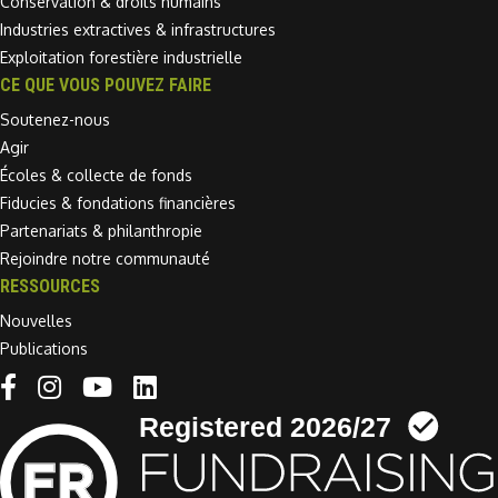
Conservation & droits humains
Industries extractives & infrastructures
Exploitation forestière industrielle
CE QUE VOUS POUVEZ FAIRE
Soutenez-nous
Agir
Écoles & collecte de fonds
Fiducies & fondations financières
Partenariats & philanthropie
Rejoindre notre communauté
RESSOURCES
Nouvelles
Publications
Linkedin link