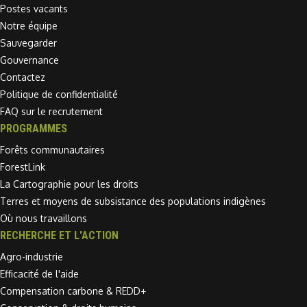
Postes vacants
Notre équipe
Sauvegarder
Gouvernance
Contactez
Politique de confidentialité
FAQ sur le recrutement
PROGRAMMES
Forêts communautaires
ForestLink
La Cartographie pour les droits
Terres et moyens de subsistance des populations indigènes
Où nous travaillons
RECHERCHE ET L'ACTION
Agro-industrie
Efficacité de l'aide
Compensation carbone & REDD+