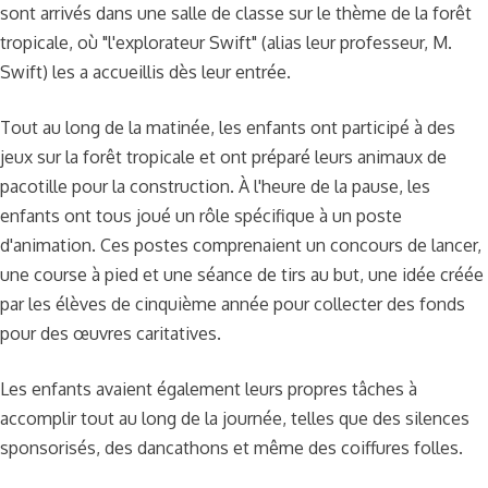
sont arrivés dans une salle de classe sur le thème de la forêt
tropicale, où "l'explorateur Swift" (alias leur professeur, M.
Swift) les a accueillis dès leur entrée.
Tout au long de la matinée, les enfants ont participé à des
jeux sur la forêt tropicale et ont préparé leurs animaux de
pacotille pour la construction. À l'heure de la pause, les
enfants ont tous joué un rôle spécifique à un poste
d'animation. Ces postes comprenaient un concours de lancer,
une course à pied et une séance de tirs au but, une idée créée
par les élèves de cinquième année pour collecter des fonds
pour des œuvres caritatives.
Les enfants avaient également leurs propres tâches à
accomplir tout au long de la journée, telles que des silences
sponsorisés, des dancathons et même des coiffures folles.