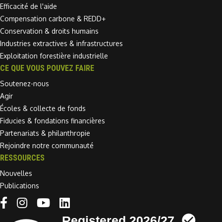
Efficacité de l'aide
Compensation carbone & REDD+
Conservation & droits humains
Industries extractives & infrastructures
Exploitation forestière industrielle
CE QUE VOUS POUVEZ FAIRE
Soutenez-nous
Agir
Écoles & collecte de fonds
Fiducies & fondations financières
Partenariats & philanthropie
Rejoindre notre communauté
RESSOURCES
Nouvelles
Publications
Linkedin link