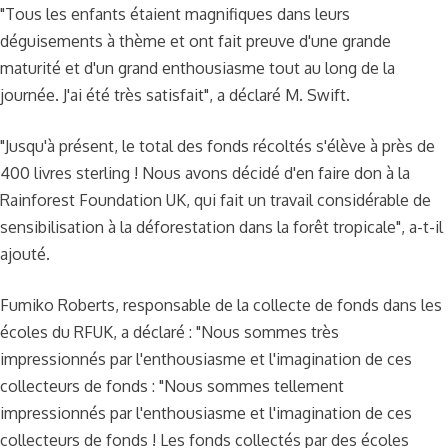
"Tous les enfants étaient magnifiques dans leurs
déguisements à thème et ont fait preuve d'une grande
maturité et d'un grand enthousiasme tout au long de la
journée. J'ai été très satisfait", a déclaré M. Swift.
"Jusqu'à présent, le total des fonds récoltés s'élève à près de
400 livres sterling ! Nous avons décidé d'en faire don à la
Rainforest Foundation UK, qui fait un travail considérable de
sensibilisation à la déforestation dans la forêt tropicale", a-t-il
ajouté.
Fumiko Roberts, responsable de la collecte de fonds dans les
écoles du RFUK, a déclaré : "Nous sommes très
impressionnés par l'enthousiasme et l'imagination de ces
collecteurs de fonds : "Nous sommes tellement
impressionnés par l'enthousiasme et l'imagination de ces
collecteurs de fonds ! Les fonds collectés par des écoles