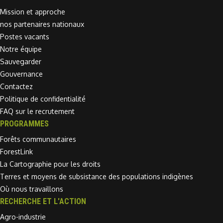
Mission et approche
nos partenaires nationaux
Postes vacants
Notre équipe
Sauvegarder
Gouvernance
Contactez
Politique de confidentialité
FAQ sur le recrutement
PROGRAMMES
Forêts communautaires
ForestLink
La Cartographie pour les droits
Terres et moyens de subsistance des populations indigènes
Où nous travaillons
RECHERCHE ET L'ACTION
Agro-industrie