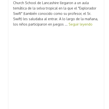
Church School de Lancashire llegaron a un aula
temática de la selva tropical en la que el "Explorador
Swift" (también conocido como su profesor, el Sr.
Swift) les saludaba al entrar. A lo largo de la mañana,
los niños participaron en juegos ...
Seguir leyendo