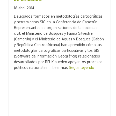
16 abril 2014
Delegados formados en metodologías cartográficas
y herramientas SIG en la Conferencia de Camerún
Representantes de organizaciones de la sociedad
civil, el Ministerio de Bosques y Fauna Silvestre
(Camerún) y el Ministerio de Aguas y Bosques (Gabón
y República Centroafricana) han aprendido cómo las
metodologías cartográficas participativas y los SIG
(Software de Información Geográfica) relacionados
desarrollados por RFUK pueden apoyar los procesos
políticos nacionales ... Leer más
Seguir leyendo