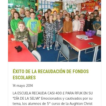
ÉXITO DE LA RECAUDACIÓN DE FONDOS
ESCOLARES
14 mayo 2014
LA ESCUELA RECAUDA CASI 400 £ PARA RFUK EN SU
"DÍA DE LA SELVA" Emocionados y cautivados por su
tema, los alumnos de 5º curso de la Aughton Christ