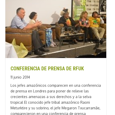
CONFERENCIA DE PRENSA DE RFUK
11 junio 2014
Los jefes amazónicos comparecen en una conferencia
de prensa en Londres para poner de relieve las
crecientes amenazas a sus derechos y a la selva
tropical El conocido jefe tribal amazónico Raoni
Meturktire y su sobrino, el jefe Megaron Txucarramãe,
comparecieron en una conferencia de prensa