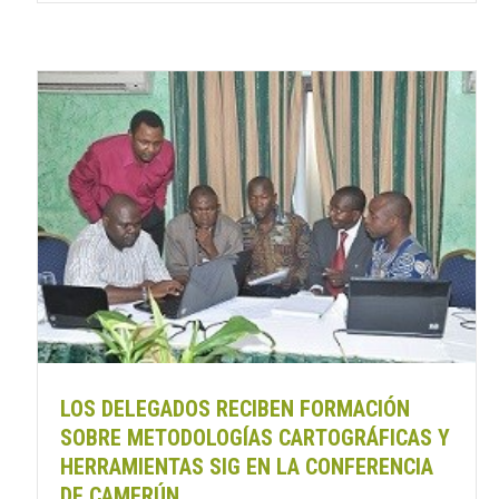
LOS DELEGADOS RECIBEN FORMACIÓN
SOBRE METODOLOGÍAS CARTOGRÁFICAS Y
HERRAMIENTAS SIG EN LA CONFERENCIA
DE CAMERÚN