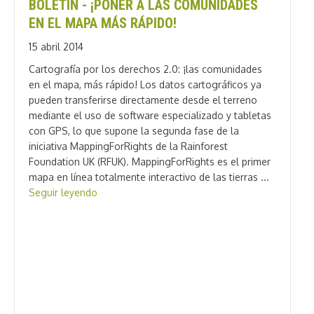
BOLETÍN - ¡PONER A LAS COMUNIDADES
EN EL MAPA MÁS RÁPIDO!
15 abril 2014
Cartografía por los derechos 2.0: ¡las comunidades
en el mapa, más rápido! Los datos cartográficos ya
pueden transferirse directamente desde el terreno
mediante el uso de software especializado y tabletas
con GPS, lo que supone la segunda fase de la
iniciativa MappingForRights de la Rainforest
Foundation UK (RFUK). MappingForRights es el primer
mapa en línea totalmente interactivo de las tierras ...
Seguir leyendo