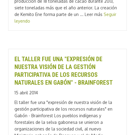
producción de 18 toneladas de cacao durante 2013,
siete toneladas más que el año anterior. La creación
de Kemito Ene forma parte de un ... Leer más
Seguir
leyendo
EL TALLER FUE UNA "EXPRESIÓN DE
NUESTRA VISIÓN DE LA GESTIÓN
PARTICIPATIVA DE LOS RECURSOS
NATURALES EN GABÓN" - BRAINFOREST
15 abril 2014
El taller fue una "expresión de nuestra visión de la
gestión participativa de los recursos naturales" en
Gabón - Brainforest Los pueblos indígenas y
forestales de la selva gabonesa se unieron a
organizaciones de la sociedad civil, al nuevo