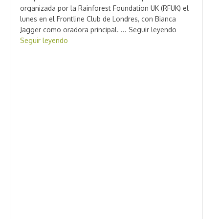
organizada por la Rainforest Foundation UK (RFUK) el
lunes en el Frontline Club de Londres, con Bianca
Jagger como oradora principal. ... Seguir leyendo
Seguir leyendo