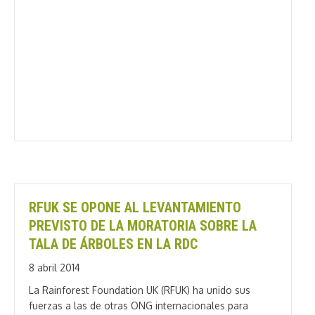
RFUK SE OPONE AL LEVANTAMIENTO
PREVISTO DE LA MORATORIA SOBRE LA
TALA DE ÁRBOLES EN LA RDC
8 abril 2014
La Rainforest Foundation UK (RFUK) ha unido sus
fuerzas a las de otras ONG internacionales para