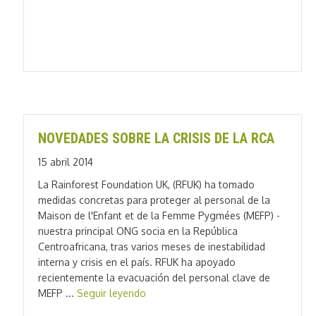
NOVEDADES SOBRE LA CRISIS DE LA RCA
15 abril 2014
La Rainforest Foundation UK, (RFUK) ha tomado
medidas concretas para proteger al personal de la
Maison de l'Enfant et de la Femme Pygmées (MEFP) -
nuestra principal ONG socia en la República
Centroafricana, tras varios meses de inestabilidad
interna y crisis en el país. RFUK ha apoyado
recientemente la evacuación del personal clave de
MEFP ...
Seguir leyendo