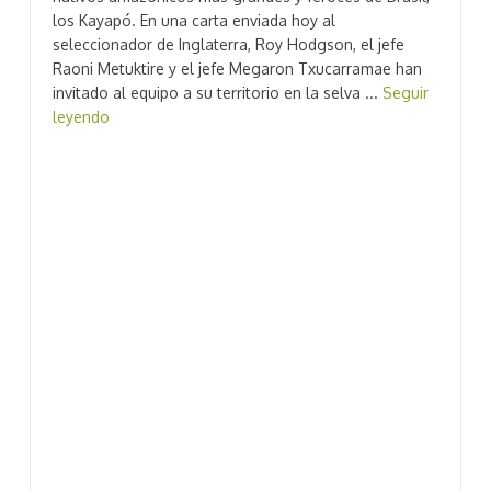
los Kayapó. En una carta enviada hoy al
seleccionador de Inglaterra, Roy Hodgson, el jefe
Raoni Metuktire y el jefe Megaron Txucarramae han
invitado al equipo a su territorio en la selva ...
Seguir
leyendo