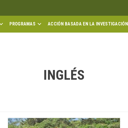
PROGRAMAS
ACCIÓN BASADA EN LA INVESTIGACIÓN
INGLÉS