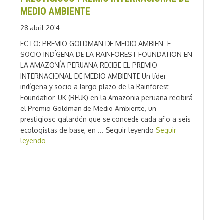
MEDIO AMBIENTE
28 abril 2014
FOTO: PREMIO GOLDMAN DE MEDIO AMBIENTE
SOCIO INDÍGENA DE LA RAINFOREST FOUNDATION EN
LA AMAZONÍA PERUANA RECIBE EL PREMIO
INTERNACIONAL DE MEDIO AMBIENTE Un líder
indígena y socio a largo plazo de la Rainforest
Foundation UK (RFUK) en la Amazonia peruana recibirá
el Premio Goldman de Medio Ambiente, un
prestigioso galardón que se concede cada año a seis
ecologistas de base, en ... Seguir leyendo
Seguir
leyendo