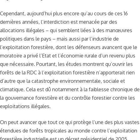
Cependant, aujourd’hui plus encore qu’au cours de ces 16
dernières années, l’interdiction est menacée par des
allocations illégales – qui semblent liées à des manœuvres
politiques dans le pays – mais aussi par l’industrie de
l’exploitation forestière, dont les défenseurs avancent que le
moratoire a privé l’Etat et l’économie rurale d’un revenu plus
que nécessaire. Pourtant, les études montrent qu’ouvrir les
forêts de la RDC à l’exploitation forestière n’apporterait rien
d’autre que la catastrophe environnementale, sociale et
climatique. Cela est dû notamment à la faiblesse chronique de
la gouvernance forestière et du contrôle forestier contre les
exploitations illégales.
On peut avancer que tout ce qui protège l’une des plus vastes
étendues de forêts tropicales au monde contre l’exploitation
forestière industrielle est un décret présidentiel de 2005,