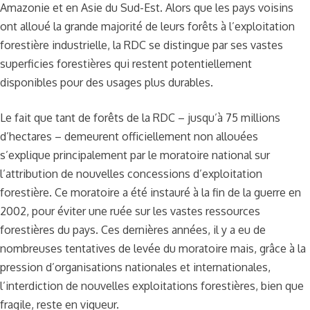
Amazonie et en Asie du Sud-Est. Alors que les pays voisins
ont alloué la grande majorité de leurs forêts à l’exploitation
forestière industrielle, la RDC se distingue par ses vastes
superficies forestières qui restent potentiellement
disponibles pour des usages plus durables.
Le fait que tant de forêts de la RDC – jusqu’à 75 millions
d’hectares – demeurent officiellement non allouées
s’explique principalement par le moratoire national sur
l’attribution de nouvelles concessions d’exploitation
forestière. Ce moratoire a été instauré à la fin de la guerre en
2002, pour éviter une ruée sur les vastes ressources
forestières du pays. Ces dernières années, il y a eu de
nombreuses tentatives de levée du moratoire mais, grâce à la
pression d’organisations nationales et internationales,
l’interdiction de nouvelles exploitations forestières, bien que
fragile, reste en vigueur.