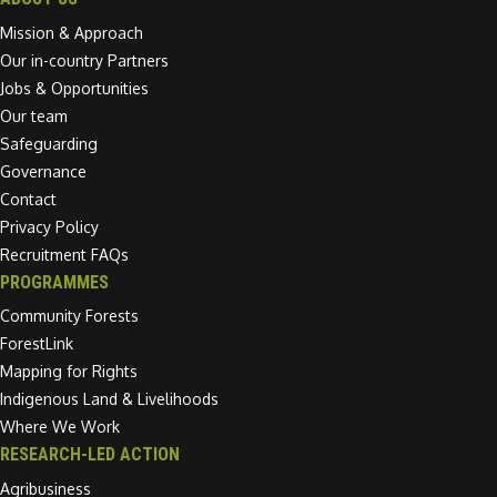
Mission & Approach
Our in-country Partners
Jobs & Opportunities
Our team
Safeguarding
Governance
Contact
Privacy Policy
Recruitment FAQs
PROGRAMMES
Community Forests
ForestLink
Mapping for Rights
Indigenous Land & Livelihoods
Where We Work
RESEARCH-LED ACTION
Agribusiness