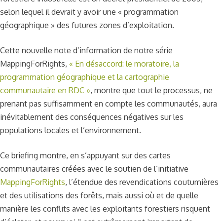
selon lequel il devrait y avoir une « programmation
géographique » des futures zones d’exploitation.
Cette nouvelle note d’information de notre série
MappingForRights,
« En désaccord: le moratoire, la
programmation géographique et la cartographie
communautaire en RDC »
, montre que tout le processus, ne
prenant pas suffisamment en compte les communautés, aura
inévitablement des conséquences négatives sur les
populations locales et l’environnement.
Ce briefing montre, en s’appuyant sur des cartes
communautaires créées avec le soutien de l’initiative
MappingForRights
, l’étendue des revendications coutumières
et des utilisations des forêts, mais aussi où et de quelle
manière les conflits avec les exploitants forestiers risquent