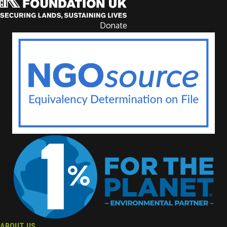
Donate
ABOUT US