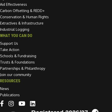
Aid Effectiveness
Carbon Offsetting & REDD+
Conservation & Human Rights
Extractives & Infrastructure
Industrial Logging
WHAT YOU CAN DO
Support Us
Take Action
Schools & Fundraising
Trusts & Foundations
Partnerships & Philanthropy
Join our community
RESOURCES
News
Publications
Linkedin link