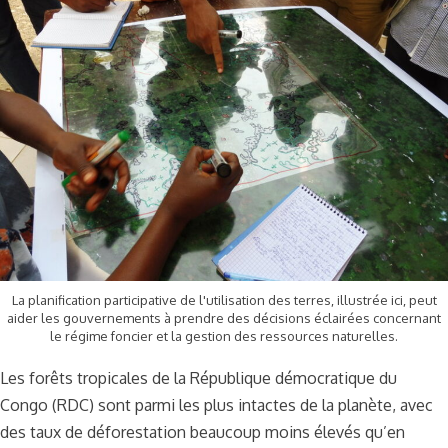
La planification participative de l'utilisation des terres, illustrée ici, peut
aider les gouvernements à prendre des décisions éclairées concernant
le régime foncier et la gestion des ressources naturelles.
Les forêts tropicales de la République démocratique du
Congo (RDC) sont parmi les plus intactes de la planète, avec
des taux de déforestation beaucoup moins élevés qu’en